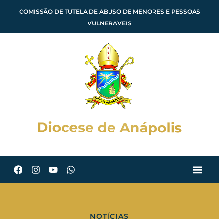
COMISSÃO DE TUTELA DE ABUSO DE MENORES E PESSOAS
VULNERAVEIS
NOTÍCIAS