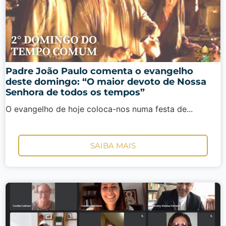
Padre João Paulo comenta o evangelho
deste domingo: “O maior devoto de Nossa
Senhora de todos os tempos”
O evangelho de hoje coloca-nos numa festa de...
SAIBA MAIS