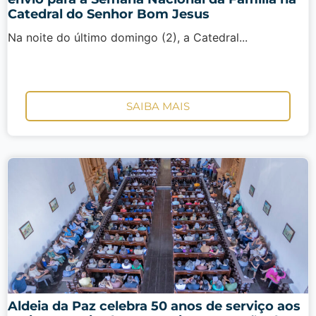
Catedral do Senhor Bom Jesus
Na noite do último domingo (2), a Catedral...
SAIBA MAIS
Aldeia da Paz celebra 50 anos de serviço aos