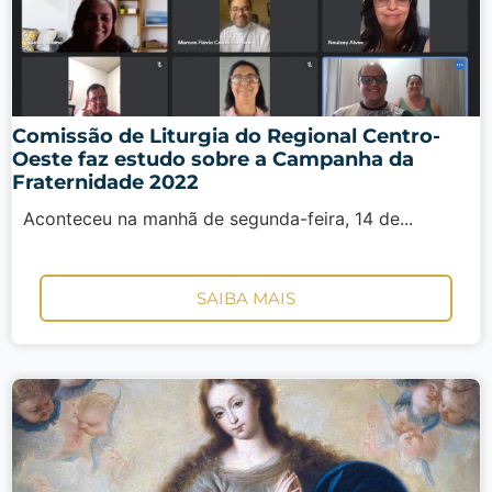
Comissão de Liturgia do Regional Centro-
Oeste faz estudo sobre a Campanha da
Fraternidade 2022
Aconteceu na manhã de segunda-feira, 14 de...
SAIBA MAIS