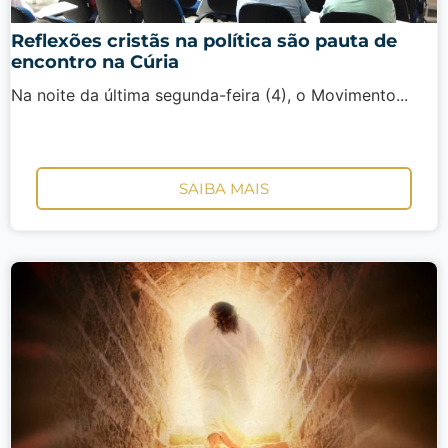
Reflexões cristãs na política são pauta de
encontro na Cúria
Na noite da última segunda-feira (4), o Movimento...
SAIBA MAIS