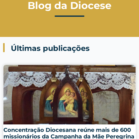
Blog da Diocese
Últimas publicações
Concentração Diocesana reúne mais de 600
missionários da Campanha da Mãe Peregrina