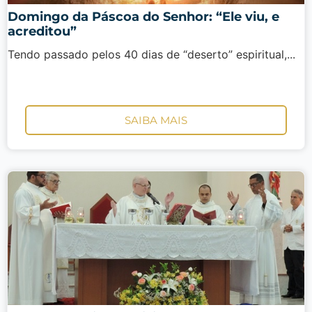
Domingo da Páscoa do Senhor: “Ele viu, e
acreditou”
Tendo passado pelos 40 dias de “deserto” espiritual,...
SAIBA MAIS