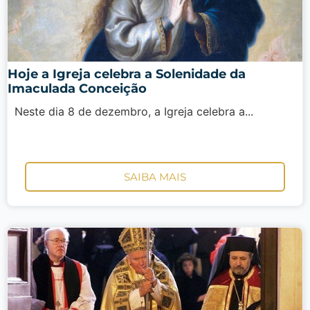
Hoje a Igreja celebra a Solenidade da
Imaculada Conceição
Neste dia 8 de dezembro, a Igreja celebra a...
SAIBA MAIS