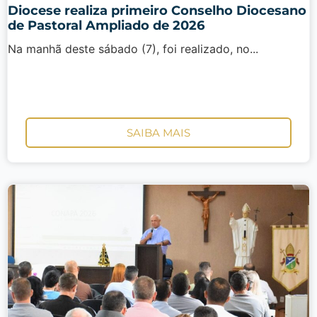
Diocese realiza primeiro Conselho Diocesano
de Pastoral Ampliado de 2026
Na manhã deste sábado (7), foi realizado, no...
SAIBA MAIS