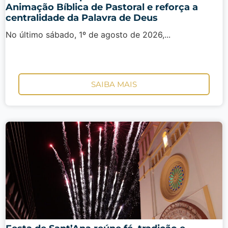
Animação Bíblica de Pastoral e reforça a
centralidade da Palavra de Deus
No último sábado, 1º de agosto de 2026,...
SAIBA MAIS