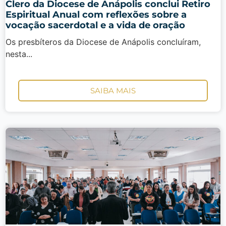
Clero da Diocese de Anápolis conclui Retiro
Espiritual Anual com reflexões sobre a
vocação sacerdotal e a vida de oração
Os presbíteros da Diocese de Anápolis concluíram,
nesta...
SAIBA MAIS