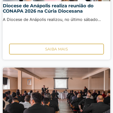
Diocese de Anápolis realiza reunião do
CONAPA 2026 na Cúria Diocesana
A Diocese de Anápolis realizou, no último sábado...
SAIBA MAIS