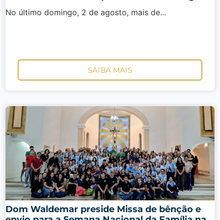
No último domingo, 2 de agosto, mais de...
SAIBA MAIS
Dom Waldemar preside Missa de bênção e
envio para a Semana Nacional da Família na