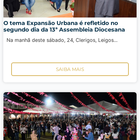
O tema Expansão Urbana é refletido no
segundo dia da 13ª Assembleia Diocesana
Na manhã deste sábado, 24, Clerigos, Leigos...
SAIBA MAIS