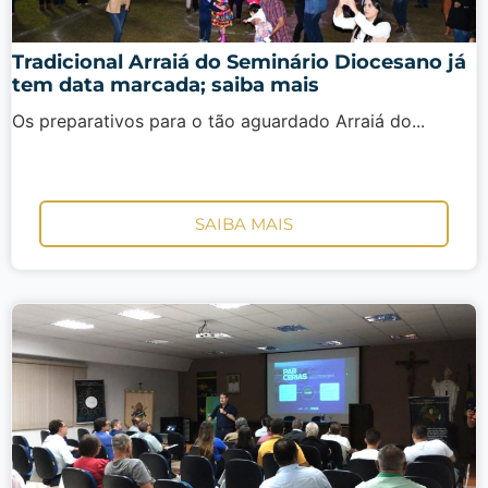
Tradicional Arraiá do Seminário Diocesano já
tem data marcada; saiba mais
Os preparativos para o tão aguardado Arraiá do...
SAIBA MAIS