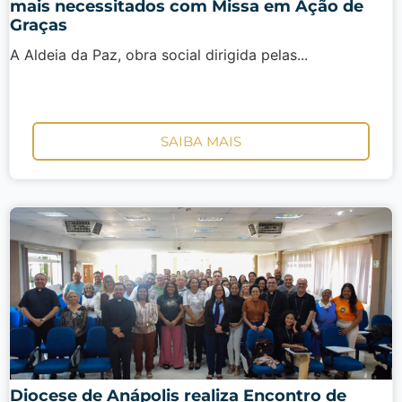
mais necessitados com Missa em Ação de
Graças
A Aldeia da Paz, obra social dirigida pelas...
SAIBA MAIS
Diocese de Anápolis realiza Encontro de