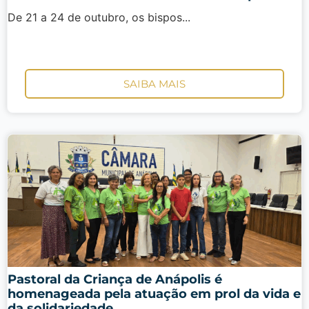
De 21 a 24 de outubro, os bispos...
SAIBA MAIS
Pastoral da Criança de Anápolis é
homenageada pela atuação em prol da vida e
da solidariedade