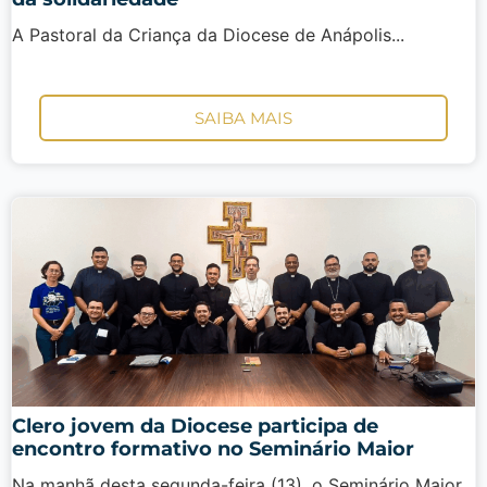
A Pastoral da Criança da Diocese de Anápolis...
SAIBA MAIS
Clero jovem da Diocese participa de
encontro formativo no Seminário Maior
Na manhã desta segunda-feira (13), o Seminário Maior...