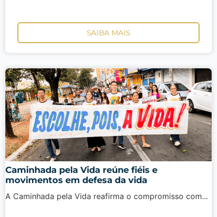
SAIBA MAIS
Caminhada pela Vida reúne fiéis e
movimentos em defesa da vida
A Caminhada pela Vida reafirma o compromisso com...