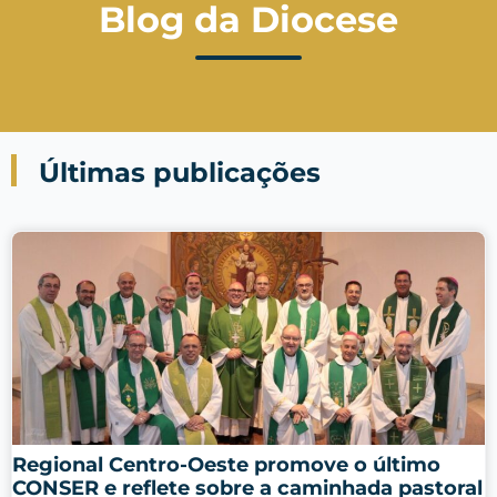
Blog da Diocese
Últimas publicações
Regional Centro-Oeste promove o último
CONSER e reflete sobre a caminhada pastoral