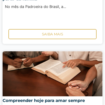
No mês da Padroeira do Brasil, a...
SAIBA MAIS
Compreender hoje para amar sempre