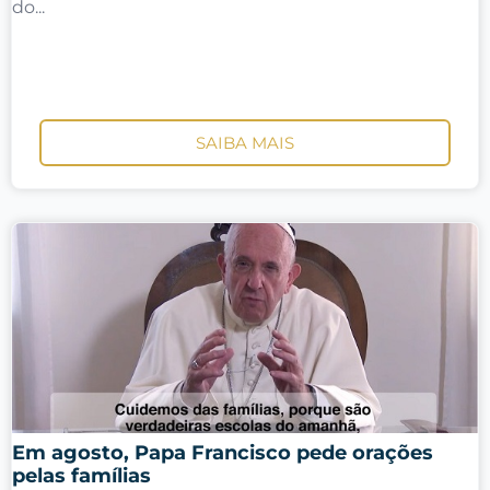
do...
SAIBA MAIS
Em agosto, Papa Francisco pede orações
pelas famílias