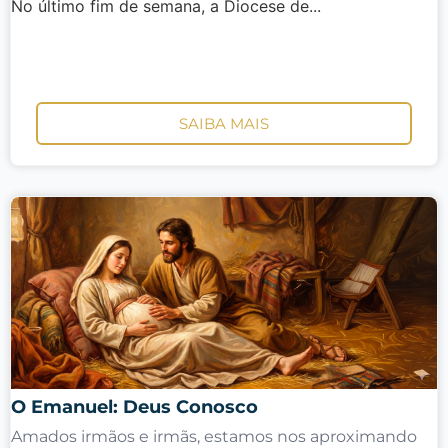
No último fim de semana, a Diocese de...
SAIBA MAIS
O Emanuel: Deus Conosco
Amados irmãos e irmãs, estamos nos aproximando