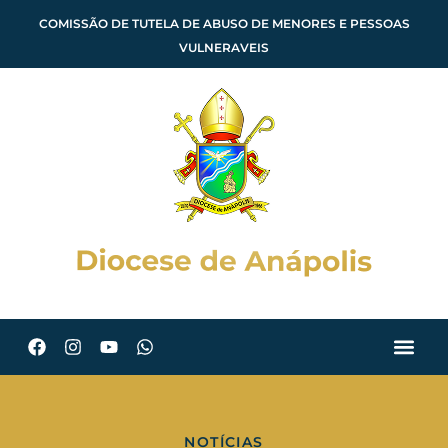
COMISSÃO DE TUTELA DE ABUSO DE MENORES E PESSOAS
VULNERAVEIS
NOTÍCIAS