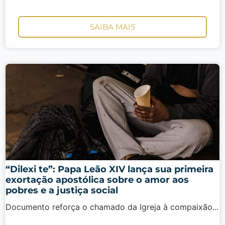
SAIBA MAIS
“Dilexi te”: Papa Leão XIV lança sua primeira
exortação apostólica sobre o amor aos
pobres e a justiça social
Documento reforça o chamado da Igreja à compaixão...