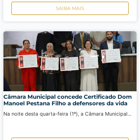
SAIBA MAIS
Câmara Municipal concede Certificado Dom
Manoel Pestana Filho a defensores da vida
Na noite desta quarta-feira (1º), a Câmara Municipal...