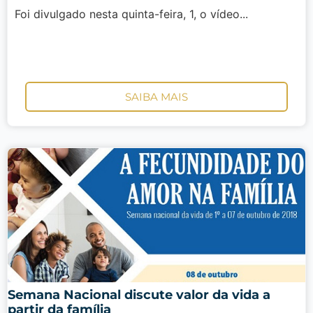
Foi divulgado nesta quinta-feira, 1, o vídeo...
SAIBA MAIS
Semana Nacional discute valor da vida a
partir da família