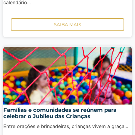
calendário...
SAIBA MAIS
Famílias e comunidades se reúnem para
celebrar o Jubileu das Crianças
Entre orações e brincadeiras, crianças vivem a graça...