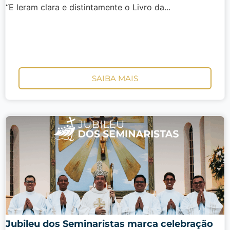
“E leram clara e distintamente o Livro da...
SAIBA MAIS
Jubileu dos Seminaristas marca celebração