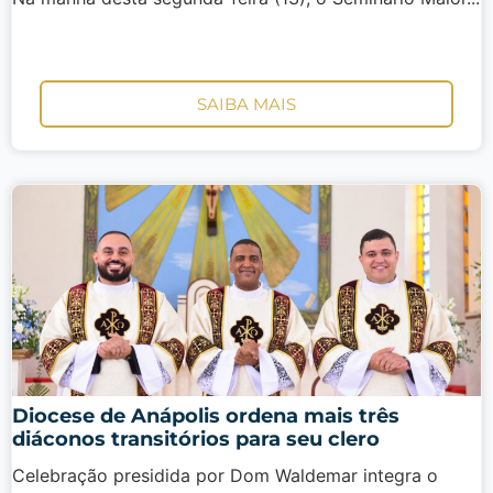
SAIBA MAIS
Diocese de Anápolis ordena mais três
diáconos transitórios para seu clero
Celebração presidida por Dom Waldemar integra o