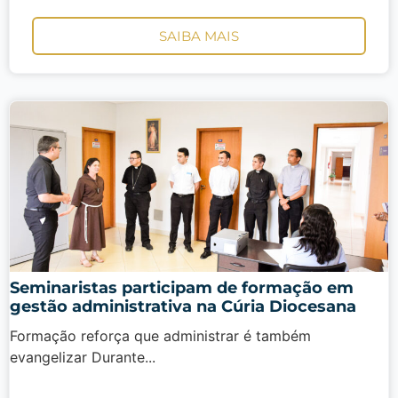
SAIBA MAIS
Seminaristas participam de formação em
gestão administrativa na Cúria Diocesana
Formação reforça que administrar é também
evangelizar Durante...