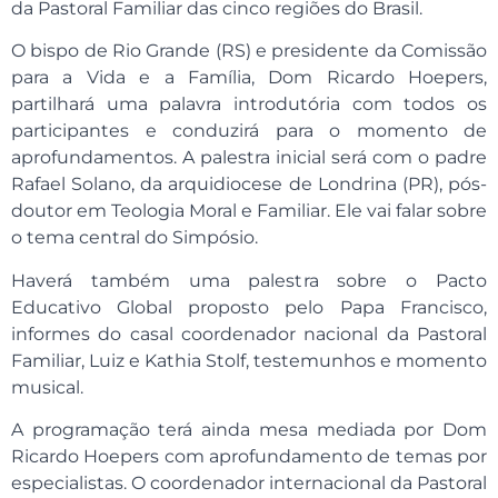
da Pastoral Familiar das cinco regiões do Brasil.
O bispo de Rio Grande (RS) e presidente da Comissão
para a Vida e a Família, Dom Ricardo Hoepers,
partilhará uma palavra introdutória com todos os
participantes e conduzirá para o momento de
aprofundamentos. A palestra inicial será com o padre
Rafael Solano, da arquidiocese de Londrina (PR), pós-
doutor em Teologia Moral e Familiar. Ele vai falar sobre
o tema central do Simpósio.
Haverá também uma palestra sobre o Pacto
Educativo Global proposto pelo
Papa Francisco,
informes do casal coordenador nacional da Pastoral
Familiar, Luiz e Kathia Stolf, testemunhos e momento
musical.
A programação terá ainda mesa mediada por Dom
Ricardo Hoepers com aprofundamento de temas por
especialistas. O coordenador internacional da Pastoral