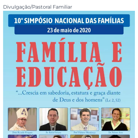
Divulgação/Pastoral Familiar