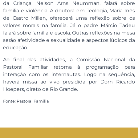
da Criança, Nelson Arns Neumman, falará sobre
família e violência. A doutora em Teologia, Maria Inês
de Castro Millen, oferecerá uma reflexão sobre os
valores morais na família. Já o padre Márcio Tadeu
falará sobre família e escola. Outras reflexões na mesa
serão afetividade e sexualidade e aspectos lúdicos da
educação.
Ao final das atividades, a Comissão Nacional da
Pastoral Familiar retorna à programação para
interação com os internautas. Logo na sequência,
haverá missa ao vivo presidida por Dom Ricardo
Hoepers, direto de Rio Grande.
Fonte: Pastoral Família