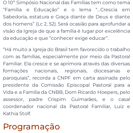
O 10º Simpósio Nacional das Famílias tem como tema
“Família e Educação” e o lema “…Crescia em
Sabedoria, estatura e Graça diante de Deus e diante
dos homens” (Lc 2, 52). Será ocasião para aprofundar a
visão da Igreja de que a família é lugar por excelência
da educação e que “conhecer exige educar”.
“Há muito a Igreja do Brasil tem favorecido o trabalho
com as famílias, especialmente por meio da Pastoral
Familiar. Ela cresce e se aprimora através das diversas
formações nacionais, regionais, diocesanas e
paroquiais”, recorda a CNPF em carta assinada pelo
presidente da Comissão Episcopal Pastoral para a
Vida e a Família da CNBB, Dom Ricardo Hoepers, pelo
assessor, padre Crispim Guimarães, e o casal
coordenador nacional da Pastoral Familiar, Luiz e
Kathia Stolf.
Programação