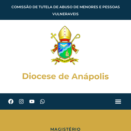
COMISSÃO DE TUTELA DE ABUSO DE MENORES E PESSOAS
VULNERAVEIS
MAGISTÉRIO