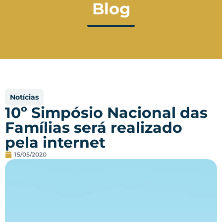
Blog
Notícias
10º Simpósio Nacional das
Famílias será realizado
pela internet
15/05/2020