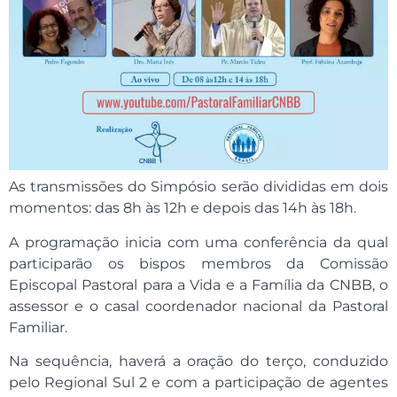
As transmissões do Simpósio serão divididas em dois
momentos: das 8h às 12h e depois das 14h às 18h.
A programação inicia com uma conferência da qual
participarão os bispos membros da Comissão
Episcopal Pastoral para a Vida e a Família da CNBB, o
assessor e o casal coordenador nacional da Pastoral
Familiar.
Na sequência, haverá a oração do terço, conduzido
pelo Regional Sul 2 e com a participação de agentes