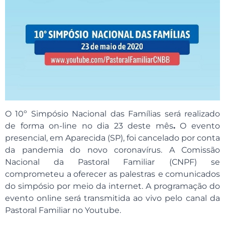
O 10º Simpósio Nacional das Famílias será realizado
de forma on-line no dia 23 deste mês
.
O evento
presencial, em Aparecida (SP), foi cancelado por conta
da pandemia do novo coronavírus. A Comissão
Nacional da Pastoral Familiar
(CNPF) se
comprometeu a oferecer as palestras
e comunicados
do simpósio por meio da internet. A programação do
evento online será transmitida ao vivo pelo
canal da
Pastoral Familiar no Youtube.