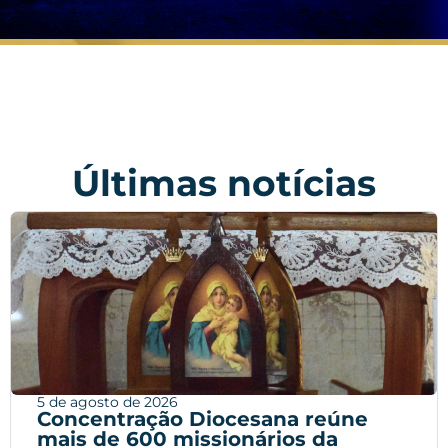
Últimas notícias
5 de agosto de 2026
Concentração Diocesana reúne
mais de 600 missionários da