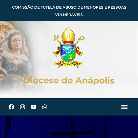
COMISSÃO DE TUTELA DE ABUSO DE MENORES E PESSOAS
VULNERAVEIS