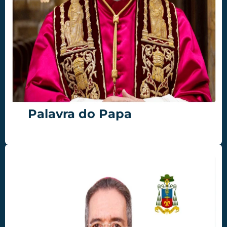
Palavra do Papa
Acessar