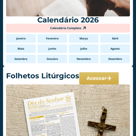
Calendário 2026
Folhetos Litúrgicos
Acessar