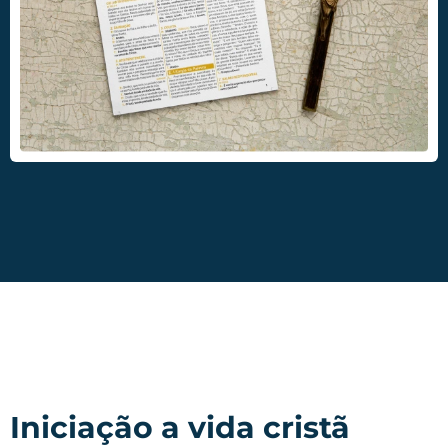
Iniciação a vida cristã