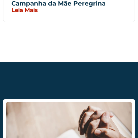
Campanha da Mãe Peregrina
Leia Mais