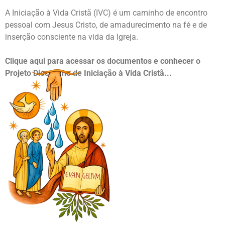
A Iniciação à Vida Cristã (IVC) é um caminho de encontro
pessoal com Jesus Cristo, de amadurecimento na fé e de
inserção consciente na vida da Igreja.
Clique aqui para acessar os documentos e conhecer o
Projeto Diocesano de Iniciação à Vida Cristã...
SAIBA MAIS