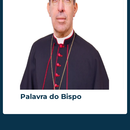
Palavra do Bispo
Acessar