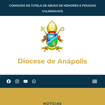
COMISSÃO DE TUTELA DE ABUSO DE MENORES E PESSOAS
VULNERAVEIS
NOTÍCIAS