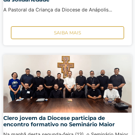
A Pastoral da Criança da Diocese de Anápolis...
SAIBA MAIS
Clero jovem da Diocese participa de
encontro formativo no Seminário Maior
Na manhã desta segunda-feira (13), o Seminário Maior...