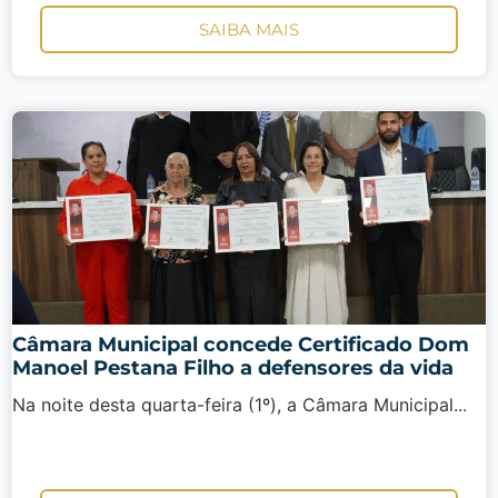
SAIBA MAIS
Câmara Municipal concede Certificado Dom
Manoel Pestana Filho a defensores da vida
Na noite desta quarta-feira (1º), a Câmara Municipal...