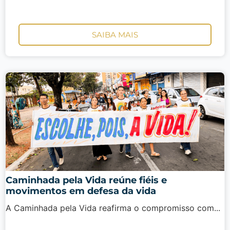
SAIBA MAIS
Caminhada pela Vida reúne fiéis e
movimentos em defesa da vida
A Caminhada pela Vida reafirma o compromisso com...