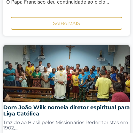
O Papa Francisco deu continuidade ao ciclo...
SAIBA MAIS
Dom João Wilk nomeia diretor espiritual para
Liga Católica
Trazido ao Brasil pelos Missionários Redentoristas em
1902,...