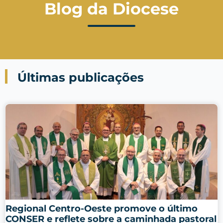
Blog da Diocese
Últimas publicações
Regional Centro-Oeste promove o último
CONSER e reflete sobre a caminhada pastoral