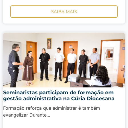
SAIBA MAIS
Seminaristas participam de formação em
gestão administrativa na Cúria Diocesana
Formação reforça que administrar é também
evangelizar Durante...