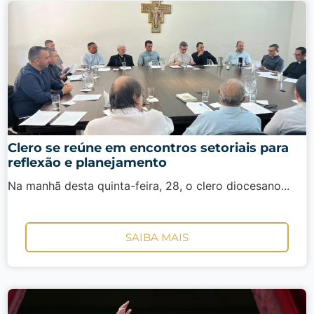
Clero se reúne em encontros setoriais para
reflexão e planejamento
Na manhã desta quinta-feira, 28, o clero diocesano...
SAIBA MAIS