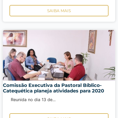
SAIBA MAIS
Comissão Executiva da Pastoral Bíblico-
Catequética planeja atividades para 2020
Reunida no dia 13 de...