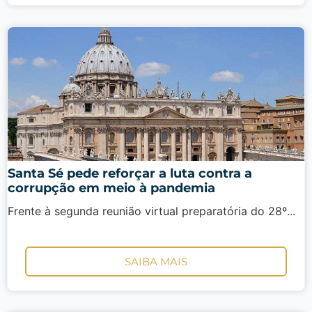
Santa Sé pede reforçar a luta contra a
corrupção em meio à pandemia
Frente à segunda reunião virtual preparatória do 28º...
SAIBA MAIS