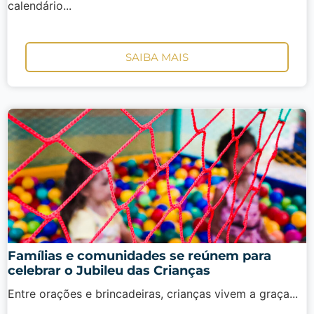
calendário...
SAIBA MAIS
Famílias e comunidades se reúnem para
celebrar o Jubileu das Crianças
Entre orações e brincadeiras, crianças vivem a graça...