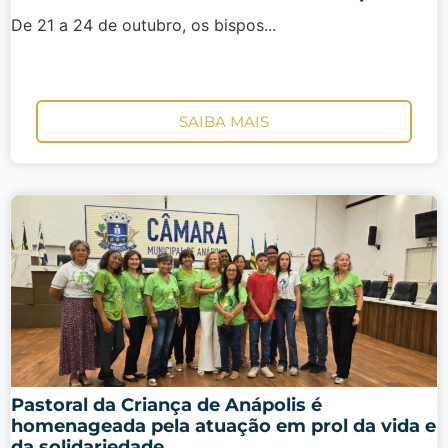
De 21 a 24 de outubro, os bispos...
SAIBA MAIS
Pastoral da Criança de Anápolis é
homenageada pela atuação em prol da vida e
da solidariedade