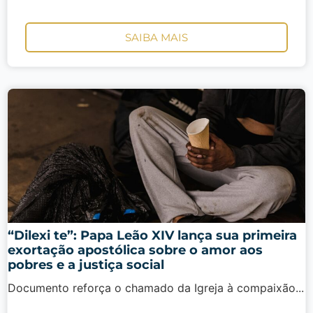
SAIBA MAIS
“Dilexi te”: Papa Leão XIV lança sua primeira
exortação apostólica sobre o amor aos
pobres e a justiça social
Documento reforça o chamado da Igreja à compaixão...