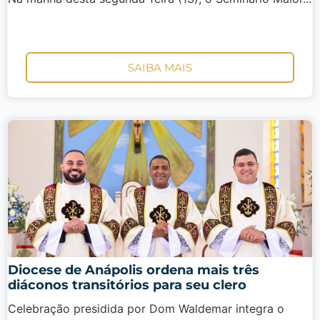
SAIBA MAIS
Diocese de Anápolis ordena mais três
diáconos transitórios para seu clero
Celebração presidida por Dom Waldemar integra o