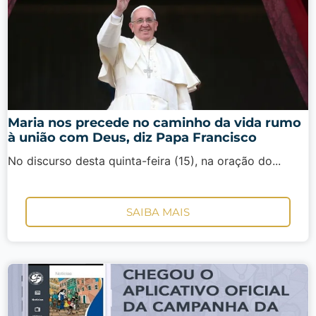
Maria nos precede no caminho da vida rumo
à união com Deus, diz Papa Francisco
No discurso desta quinta-feira (15), na oração do...
SAIBA MAIS