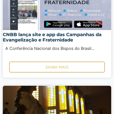
CNBB lança site e app das Campanhas da
Evangelização e Fraternidade
A Conferência Nacional dos Bispos do Brasil...
SAIBA MAIS