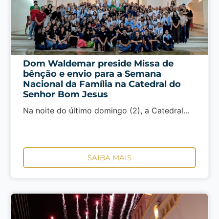
Dom Waldemar preside Missa de
bênção e envio para a Semana
Nacional da Família na Catedral do
Senhor Bom Jesus
Na noite do último domingo (2), a Catedral...
SAIBA MAIS