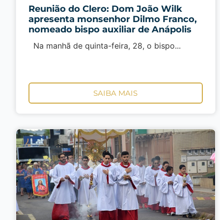
Reunião do Clero: Dom João Wilk
apresenta monsenhor Dilmo Franco,
nomeado bispo auxiliar de Anápolis
Na manhã de quinta-feira, 28, o bispo...
SAIBA MAIS