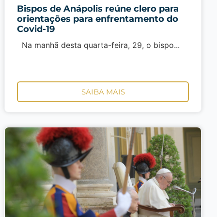
Bispos de Anápolis reúne clero para
orientações para enfrentamento do
Covid-19
Na manhã desta quarta-feira, 29, o bispo...
SAIBA MAIS