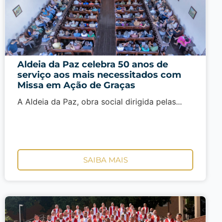
Aldeia da Paz celebra 50 anos de
serviço aos mais necessitados com
Missa em Ação de Graças
A Aldeia da Paz, obra social dirigida pelas...
SAIBA MAIS