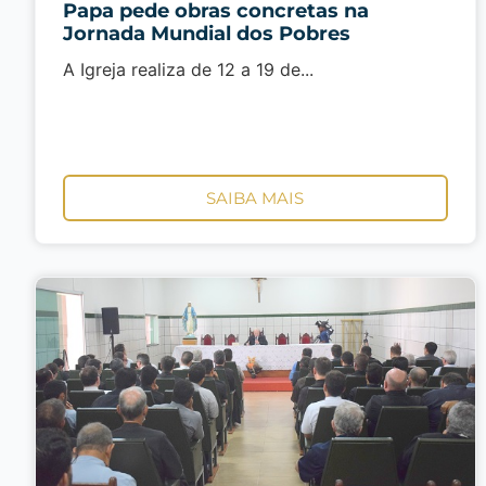
Papa pede obras concretas na
Jornada Mundial dos Pobres
A Igreja realiza de 12 a 19 de...
SAIBA MAIS