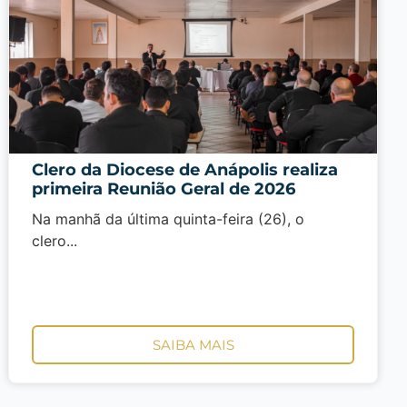
Clero da Diocese de Anápolis realiza
primeira Reunião Geral de 2026
Na manhã da última quinta-feira (26), o
clero...
SAIBA MAIS