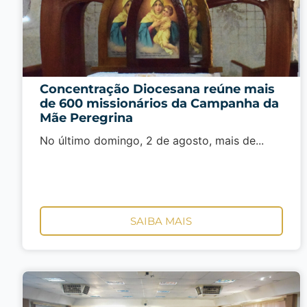
Concentração Diocesana reúne mais
de 600 missionários da Campanha da
Mãe Peregrina
No último domingo, 2 de agosto, mais de...
SAIBA MAIS