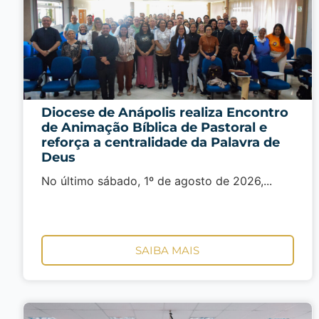
Diocese de Anápolis realiza Encontro
de Animação Bíblica de Pastoral e
reforça a centralidade da Palavra de
Deus
No último sábado, 1º de agosto de 2026,...
SAIBA MAIS