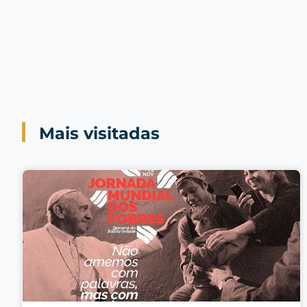
Mais visitadas