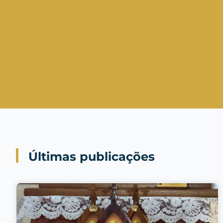
Últimas publicações