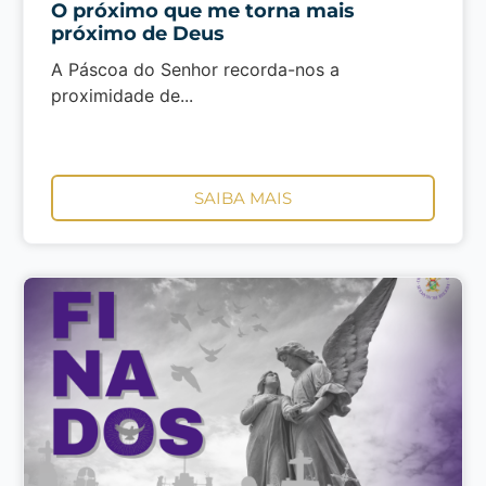
O próximo que me torna mais
próximo de Deus
A Páscoa do Senhor recorda-nos a
proximidade de...
SAIBA MAIS