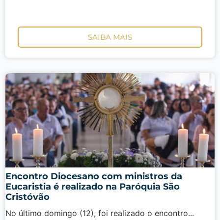
SAIBA MAIS
Encontro Diocesano com ministros da
Eucaristia é realizado na Paróquia São
Cristóvão
No último domingo (12), foi realizado o encontro...