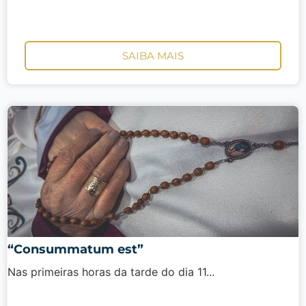
SAIBA MAIS
“Consummatum est”
Nas primeiras horas da tarde do dia 11...