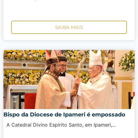
SAIBA MAIS
Bispo da Diocese de Ipameri é empossado
A Catedral Divino Espírito Santo, em Ipameri,...