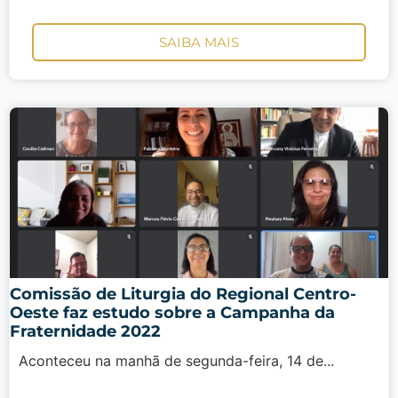
SAIBA MAIS
Comissão de Liturgia do Regional Centro-
Oeste faz estudo sobre a Campanha da
Fraternidade 2022
Aconteceu na manhã de segunda-feira, 14 de...