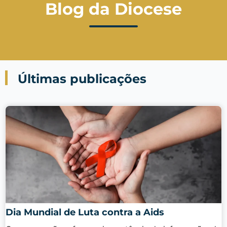
Blog da Diocese
Últimas publicações
Dia Mundial de Luta contra a Aids