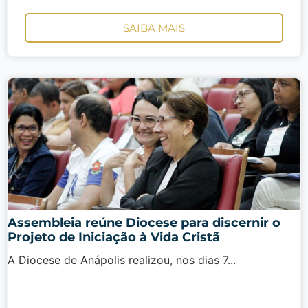
SAIBA MAIS
Assembleia reúne Diocese para discernir o
Projeto de Iniciação à Vida Cristã
A Diocese de Anápolis realizou, nos dias 7...