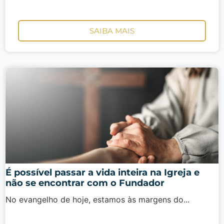
SAIBA MAIS
É possível passar a vida inteira na Igreja e
não se encontrar com o Fundador
No evangelho de hoje, estamos às margens do...