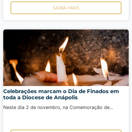
SAIBA MAIS
Celebrações marcam o Dia de Finados em
toda a Diocese de Anápolis
Neste dia 2 de novembro, na Comemoração de...