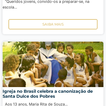
“Queridos jovens, convido-os a preparar-se, na
escola...
SAIBA MAIS
Igreja no Brasil celebra a canonização de
Santa Dulce dos Pobres
Aos 13 anos, Maria Rita de Souza...