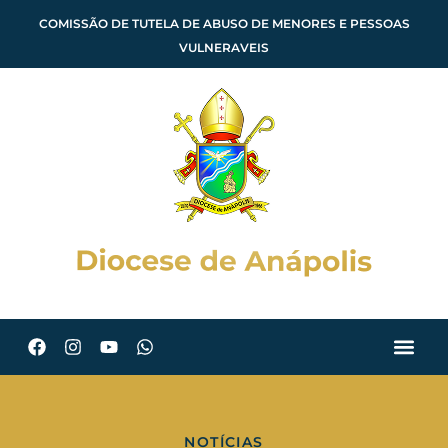
COMISSÃO DE TUTELA DE ABUSO DE MENORES E PESSOAS
VULNERAVEIS
NOTÍCIAS