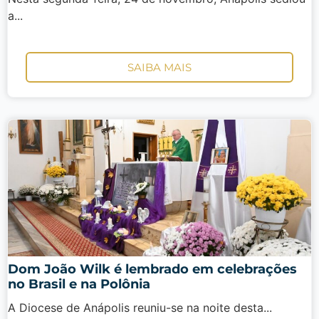
a...
SAIBA MAIS
Dom João Wilk é lembrado em celebrações
no Brasil e na Polônia
A Diocese de Anápolis reuniu-se na noite desta...