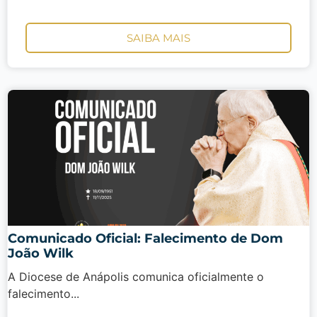
SAIBA MAIS
Comunicado Oficial: Falecimento de Dom
João Wilk
A Diocese de Anápolis comunica oficialmente o
falecimento...