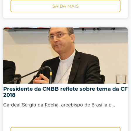
SAIBA MAIS
Presidente da CNBB reflete sobre tema da CF
2018
Cardeal Sergio da Rocha, arcebispo de Brasília e...