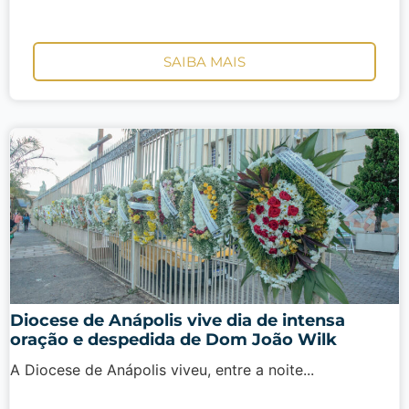
SAIBA MAIS
Diocese de Anápolis vive dia de intensa
oração e despedida de Dom João Wilk
A Diocese de Anápolis viveu, entre a noite...