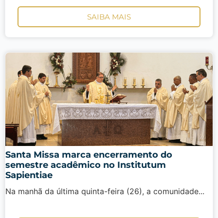
SAIBA MAIS
Santa Missa marca encerramento do
semestre acadêmico no Institutum
Sapientiae
Na manhã da última quinta-feira (26), a comunidade...