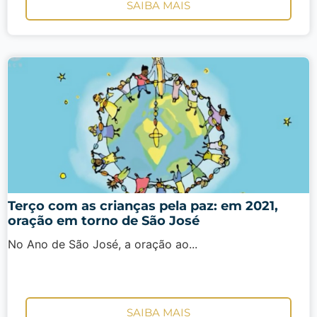
SAIBA MAIS
Terço com as crianças pela paz: em 2021,
oração em torno de São José
No Ano de São José, a oração ao...
SAIBA MAIS