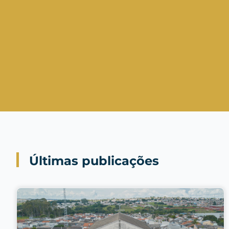
Últimas publicações