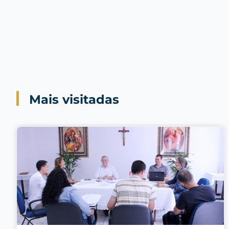
Mais visitadas