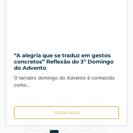
“A alegria que se traduz em gestos
concretos” Reflexão do 3º Domingo
do Advento
O terceiro domingo do Advento é conhecido
como...
SAIBA MAIS