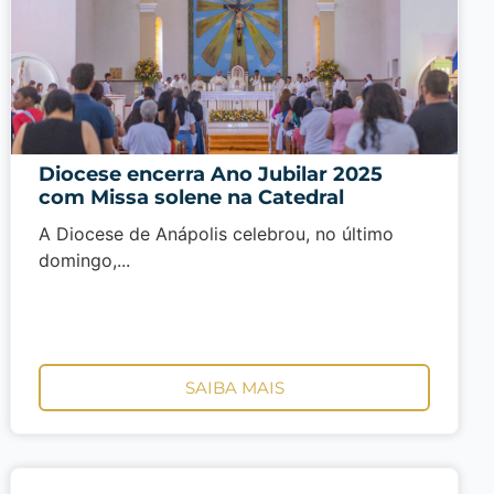
Diocese encerra Ano Jubilar 2025
com Missa solene na Catedral
A Diocese de Anápolis celebrou, no último
domingo,...
SAIBA MAIS