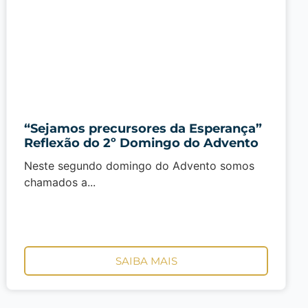
“Sejamos precursores da Esperança”
Reflexão do 2º Domingo do Advento
Neste segundo domingo do Advento somos
chamados a...
SAIBA MAIS