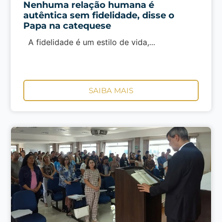
Nenhuma relação humana é
autêntica sem fidelidade, disse o
Papa na catequese
A fidelidade é um estilo de vida,...
SAIBA MAIS