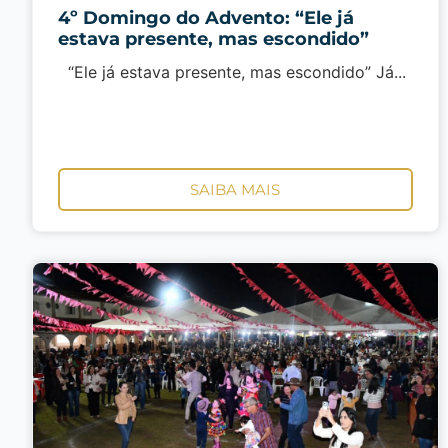
4º Domingo do Advento: “Ele já
estava presente, mas escondido”
“Ele já estava presente, mas escondido” Já...
SAIBA MAIS