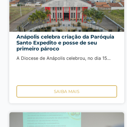
Anápolis celebra criação da Paróquia
Santo Expedito e posse de seu
primeiro pároco
A Diocese de Anápolis celebrou, no dia 15...
SAIBA MAIS