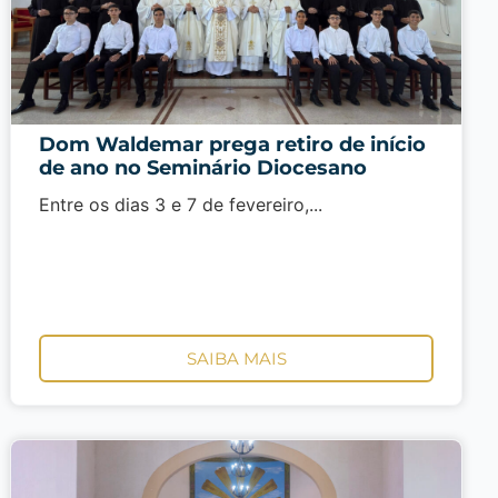
Dom Waldemar prega retiro de início
de ano no Seminário Diocesano
Entre os dias 3 e 7 de fevereiro,...
SAIBA MAIS