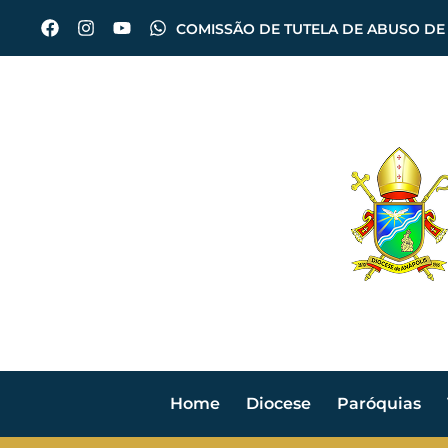
COMISSÃO DE TUTELA DE ABUSO DE
Home
Diocese
Paróquias