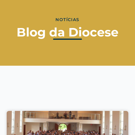
NOTÍCIAS
Blog da Diocese