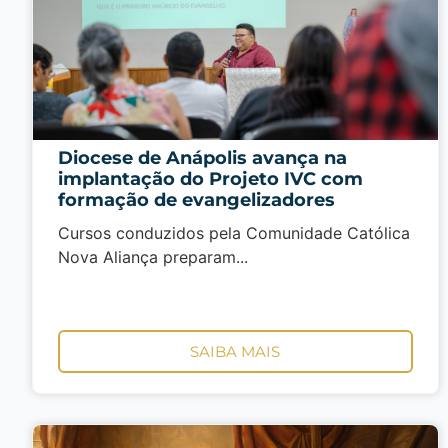
Diocese de Anápolis avança na
implantação do Projeto IVC com
formação de evangelizadores
Cursos conduzidos pela Comunidade Católica
Nova Aliança preparam...
SAIBA MAIS