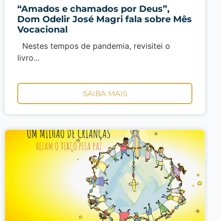
“Amados e chamados por Deus”,
Dom Odelir José Magri fala sobre Mês
Vocacional
Nestes tempos de pandemia, revisitei o
livro...
SAIBA MAIS