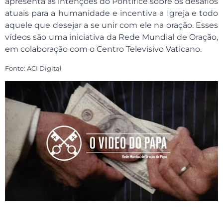
apresenta as intenções do Pontífice sobre os desafios
atuais para a humanidade e incentiva a Igreja e todo
aquele que desejar a se unir com ele na oração. Esses
vídeos são uma iniciativa da Rede Mundial de Oração,
em colaboração com o Centro Televisivo Vaticano.
Fonte: ACI Digital