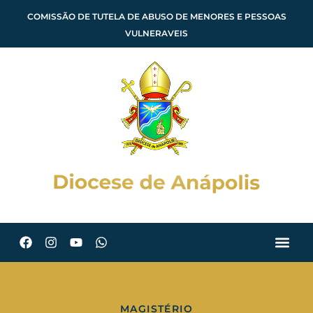
COMISSÃO DE TUTELA DE ABUSO DE MENORES E PESSOAS
VULNERAVEIS
MAGISTÉRIO