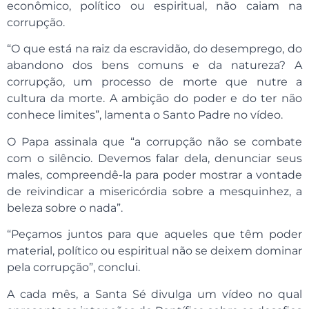
econômico, político ou espiritual, não caiam na
corrupção.
“O que está na raiz da escravidão, do desemprego, do
abandono dos bens comuns e da natureza? A
corrupção, um processo de morte que nutre a
cultura da morte. A ambição do poder e do ter não
conhece limites”, lamenta o Santo Padre no vídeo.
O Papa assinala que “a corrupção não se combate
com o silêncio. Devemos falar dela, denunciar seus
males, compreendê-la para poder mostrar a vontade
de reivindicar a misericórdia sobre a mesquinhez, a
beleza sobre o nada”.
“Peçamos juntos para que aqueles que têm poder
material, político ou espiritual não se deixem dominar
pela corrupção”, conclui.
A cada mês, a Santa Sé divulga um vídeo no qual