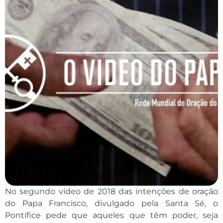
No segundo vídeo de 2018 das intenções de oração
do Papa Francisco, divulgado pela Santa Sé, o
Pontífice pede que aqueles que têm poder, seja