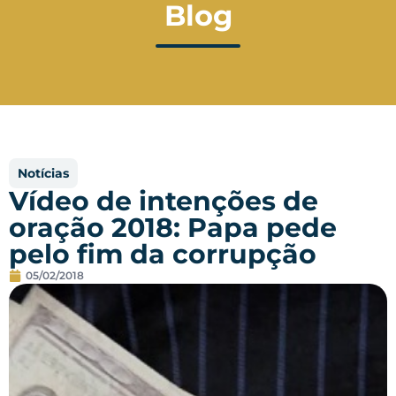
Blog
Notícias
Vídeo de intenções de
oração 2018: Papa pede
pelo fim da corrupção
05/02/2018