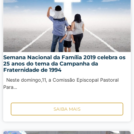
Semana Nacional da Família 2019 celebra os
25 anos do tema da Campanha da
Fraternidade de 1994
Neste domingo,11, a Comissão Episcopal Pastoral
Para...
SAIBA MAIS