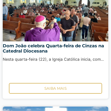
Dom João celebra Quarta-feira de Cinzas na
Catedral Diocesana
Nesta quarta-feira (22), a Igreja Católica inicia, com...
SAIBA MAIS