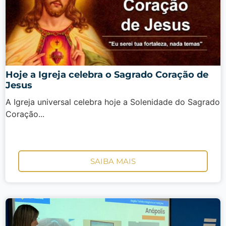
Hoje a Igreja celebra o Sagrado Coração de
Jesus
A Igreja universal celebra hoje a Solenidade do Sagrado
Coração...
SAIBA MAIS