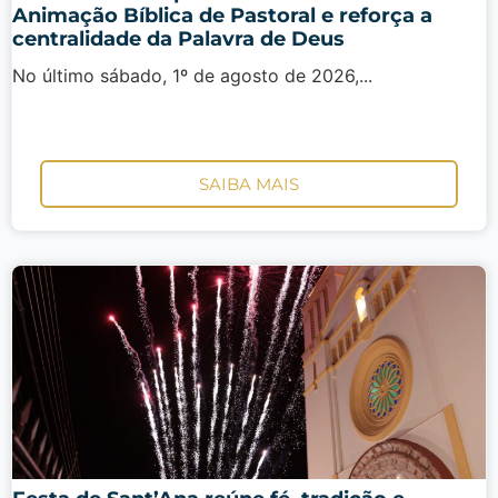
Animação Bíblica de Pastoral e reforça a
centralidade da Palavra de Deus
No último sábado, 1º de agosto de 2026,...
SAIBA MAIS