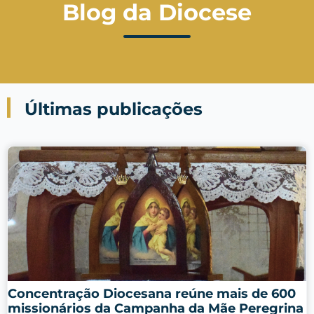
Blog da Diocese
Últimas publicações
Concentração Diocesana reúne mais de 600
missionários da Campanha da Mãe Peregrina