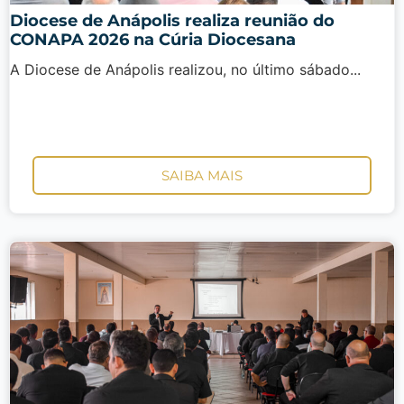
Diocese de Anápolis realiza reunião do
CONAPA 2026 na Cúria Diocesana
A Diocese de Anápolis realizou, no último sábado...
SAIBA MAIS