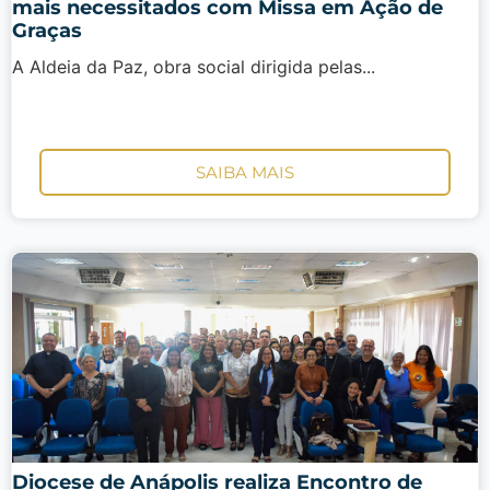
mais necessitados com Missa em Ação de
Graças
A Aldeia da Paz, obra social dirigida pelas...
SAIBA MAIS
Diocese de Anápolis realiza Encontro de