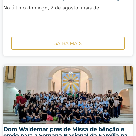
No último domingo, 2 de agosto, mais de...
SAIBA MAIS
Dom Waldemar preside Missa de bênção e
envio para a Semana Nacional da Família na