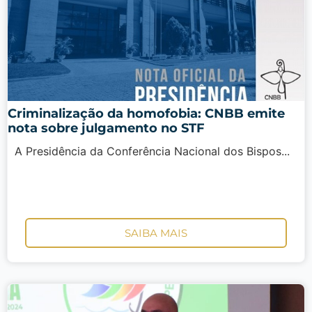
Criminalização da homofobia: CNBB emite
nota sobre julgamento no STF
A Presidência da Conferência Nacional dos Bispos...
SAIBA MAIS