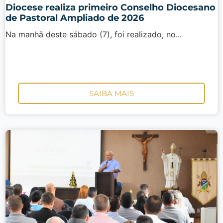
Diocese realiza primeiro Conselho Diocesano
de Pastoral Ampliado de 2026
Na manhã deste sábado (7), foi realizado, no...
SAIBA MAIS