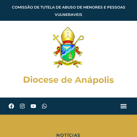
COMISSÃO DE TUTELA DE ABUSO DE MENORES E PESSOAS
VULNERAVEIS
NOTÍCIAS