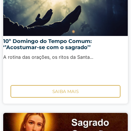
10º Domingo do Tempo Comum:
‘’Acostumar-se com o sagrado’’
A rotina das orações, os ritos da Santa...
SAIBA MAIS