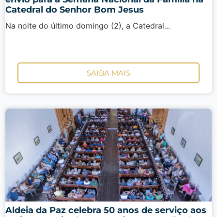
Catedral do Senhor Bom Jesus
Na noite do último domingo (2), a Catedral...
SAIBA MAIS
Aldeia da Paz celebra 50 anos de serviço aos