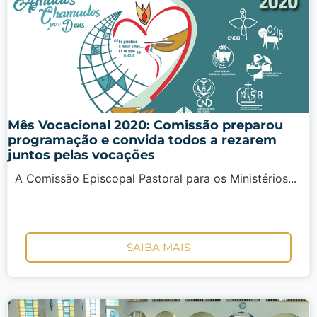
Mês Vocacional 2020: Comissão preparou
programação e convida todos a rezarem
juntos pelas vocações
A Comissão Episcopal Pastoral para os Ministérios...
SAIBA MAIS