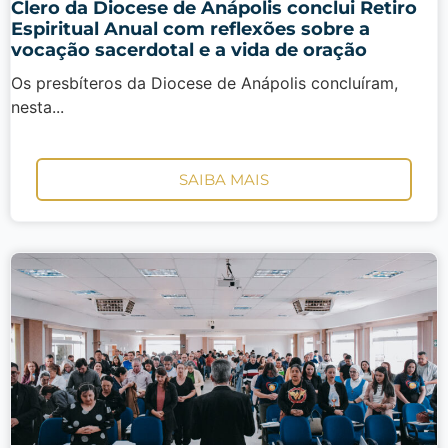
Clero da Diocese de Anápolis conclui Retiro
Espiritual Anual com reflexões sobre a
vocação sacerdotal e a vida de oração
Os presbíteros da Diocese de Anápolis concluíram,
nesta...
SAIBA MAIS