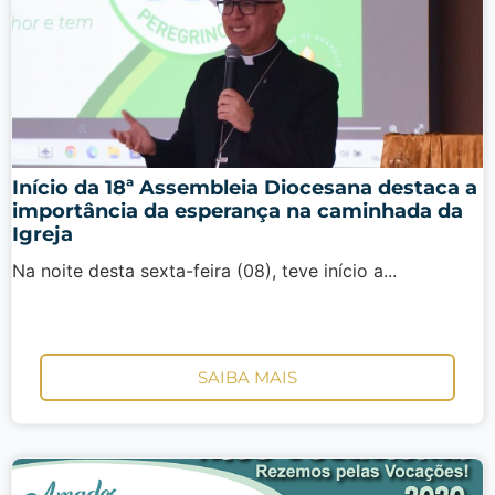
Início da 18ª Assembleia Diocesana destaca a
importância da esperança na caminhada da
Igreja
Na noite desta sexta-feira (08), teve início a...
SAIBA MAIS