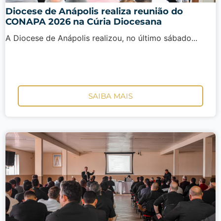
Diocese de Anápolis realiza reunião do
CONAPA 2026 na Cúria Diocesana
A Diocese de Anápolis realizou, no último sábado...
SAIBA MAIS