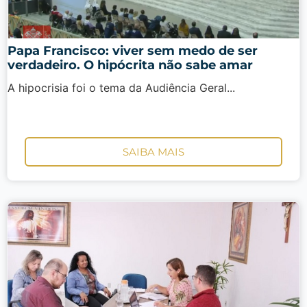
Papa Francisco: viver sem medo de ser
verdadeiro. O hipócrita não sabe amar
A hipocrisia foi o tema da Audiência Geral...
SAIBA MAIS