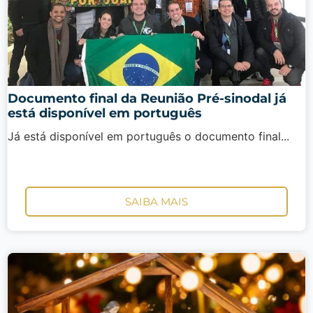
Documento final da Reunião Pré-sinodal já
está disponível em português
Já está disponível em português o documento final...
SAIBA MAIS