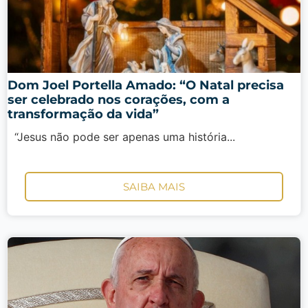
Dom Joel Portella Amado: “O Natal precisa
ser celebrado nos corações, com a
transformação da vida”
“Jesus não pode ser apenas uma história...
SAIBA MAIS