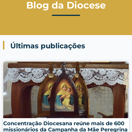
Blog da Diocese
Últimas publicações
Concentração Diocesana reúne mais de 600
missionários da Campanha da Mãe Peregrina