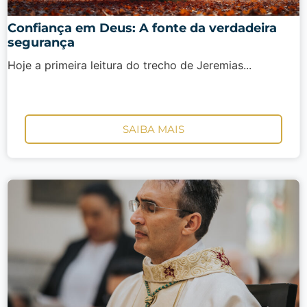
Confiança em Deus: A fonte da verdadeira
segurança
Hoje a primeira leitura do trecho de Jeremias...
SAIBA MAIS