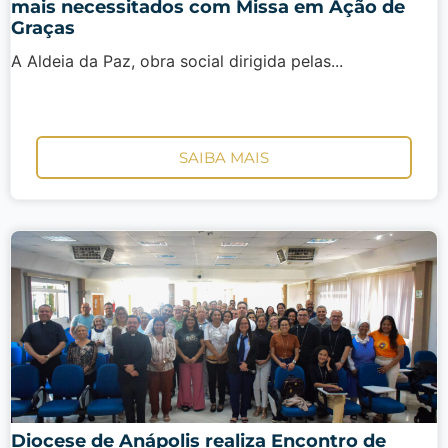
mais necessitados com Missa em Ação de
Graças
A Aldeia da Paz, obra social dirigida pelas...
SAIBA MAIS
Diocese de Anápolis realiza Encontro de