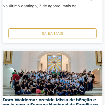
No último domingo, 2 de agosto, mais de...
SAIBA MAIS
Dom Waldemar preside Missa de bênção e
envio para a Semana Nacional da Família na