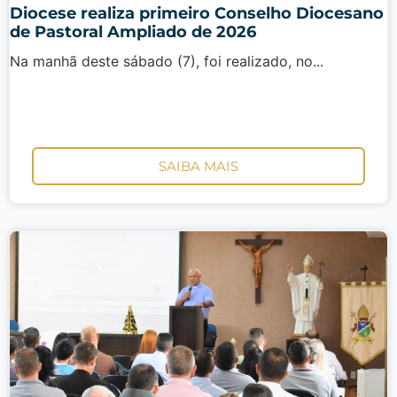
Diocese realiza primeiro Conselho Diocesano
de Pastoral Ampliado de 2026
Na manhã deste sábado (7), foi realizado, no...
SAIBA MAIS