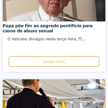
Papa põe fim ao segredo pontifício para
casos de abuso sexual
O Vaticano divulgou nesta terça-feira, 17,...
SAIBA MAIS