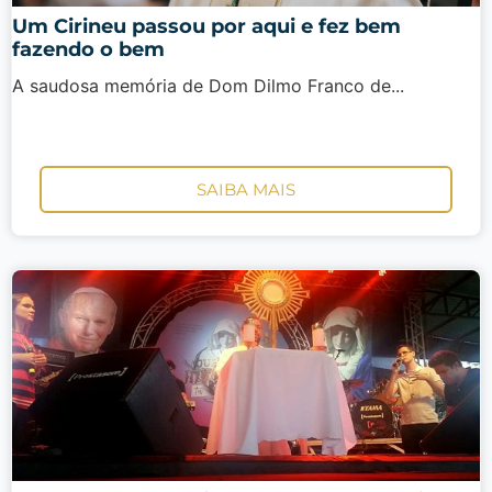
Um Cirineu passou por aqui e fez bem
fazendo o bem
A saudosa memória de Dom Dilmo Franco de...
SAIBA MAIS