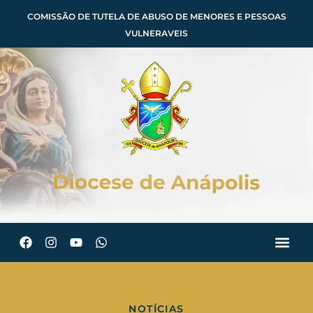
COMISSÃO DE TUTELA DE ABUSO DE MENORES E PESSOAS
VULNERAVEIS
NOTÍCIAS