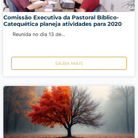
Comissão Executiva da Pastoral Bíblico-
Catequética planeja atividades para 2020
Reunida no dia 13 de...
SAIBA MAIS