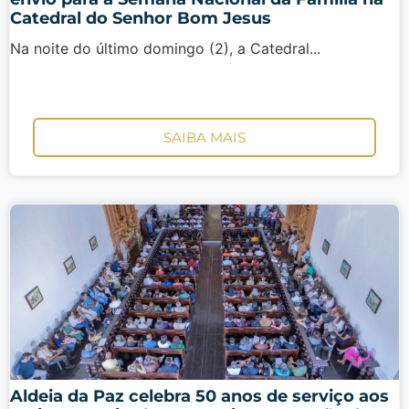
Catedral do Senhor Bom Jesus
Na noite do último domingo (2), a Catedral...
SAIBA MAIS
Aldeia da Paz celebra 50 anos de serviço aos