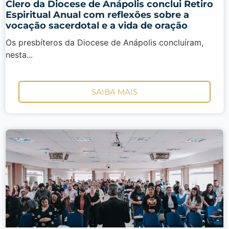
Clero da Diocese de Anápolis conclui Retiro
Espiritual Anual com reflexões sobre a
vocação sacerdotal e a vida de oração
Os presbíteros da Diocese de Anápolis concluíram,
nesta...
SAIBA MAIS