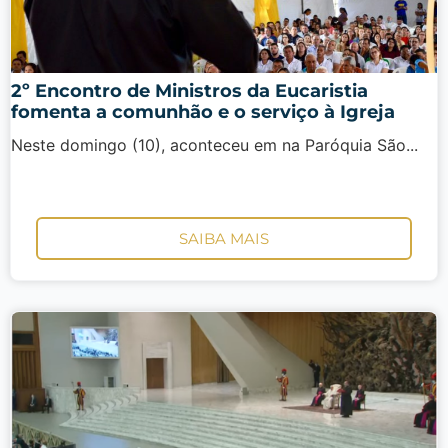
2º Encontro de Ministros da Eucaristia
fomenta a comunhão e o serviço à Igreja
Neste domingo (10), aconteceu em na Paróquia São...
SAIBA MAIS