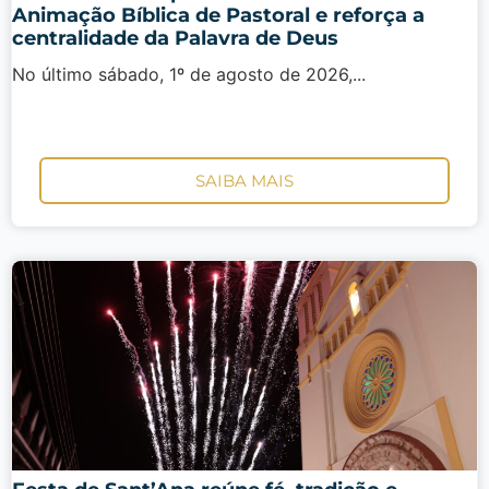
Animação Bíblica de Pastoral e reforça a
centralidade da Palavra de Deus
No último sábado, 1º de agosto de 2026,...
SAIBA MAIS