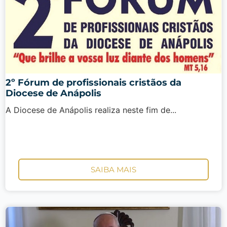
2º Fórum de profissionais cristãos da
Diocese de Anápolis
A Diocese de Anápolis realiza neste fim de...
SAIBA MAIS