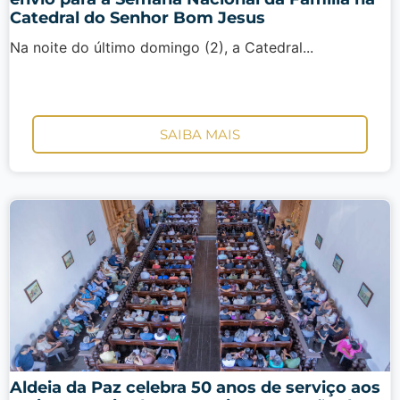
Catedral do Senhor Bom Jesus
Na noite do último domingo (2), a Catedral...
SAIBA MAIS
Aldeia da Paz celebra 50 anos de serviço aos