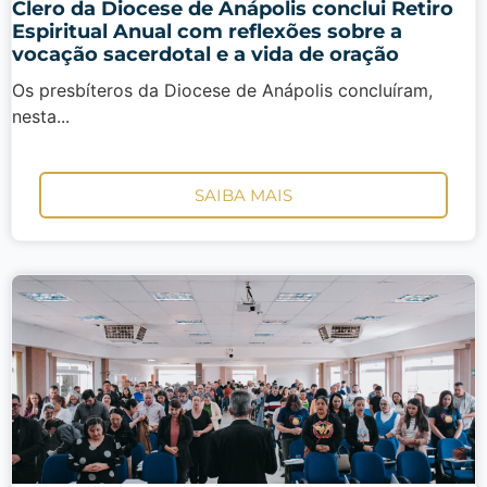
Clero da Diocese de Anápolis conclui Retiro
Espiritual Anual com reflexões sobre a
vocação sacerdotal e a vida de oração
Os presbíteros da Diocese de Anápolis concluíram,
nesta...
SAIBA MAIS