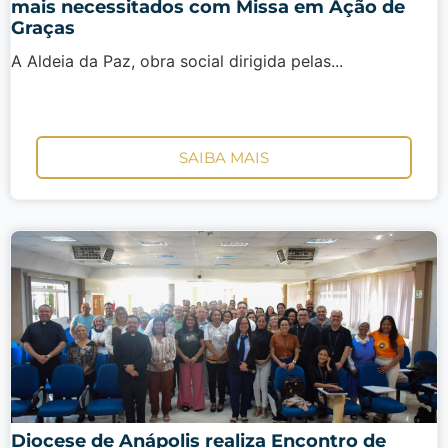
mais necessitados com Missa em Ação de
Graças
A Aldeia da Paz, obra social dirigida pelas...
SAIBA MAIS
Diocese de Anápolis realiza Encontro de