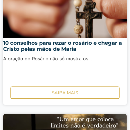
10 conselhos para rezar o rosário e chegar a
Cristo pelas mãos de Maria
A oração do Rosário não só mostra os...
SAIBA MAIS