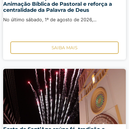
Animação Bíblica de Pastoral e reforça a
centralidade da Palavra de Deus
No último sábado, 1º de agosto de 2026,...
SAIBA MAIS