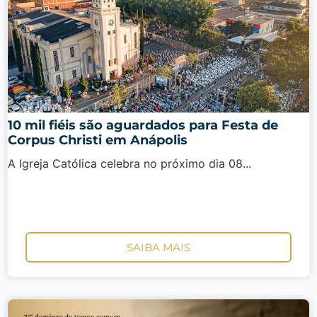
10 mil fiéis são aguardados para Festa de
Corpus Christi em Anápolis
A Igreja Católica celebra no próximo dia 08...
SAIBA MAIS