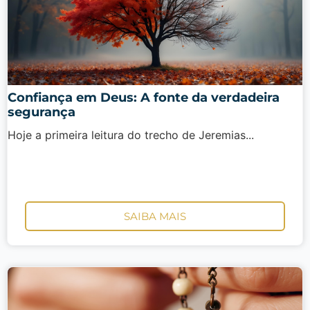
Confiança em Deus: A fonte da verdadeira
segurança
Hoje a primeira leitura do trecho de Jeremias...
SAIBA MAIS