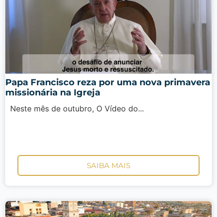
Papa Francisco reza por uma nova primavera
missionária na Igreja
Neste mês de outubro, O Vídeo do...
SAIBA MAIS