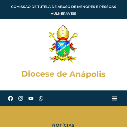
COMISSÃO DE TUTELA DE ABUSO DE MENORES E PESSOAS
VULNERAVEIS
NOTÍCIAS