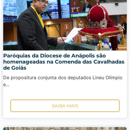
Paróquias da Diocese de Anápolis são
homenageadas na Comenda das Cavalhadas
de Goiás
De propositura conjunta dos deputados Lineu Olímpio
e...
SAIBA MAIS