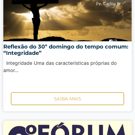
Reflexão do 30º domingo do tempo comum:
“Integridade”
Integridade Uma das características próprias do
amor...
SAIBA MAIS