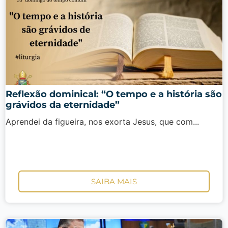
Reflexão dominical: “O tempo e a história são
grávidos da eternidade”
Aprendei da figueira, nos exorta Jesus, que com...
SAIBA MAIS