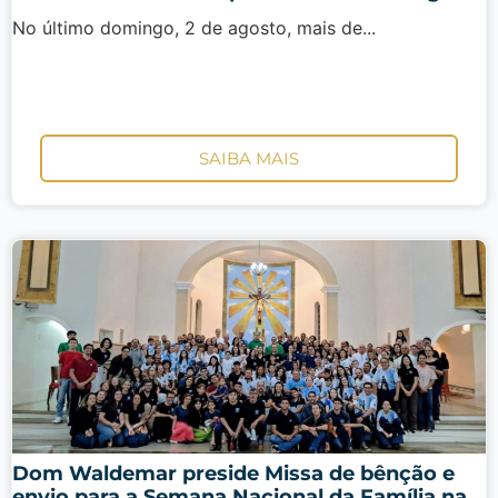
No último domingo, 2 de agosto, mais de...
SAIBA MAIS
Dom Waldemar preside Missa de bênção e
envio para a Semana Nacional da Família na