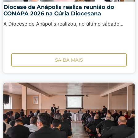
Diocese de Anápolis realiza reunião do
CONAPA 2026 na Cúria Diocesana
A Diocese de Anápolis realizou, no último sábado...
SAIBA MAIS