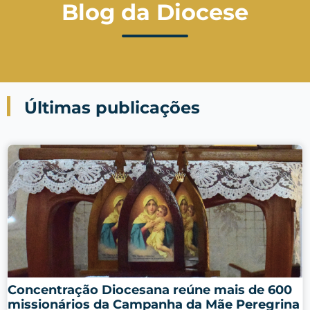
Blog da Diocese
Últimas publicações
Concentração Diocesana reúne mais de 600
missionários da Campanha da Mãe Peregrina