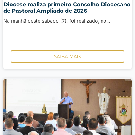
Diocese realiza primeiro Conselho Diocesano
de Pastoral Ampliado de 2026
Na manhã deste sábado (7), foi realizado, no...
SAIBA MAIS