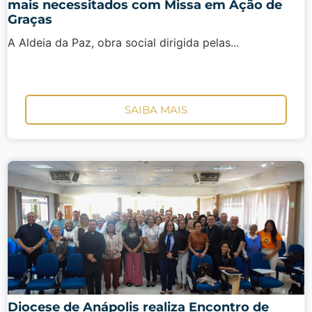
mais necessitados com Missa em Ação de
Graças
A Aldeia da Paz, obra social dirigida pelas...
SAIBA MAIS
Diocese de Anápolis realiza Encontro de