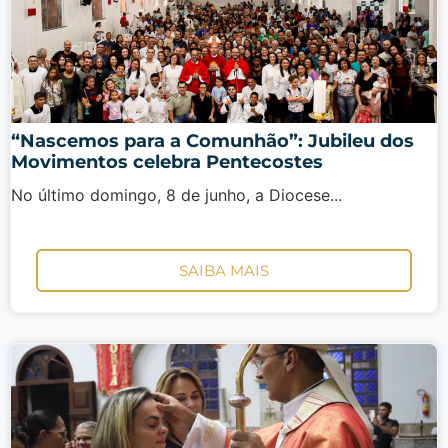
“Nascemos para a Comunhão”: Jubileu dos
Movimentos celebra Pentecostes
No último domingo, 8 de junho, a Diocese...
SAIBA MAIS