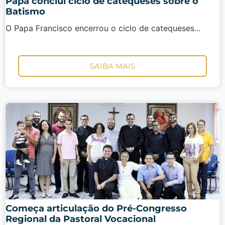
Papa conclui ciclo de catequeses sobre o
Batismo
O Papa Francisco encerrou o ciclo de catequeses...
SAIBA MAIS
Começa articulação do Pré-Congresso
Regional da Pastoral Vocacional