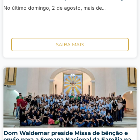
No último domingo, 2 de agosto, mais de...
SAIBA MAIS
Dom Waldemar preside Missa de bênção e
envio para a Semana Nacional da Família na