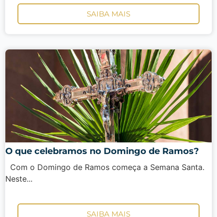
SAIBA MAIS
O que celebramos no Domingo de Ramos?
Com o Domingo de Ramos começa a Semana Santa.
Neste...
SAIBA MAIS