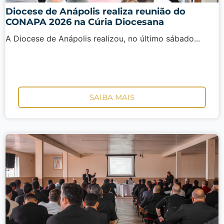
Diocese de Anápolis realiza reunião do
CONAPA 2026 na Cúria Diocesana
A Diocese de Anápolis realizou, no último sábado...
SAIBA MAIS