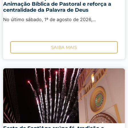
Animação Bíblica de Pastoral e reforça a
centralidade da Palavra de Deus
No último sábado, 1º de agosto de 2026,...
SAIBA MAIS