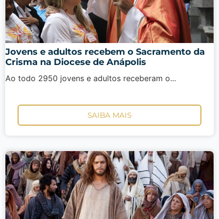
Jovens e adultos recebem o Sacramento da
Crisma na Diocese de Anápolis
Ao todo 2950 jovens e adultos receberam o...
SAIBA MAIS