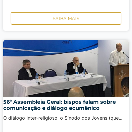
SAIBA MAIS
56ª Assembleia Geral: bispos falam sobre
comunicação e diálogo ecumênico
O diálogo inter-religioso, o Sínodo dos Jovens (que...