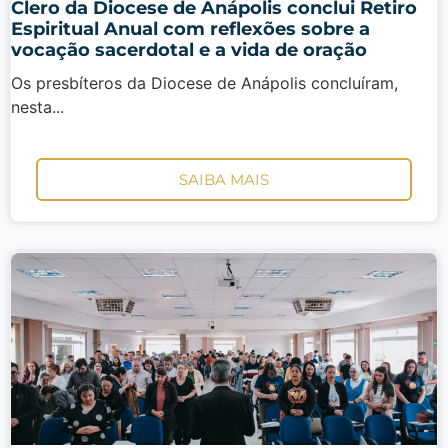
Clero da Diocese de Anápolis conclui Retiro
Espiritual Anual com reflexões sobre a
vocação sacerdotal e a vida de oração
Os presbíteros da Diocese de Anápolis concluíram,
nesta...
SAIBA MAIS