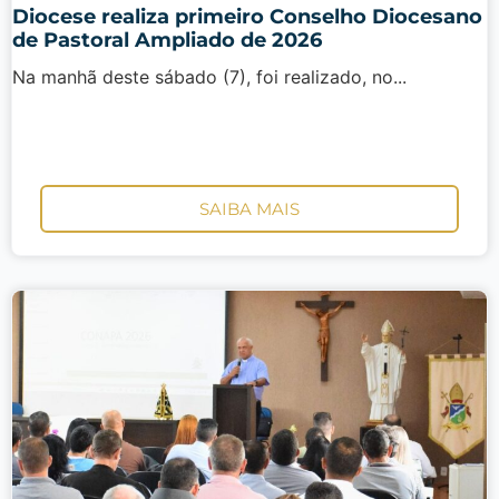
Diocese realiza primeiro Conselho Diocesano
de Pastoral Ampliado de 2026
Na manhã deste sábado (7), foi realizado, no...
SAIBA MAIS