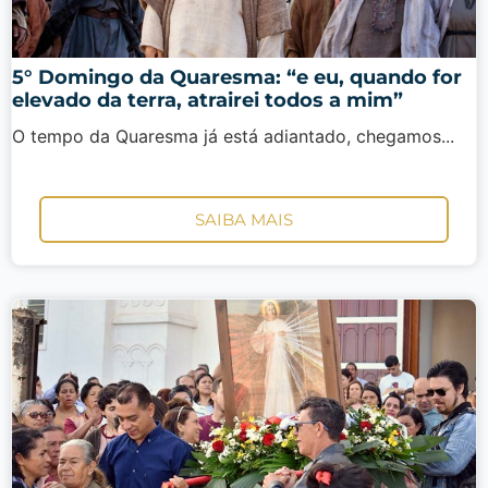
5° Domingo da Quaresma: “e eu, quando for
elevado da terra, atrairei todos a mim”
O tempo da Quaresma já está adiantado, chegamos...
SAIBA MAIS