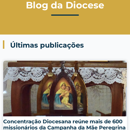
Blog da Diocese
Últimas publicações
Concentração Diocesana reúne mais de 600
missionários da Campanha da Mãe Peregrina