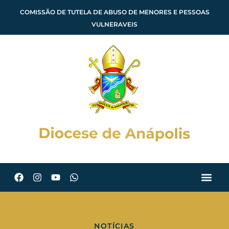
COMISSÃO DE TUTELA DE ABUSO DE MENORES E PESSOAS
VULNERAVEIS
NOTÍCIAS