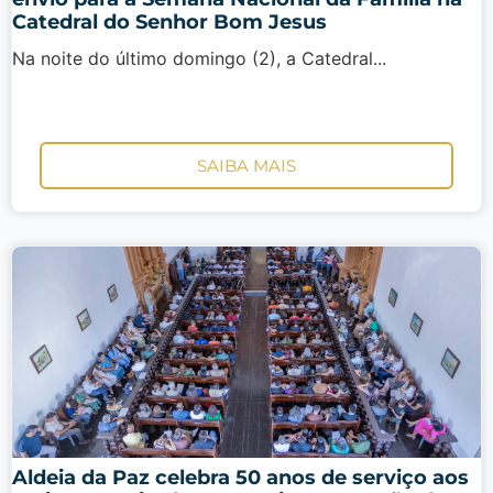
Catedral do Senhor Bom Jesus
Na noite do último domingo (2), a Catedral...
SAIBA MAIS
Aldeia da Paz celebra 50 anos de serviço aos