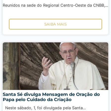
Reunidos na sede do Regional Centro-Oeste da CNBB,...
SAIBA MAIS
Santa Sé divulga Mensagem de Oração do
Papa pelo Cuidado da Criação
Neste sábado, 1, foi divulgada pela Santa...