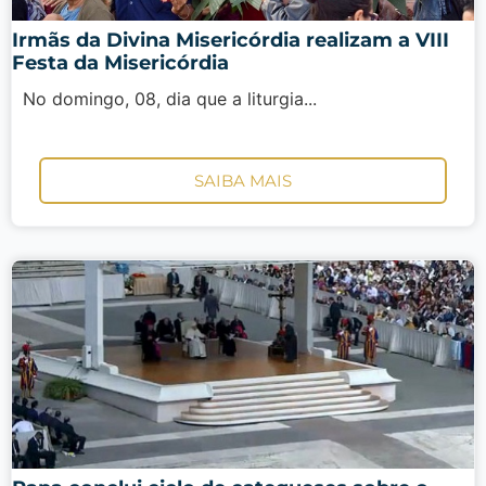
Irmãs da Divina Misericórdia realizam a VIII
Festa da Misericórdia
No domingo, 08, dia que a liturgia...
SAIBA MAIS