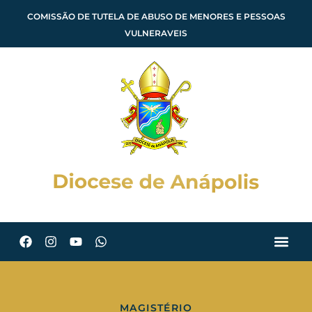
COMISSÃO DE TUTELA DE ABUSO DE MENORES E PESSOAS
VULNERAVEIS
MAGISTÉRIO