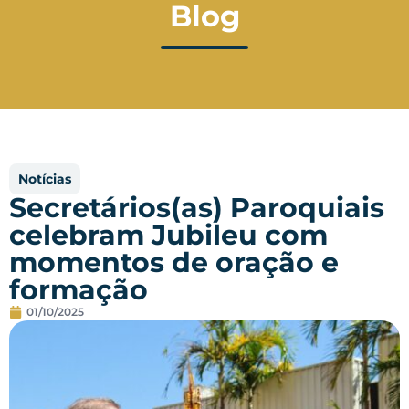
Blog
Notícias
Secretários(as) Paroquiais
celebram Jubileu com
momentos de oração e
formação
01/10/2025