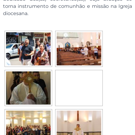
torna instrumento de comunhão e missão na Igreja
diocesana.