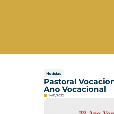
Notícias
Pastoral Vocacion
Ano Vocacional
14/11/2022