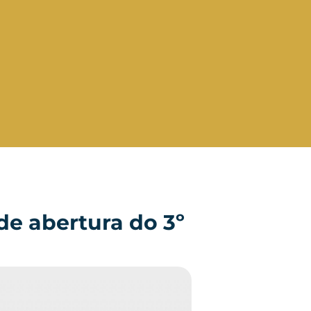
de abertura do 3º