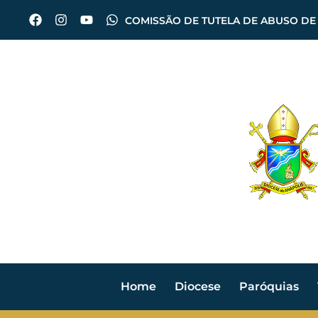
COMISSÃO DE TUTELA DE ABUSO DE
Home
Diocese
Paróquias