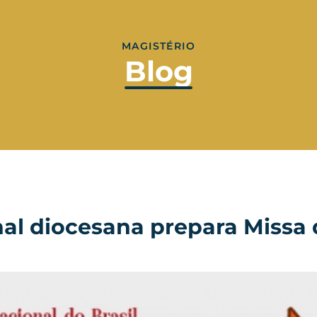
MAGISTÉRIO
Blog
al diocesana prepara Missa 