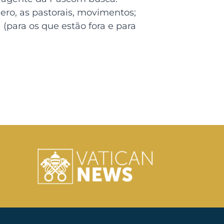
lero, as pastorais, movimentos;
 (para os que estão fora e para