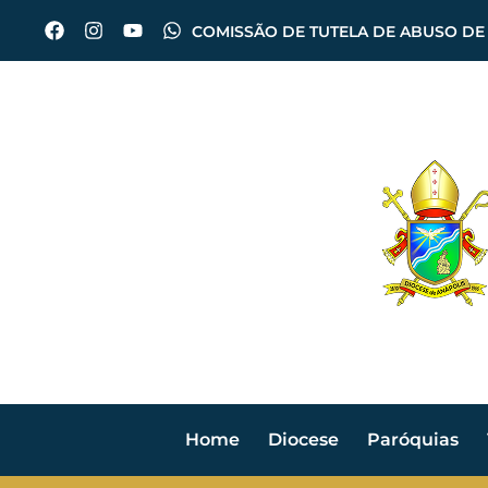
COMISSÃO DE TUTELA DE ABUSO DE
Home
Diocese
Paróquias