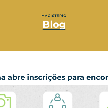
MAGISTÉRIO
Blog
 abre inscrições para enco