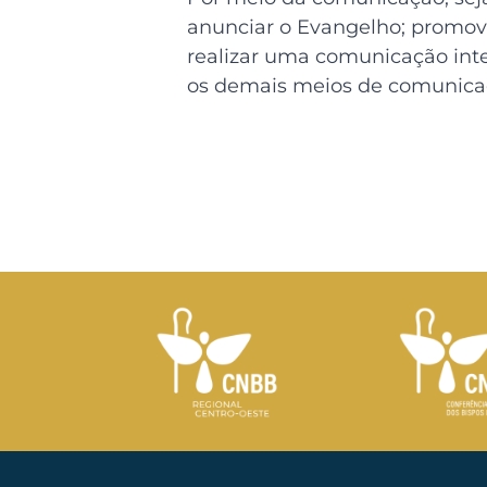
anunciar o Evangelho; promover
realizar uma comunicação inter
os demais meios de comunica