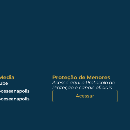
 Media
Proteção de Menores
Acesse aqui o Protocolo de
ube
Proteção e canais oficiais
ceseanapolis
Acessar
ceseanapolis