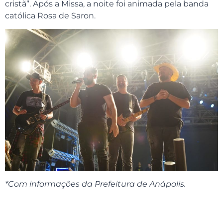
cristã”. Após a Missa, a noite foi animada pela banda
católica Rosa de Saron.
*Com informações da Prefeitura de Anápolis.