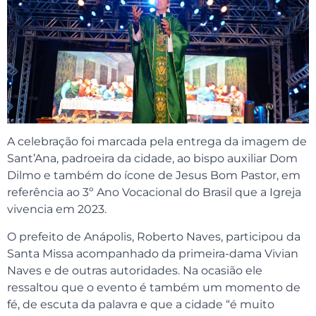
A celebração foi marcada pela entrega da imagem de
Sant’Ana, padroeira da cidade, ao bispo auxiliar Dom
Dilmo e também do ícone de Jesus Bom Pastor, em
referência ao 3º Ano Vocacional do Brasil que a Igreja
vivencia em 2023.
O prefeito de Anápolis, Roberto Naves, participou da
Santa Missa acompanhado da primeira-dama Vivian
Naves e de outras autoridades. Na ocasião ele
ressaltou que o evento é também um momento de
fé, de escuta da palavra e que a cidade “é muito