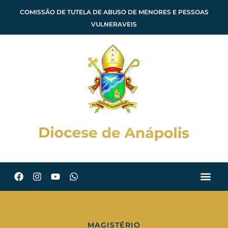
COMISSÃO DE TUTELA DE ABUSO DE MENORES E PESSOAS
VULNERAVEIS
MAGISTÉRIO