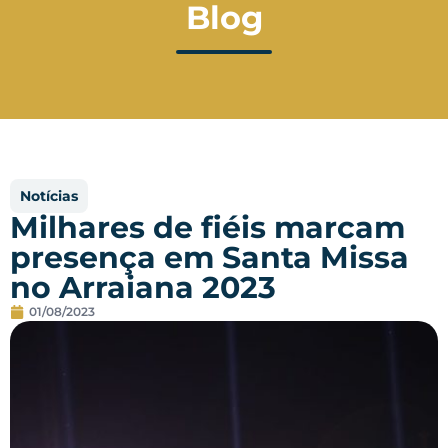
Blog
Notícias
Milhares de fiéis marcam
presença em Santa Missa
no Arraiana 2023
01/08/2023