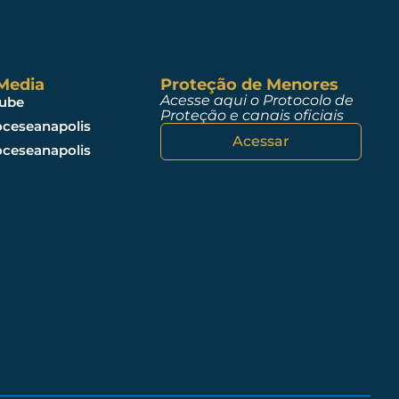
 Media
Proteção de Menores
Acesse aqui o Protocolo de
ube
Proteção e canais oficiais
ceseanapolis
Acessar
ceseanapolis