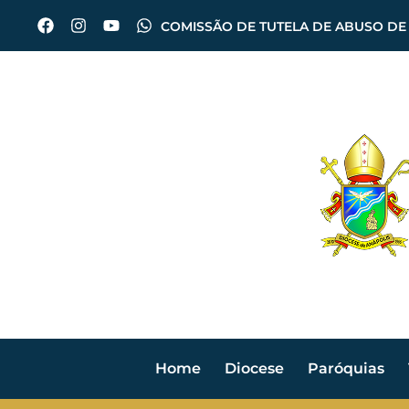
COMISSÃO DE TUTELA DE ABUSO DE
Home
Diocese
Paróquias