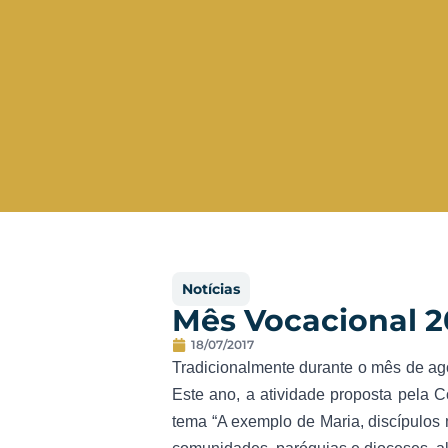
Notícias
Mês Vocacional 2
18/07/2017
Tradicionalmente durante o mês de agos
Este ano, a atividade proposta pela 
tema “A exemplo de Maria, discípulos m