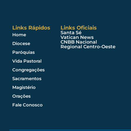
Links Rápidos
Links Oficiais
Santa Sé
Home
Vatican News
CNBB Nacional
Diocese
Regional Centro-Oeste
Paróquias
Vida Pastoral
Congregações
Sacramentos
Magistério
Orações
Fale Conosco