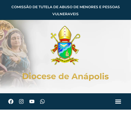
COMISSÃO DE TUTELA DE ABUSO DE MENORES E PESSOAS
VULNERAVEIS