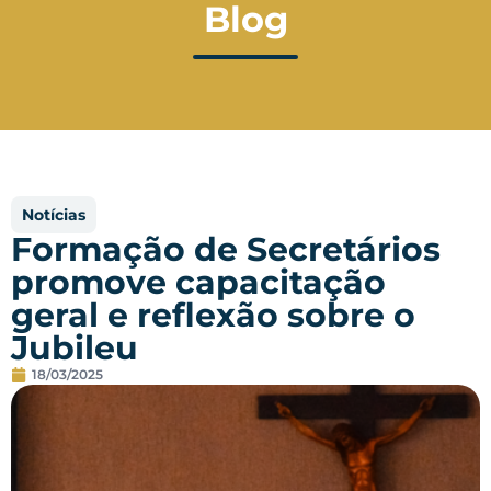
Blog
Notícias
Formação de Secretários
promove capacitação
geral e reflexão sobre o
Jubileu
18/03/2025