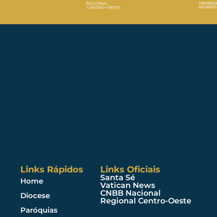
Links Rápidos
Links Oficiais
Santa Sé
Home
Vatican News
CNBB Nacional
Diocese
Regional Centro-Oeste
Paróquias