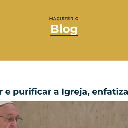
MAGISTÉRIO
Blog
r e purificar a Igreja, enfat