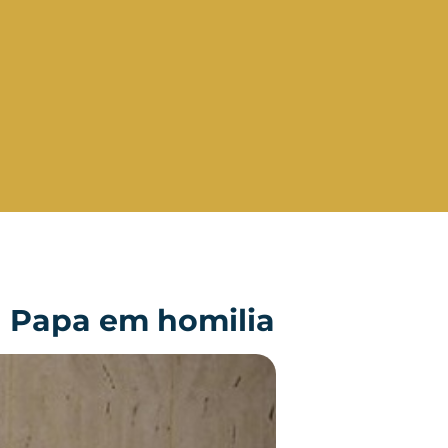
iza Papa em homilia