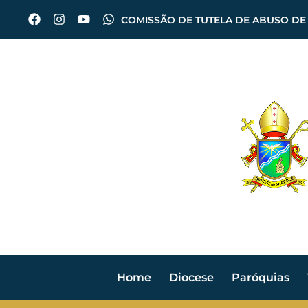
COMISSÃO DE TUTELA DE ABUSO DE
Home
Diocese
Paróquias