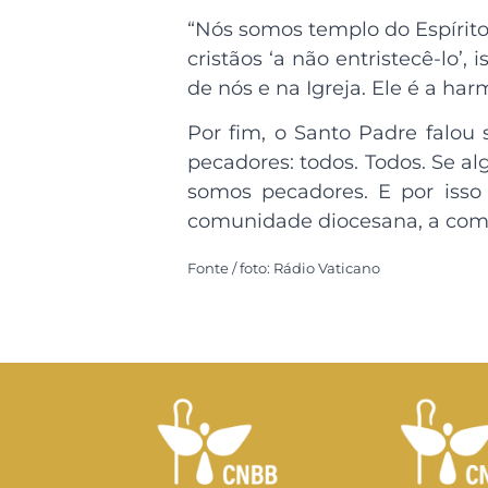
“Nós somos templo do Espírito
cristãos ‘a não entristecê-lo’
de nós e na Igreja. Ele é a har
Por fim, o Santo Padre falou 
pecadores: todos. Todos. Se a
somos pecadores. E por isso
comunidade diocesana, a comuni
Fonte / foto: Rádio Vaticano