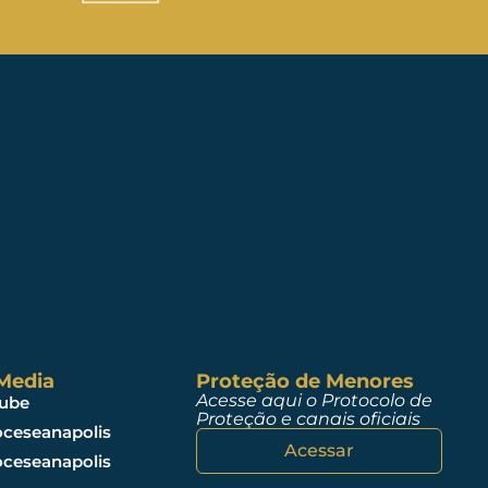
 Media
Proteção de Menores
Acesse aqui o Protocolo de
ube
Proteção e canais oficiais
ceseanapolis
Acessar
ceseanapolis