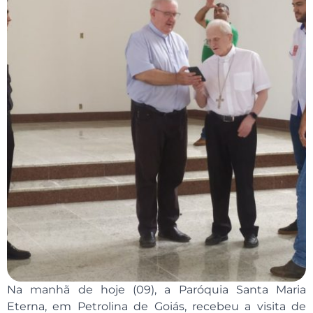
Na manhã de hoje (09), a Paróquia Santa Maria
Eterna, em Petrolina de Goiás, recebeu a visita de