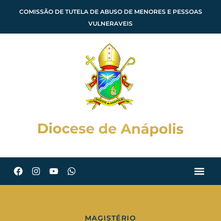
COMISSÃO DE TUTELA DE ABUSO DE MENORES E PESSOAS
VULNERAVEIS
MAGISTÉRIO