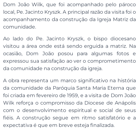
Dom João Wilk, que foi acompanhado pelo pároco
local, Pe. Jacinto Kryszk. A principal razão da visita foi o
acompanhamento da construção da Igreja Matriz da
comunidade.
Ao lado do Pe. Jacinto Kryszk, o bispo diocesano
visitou a área onde está sendo erguida a matriz. Na
ocasião, Dom João posou para algumas fotos e
expressou sua satisfação ao ver o comprometimento
da comunidade na construção da igreja.
A obra representa um marco significativo na história
da comunidade da Paróquia Santa Maria Eterna que
foi criada em fevereiro de 1959, e a visita de Dom João
Wilk reforça o compromisso da Diocese de Anápolis
com o desenvolvimento espiritual e social de seus
fiéis. A construção segue em ritmo satisfatório e a
expectativa é que em breve esteja finalizada.