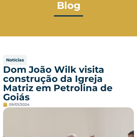
Blog
Notícias
Dom João Wilk visita
construção da Igreja
Matriz em Petrolina de
Goiás
09/01/2024