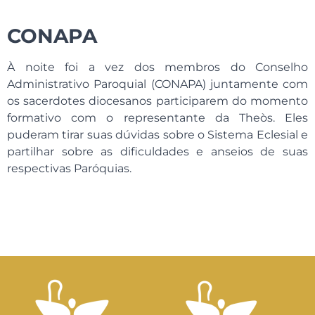
CONAPA
À noite foi a vez dos membros do Conselho
Administrativo Paroquial (CONAPA) juntamente com
os sacerdotes diocesanos participarem do momento
formativo com o representante da Theòs. Eles
puderam tirar suas dúvidas sobre o Sistema Eclesial e
partilhar sobre as dificuldades e anseios de suas
respectivas Paróquias.