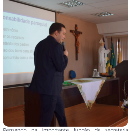
Pensando na importante função da secretaria