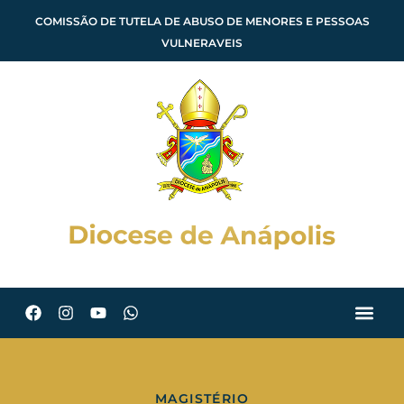
COMISSÃO DE TUTELA DE ABUSO DE MENORES E PESSOAS
VULNERAVEIS
MAGISTÉRIO