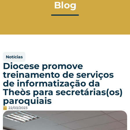
Blog
Notícias
Diocese promove
treinamento de serviços
de informatização da
Theòs para secretárias(os)
paroquiais
22/03/2023