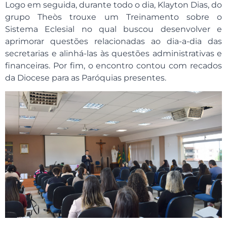
Logo em seguida, durante todo o dia, Klayton Dias, do
grupo Theòs trouxe um Treinamento sobre o
Sistema Eclesial no qual buscou desenvolver e
aprimorar questões relacionadas ao dia-a-dia das
secretarias e alinhá-las às questões administrativas e
financeiras. Por fim, o encontro contou com recados
da Diocese para as Paróquias presentes.