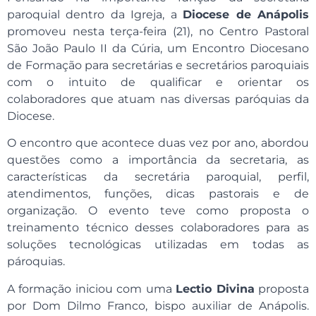
paroquial dentro da Igreja, a
Diocese de Anápolis
promoveu nesta terça-feira (21), no Centro Pastoral
São João Paulo II da Cúria, um Encontro Diocesano
de Formação para secretárias e secretários paroquiais
com o intuito de qualificar e orientar os
colaboradores que atuam nas diversas paróquias da
Diocese.
O encontro que acontece duas vez por ano, abordou
questões como a importância da secretaria, as
características da secretária paroquial, perfil,
atendimentos, funções, dicas pastorais e de
organização. O evento teve como proposta o
treinamento técnico desses colaboradores para as
soluções tecnológicas utilizadas em todas as
pároquias.
A formação iniciou com uma
Lectio Divina
proposta
por Dom Dilmo Franco, bispo auxiliar de Anápolis.