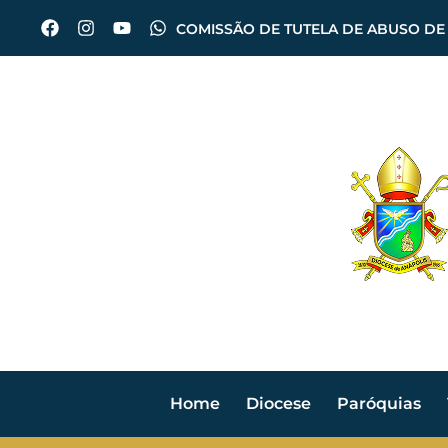
COMISSÃO DE TUTELA DE ABUSO DE
Home
Diocese
Paróquias