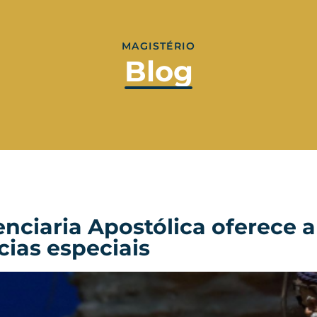
MAGISTÉRIO
Blog
nciaria Apostólica oferece a
cias especiais