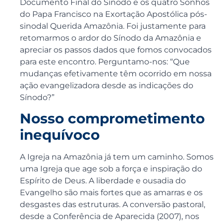
Documento Final do Sínodo e os quatro Sonhos
do Papa Francisco na Exortação Apostólica pós-
sinodal Querida Amazônia. Foi justamente para
retomarmos o ardor do Sínodo da Amazônia e
apreciar os passos dados que fomos convocados
para este encontro. Perguntamo-nos: “Que
mudanças efetivamente têm ocorrido em nossa
ação evangelizadora desde as indicações do
Sínodo?”
Nosso comprometimento
inequívoco
A Igreja na Amazônia já tem um caminho. Somos
uma Igreja que age sob a força e inspiração do
Espírito de Deus. A liberdade e ousadia do
Evangelho são mais fortes que as amarras e os
desgastes das estruturas. A conversão pastoral,
desde a Conferência de Aparecida (2007), nos