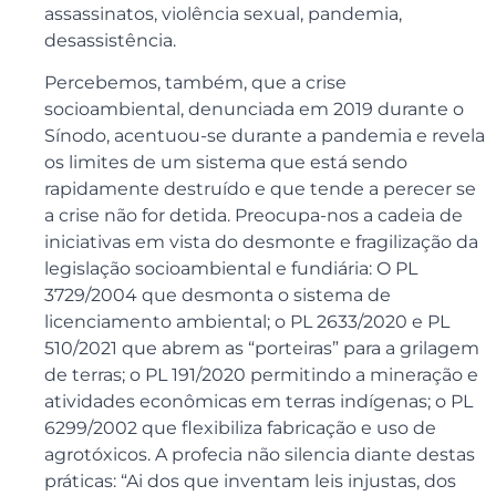
assassinatos, violência sexual, pandemia,
desassistência.
Percebemos, também, que a crise
socioambiental, denunciada em 2019 durante o
Sínodo, acentuou-se durante a pandemia e revela
os limites de um sistema que está sendo
rapidamente destruído e que tende a perecer se
a crise não for detida. Preocupa-nos a cadeia de
iniciativas em vista do desmonte e fragilização da
legislação socioambiental e fundiária: O PL
3729/2004 que desmonta o sistema de
licenciamento ambiental; o PL 2633/2020 e PL
510/2021 que abrem as “porteiras” para a grilagem
de terras; o PL 191/2020 permitindo a mineração e
atividades econômicas em terras indígenas; o PL
6299/2002 que flexibiliza fabricação e uso de
agrotóxicos. A profecia não silencia diante destas
práticas: “Ai dos que inventam leis injustas, dos