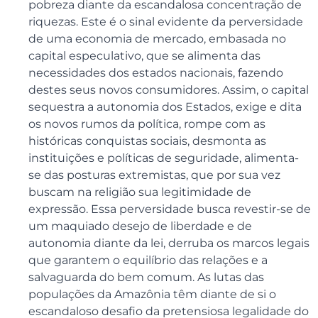
pobreza diante da escandalosa concentração de
riquezas. Este é o sinal evidente da perversidade
de uma economia de mercado, embasada no
capital especulativo, que se alimenta das
necessidades dos estados nacionais, fazendo
destes seus novos consumidores. Assim, o capital
sequestra a autonomia dos Estados, exige e dita
os novos rumos da política, rompe com as
históricas conquistas sociais, desmonta as
instituições e políticas de seguridade, alimenta-
se das posturas extremistas, que por sua vez
buscam na religião sua legitimidade de
expressão. Essa perversidade busca revestir-se de
um maquiado desejo de liberdade e de
autonomia diante da lei, derruba os marcos legais
que garantem o equilíbrio das relações e a
salvaguarda do bem comum. As lutas das
populações da Amazônia têm diante de si o
escandaloso desafio da pretensiosa legalidade do