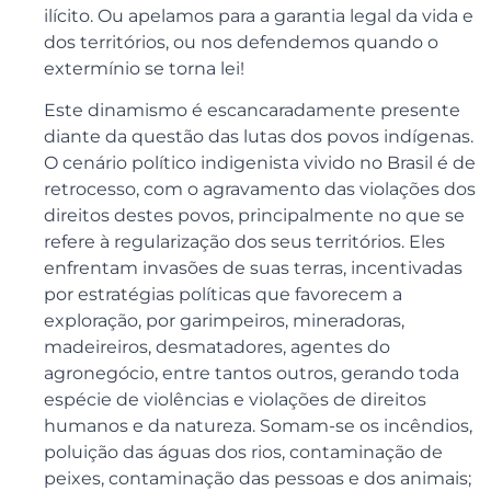
ilícito. Ou apelamos para a garantia legal da vida e
dos territórios, ou nos defendemos quando o
extermínio se torna lei!
Este dinamismo é escancaradamente presente
diante da questão das lutas dos povos indígenas.
O cenário político indigenista vivido no Brasil é de
retrocesso, com o agravamento das violações dos
direitos destes povos, principalmente no que se
refere à regularização dos seus territórios. Eles
enfrentam invasões de suas terras, incentivadas
por estratégias políticas que favorecem a
exploração, por garimpeiros, mineradoras,
madeireiros, desmatadores, agentes do
agronegócio, entre tantos outros, gerando toda
espécie de violências e violações de direitos
humanos e da natureza. Somam-se os incêndios,
poluição das águas dos rios, contaminação de
peixes, contaminação das pessoas e dos animais;