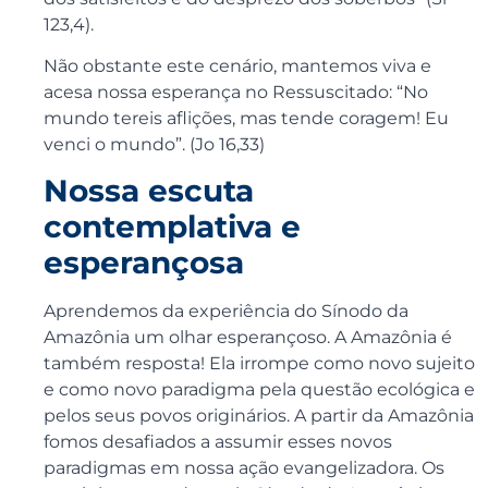
123,4).
Não obstante este cenário, mantemos viva e
acesa nossa esperança no Ressuscitado: “No
mundo tereis aflições, mas tende coragem! Eu
venci o mundo”. (Jo 16,33)
Nossa escuta
contemplativa e
esperançosa
Aprendemos da experiência do Sínodo da
Amazônia um olhar esperançoso. A Amazônia é
também resposta! Ela irrompe como novo sujeito
e como novo paradigma pela questão ecológica e
pelos seus povos originários. A partir da Amazônia
fomos desafiados a assumir esses novos
paradigmas em nossa ação evangelizadora. Os