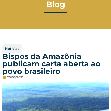
Blog
Notícias
Bispos da Amazônia
publicam carta aberta ao
povo brasileiro
20/05/2021