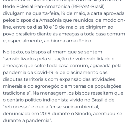
Rede Eclesial Pan-Amazônica (REPAM-Brasil)
divulgam na quarta-feira, 19 de maio, a carta aprovada
pelos bispos da Amazônia que reunidos, de modo on-
line, entre os dias 18 e 19 de maio, se dirigirem ao
povo brasileiro diante às ameaças a toda casa comum
e, especialmente, ao bioma amazônico.
No texto, os bispos afirmam que se sentem
“sensibilizados pela situação de vulnerabilidade e
ameaças que sofre toda casa comum, agravada pela
pandemia da Covid-19, e pelo acirramento das
disputas territoriais com expansão das atividades
minerais e do agronegócio em terras de populações
tradicionais”. Na mensagem, os bispos ressaltam que
o cenário político indigenista vivido no Brasil é de
“retrocesso” e que a “crise socioambiental,
denunciada em 2019 durante o Sínodo, acentuou-se
durante a pandemia”.