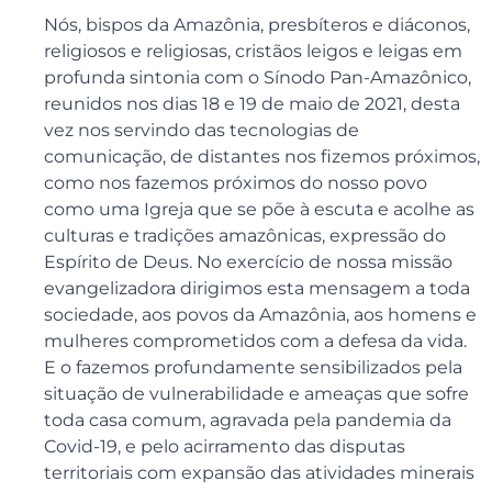
Nós, bispos da Amazônia, presbíteros e diáconos,
religiosos e religiosas, cristãos leigos e leigas em
profunda sintonia com o Sínodo Pan-Amazônico,
reunidos nos dias 18 e 19 de maio de 2021, desta
vez nos servindo das tecnologias de
comunicação, de distantes nos fizemos próximos,
como nos fazemos próximos do nosso povo
como uma Igreja que se põe à escuta e acolhe as
culturas e tradições amazônicas, expressão do
Espírito de Deus. No exercício de nossa missão
evangelizadora dirigimos esta mensagem a toda
sociedade, aos povos da Amazônia, aos homens e
mulheres comprometidos com a defesa da vida.
E o fazemos profundamente sensibilizados pela
situação de vulnerabilidade e ameaças que sofre
toda casa comum, agravada pela pandemia da
Covid-19, e pelo acirramento das disputas
territoriais com expansão das atividades minerais