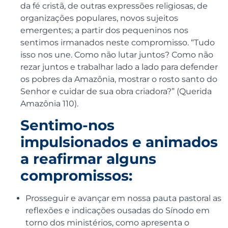
da fé cristã, de outras expressões religiosas, de
organizações populares, novos sujeitos
emergentes; a partir dos pequeninos nos
sentimos irmanados neste compromisso. “Tudo
isso nos une. Como não lutar juntos? Como não
rezar juntos e trabalhar lado a lado para defender
os pobres da Amazônia, mostrar o rosto santo do
Senhor e cuidar de sua obra criadora?” (Querida
Amazônia 110).
Sentimo-nos
impulsionados e animados
a reafirmar alguns
compromissos:
Prosseguir e avançar em nossa pauta pastoral as
reflexões e indicações ousadas do Sínodo em
torno dos ministérios, como apresenta o