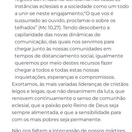
instâncias eclesiais e a sociedade como um todo
a unir-se neste engajamento;“O que vos é
sussurrado ao ouvido, proclamai-o sobre os
telhados” (Mc 10,27). Tendo descoberto a
capilaridade das novas dinâmicas de
comunicação, das quais nos servimos para
chegar junto às nossas comunidades em
tempos de distanciamento social, igualmente
queremos por meio destes recursos fazer
chegar a todos e todas estas nossas
inquietações, esperanças e compromissos.
Exortamos, às mais variadas lideranças de cristãos
leigos e leigas, que não desanimem da luta, que
renovem continuamente o senso de comunhão
eclesial, que a paixão pelo Reino de Deus seja
sempre alimentada, e que a sensibilidade para
com os mais pobres seja permanente.
Não nos faltem a intercessão de nossos mártires,