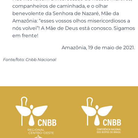
companheiros de caminhada, e o olhar
benevolente da Senhora de Nazaré, Mãe da
Amazônia: “esses vossos olhos misericordiosos a
nós volvei”! A Mãe de Deus está conosco. Sigamos
em frente!
Amazônia, 19 de maio de 2021.
Fonte/foto: Cnbb Nacional