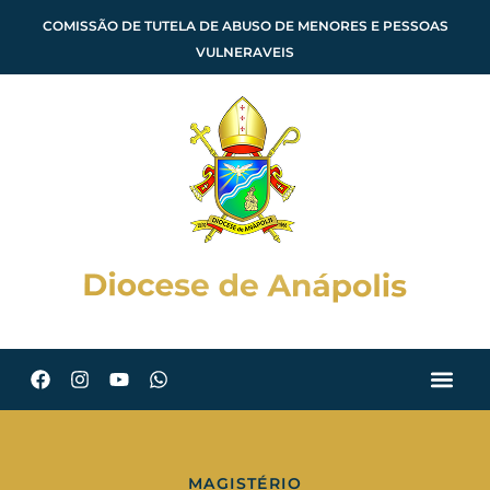
COMISSÃO DE TUTELA DE ABUSO DE MENORES E PESSOAS
VULNERAVEIS
MAGISTÉRIO