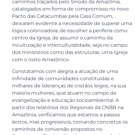
caminhos traçados pelo Sínodo da Amazônia,
catalogados em forma de compromisso no novo
Pacto das Catacumbas pela Casa Comum,
deixaram evidente a necessidade de superar uma
lógica colonizadora, de escolher a periferia como
centro da Igreja, de assumir o caminho da
inculturação e interculturalidade, seja no campo
dos ministérios como das estruturas: uma Igreja
com o rosto Amazônico.
Constatamos com alegria a atuação de uma
infinidade de comunidades constituídas e
milhares de lideranças de cristãos leigos, na sua
maioria mulheres, que atuam no campo da
evangelização e educação socioambiental. A
partir dos relatórios dos Regionais da CNBB na
Amazônia, verificamos que estamos a passos
lentos, mas progressivos, tornando concretos os
caminhos de conversão propostos no