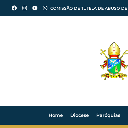
COMISSÃO DE TUTELA DE ABUSO DE
Home
Diocese
Paróquias