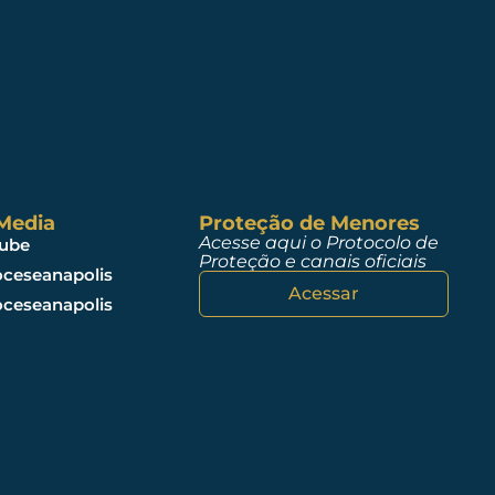
 Media
Proteção de Menores
Acesse aqui o Protocolo de
ube
Proteção e canais oficiais
ceseanapolis
Acessar
ceseanapolis