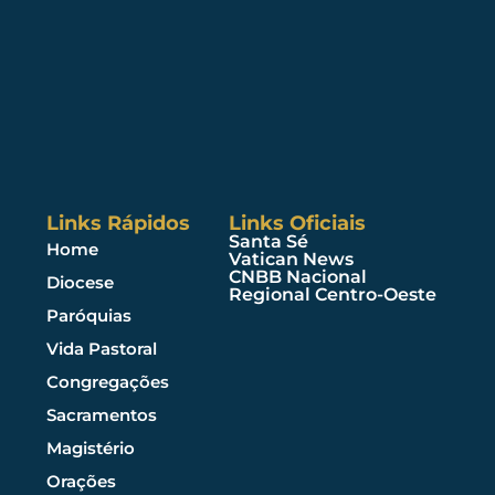
Links Rápidos
Links Oficiais
Santa Sé
Home
Vatican News
CNBB Nacional
Diocese
Regional Centro-Oeste
Paróquias
Vida Pastoral
Congregações
Sacramentos
Magistério
Orações