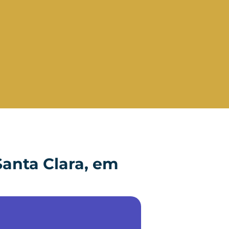
Santa Clara, em