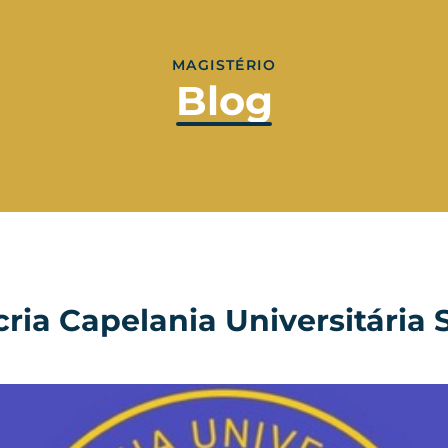
MAGISTÉRIO
Blog
ria Capelania Universitária 