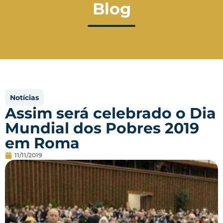
Blog
Notícias
Assim será celebrado o Dia
Mundial dos Pobres 2019
em Roma
11/11/2019