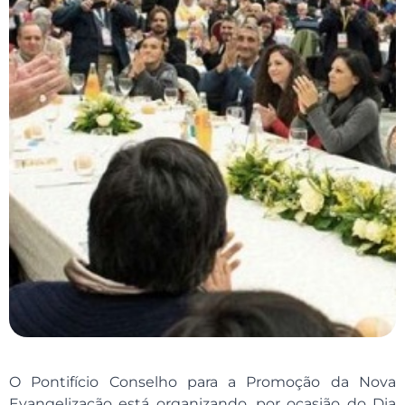
O Pontifício Conselho para a Promoção da Nova
Evangelização está organizando, por ocasião do Dia