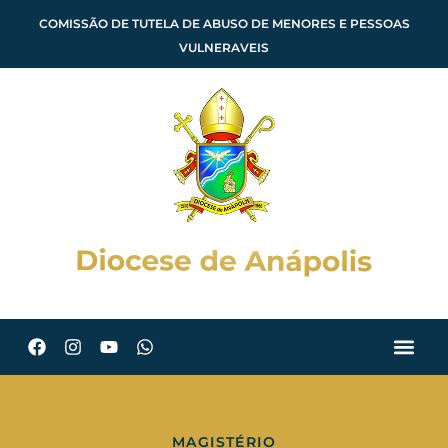
COMISSÃO DE TUTELA DE ABUSO DE MENORES E PESSOAS
VULNERAVEIS
MAGISTÉRIO