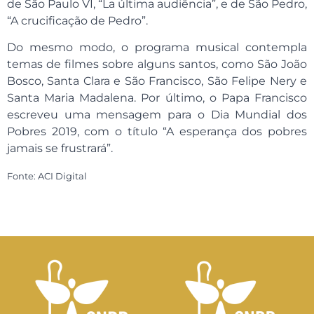
de São Paulo VI, “La última audiência”, e de São Pedro,
“A crucificação de Pedro”.
Do mesmo modo, o programa musical contempla
temas de filmes sobre alguns santos, como São João
Bosco, Santa Clara e São Francisco, São Felipe Nery e
Santa Maria Madalena. Por último, o Papa Francisco
escreveu uma mensagem para o Dia Mundial dos
Pobres 2019, com o título “A esperança dos pobres
jamais se frustrará”.
Fonte: ACI Digital