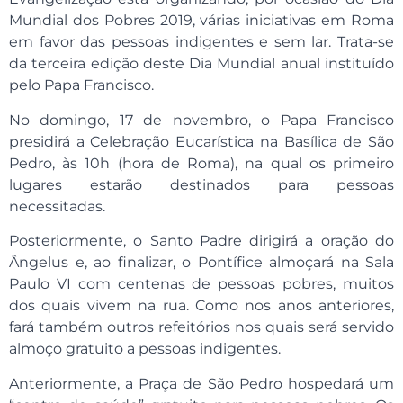
Mundial dos Pobres 2019, várias iniciativas em Roma
em favor das pessoas indigentes e sem lar. Trata-se
da terceira edição deste Dia Mundial anual instituído
pelo Papa Francisco.
No domingo, 17 de novembro, o Papa Francisco
presidirá a Celebração Eucarística na Basílica de São
Pedro, às 10h (hora de Roma), na qual os primeiro
lugares estarão destinados para pessoas
necessitadas.
Posteriormente, o Santo Padre dirigirá a oração do
Ângelus e, ao finalizar, o Pontífice almoçará na Sala
Paulo VI com centenas de pessoas pobres, muitos
dos quais vivem na rua. Como nos anos anteriores,
fará também outros refeitórios nos quais será servido
almoço gratuito a pessoas indigentes.
Anteriormente, a Praça de São Pedro hospedará um