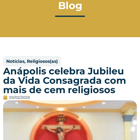
Blog
Notícias
,
Religiosos(as)
Anápolis celebra Jubileu
da Vida Consagrada com
mais de cem religiosos
03/02/2025