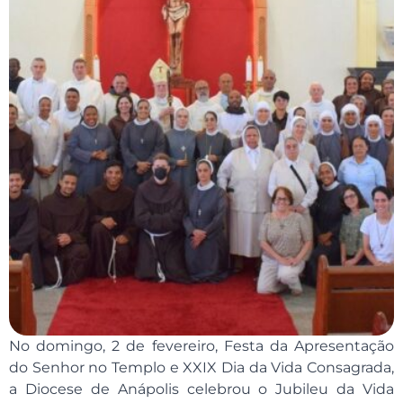
No domingo, 2 de fevereiro, Festa da Apresentação
do Senhor no Templo e XXIX Dia da Vida Consagrada,
a Diocese de Anápolis celebrou o Jubileu da Vida