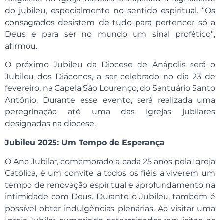
do jubileu, especialmente no sentido espiritual. “Os
consagrados desistem de tudo para pertencer só a
Deus e para ser no mundo um sinal profético”,
afirmou.
O próximo Jubileu da Diocese de Anápolis será o
Jubileu dos Diáconos, a ser celebrado no dia 23 de
fevereiro, na Capela São Lourenço, do Santuário Santo
Antônio. Durante esse evento, será realizada uma
peregrinação até uma das igrejas jubilares
designadas na diocese.
Jubileu 2025: Um Tempo de Esperança
O Ano Jubilar, comemorado a cada 25 anos pela Igreja
Católica, é um convite a todos os fiéis a viverem um
tempo de renovação espiritual e aprofundamento na
intimidade com Deus. Durante o Jubileu, também é
possível obter indulgências plenárias. Ao visitar uma