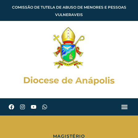
COMISSÃO DE TUTELA DE ABUSO DE MENORES E PESSOAS
VULNERAVEIS
MAGISTÉRIO