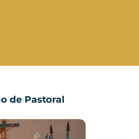
o de Pastoral