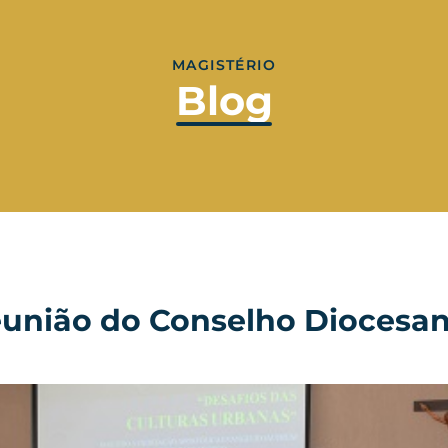
MAGISTÉRIO
Blog
reunião do Conselho Diocesan