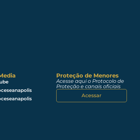
 Media
Proteção de Menores
Acesse aqui o Protocolo de
ube
Proteção e canais oficiais
ceseanapolis
Acessar
ceseanapolis