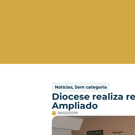
Notícias
,
Sem categoria
Diocese realiza 
Ampliado
09/03/2019