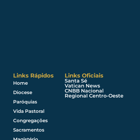
Links Rápidos
Links Oficiais
Santa Sé
Home
Vatican News
CNBB Nacional
Diocese
Regional Centro-Oeste
Paróquias
Vida Pastoral
Congregações
Sacramentos
Magistério