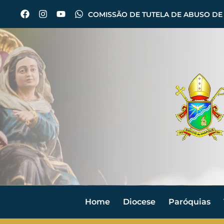
COMISSÃO DE TUTELA DE ABUSO DE
Home
Diocese
Paróquias