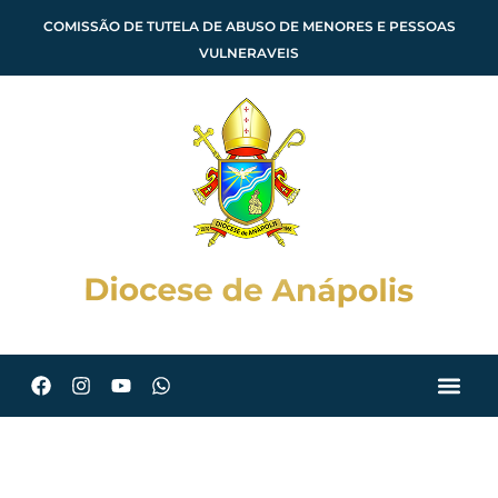
COMISSÃO DE TUTELA DE ABUSO DE MENORES E PESSOAS
VULNERAVEIS