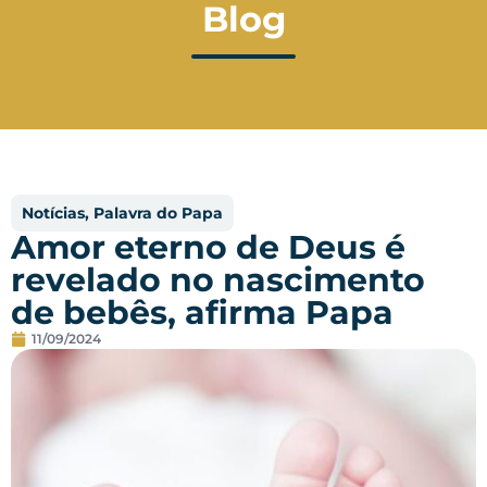
Blog
Notícias
,
Palavra do Papa
Amor eterno de Deus é
revelado no nascimento
de bebês, afirma Papa
11/09/2024