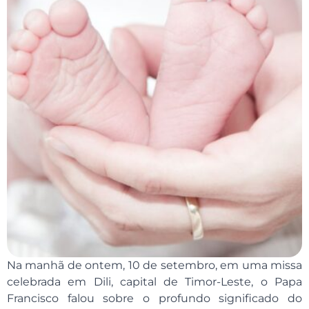
Na manhã de ontem, 10 de setembro, em uma missa
celebrada em Dili, capital de Timor-Leste, o Papa
Francisco falou sobre o profundo significado do