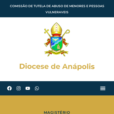
COMISSÃO DE TUTELA DE ABUSO DE MENORES E PESSOAS
VULNERAVEIS
MAGISTÉRIO