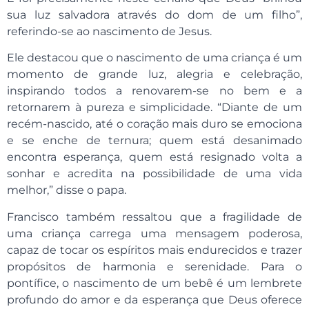
sua luz salvadora através do dom de um filho”,
referindo-se ao nascimento de Jesus.
Ele destacou que o nascimento de uma criança é um
momento de grande luz, alegria e celebração,
inspirando todos a renovarem-se no bem e a
retornarem à pureza e simplicidade. “Diante de um
recém-nascido, até o coração mais duro se emociona
e se enche de ternura; quem está desanimado
encontra esperança, quem está resignado volta a
sonhar e acredita na possibilidade de uma vida
melhor,” disse o papa.
Francisco também ressaltou que a fragilidade de
uma criança carrega uma mensagem poderosa,
capaz de tocar os espíritos mais endurecidos e trazer
propósitos de harmonia e serenidade. Para o
pontífice, o nascimento de um bebê é um lembrete
profundo do amor e da esperança que Deus oferece