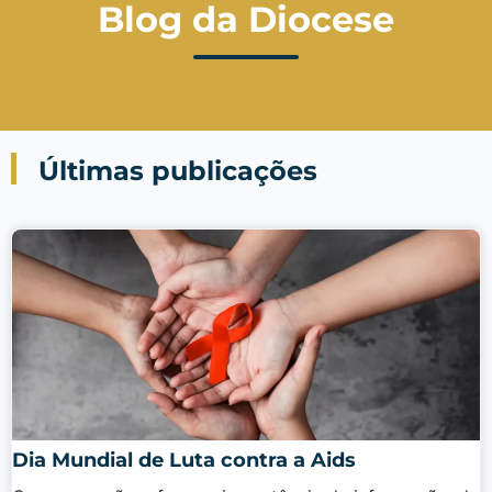
Blog da Diocese
Últimas publicações
Dia Mundial de Luta contra a Aids