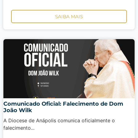
SAIBA MAIS
Comunicado Oficial: Falecimento de Dom
João Wilk
A Diocese de Anápolis comunica oficialmente o
falecimento...