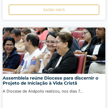
SAIBA MAIS
Assembleia reúne Diocese para discernir o
Projeto de Iniciação à Vida Cristã
A Diocese de Anápolis realizou, nos dias 7...