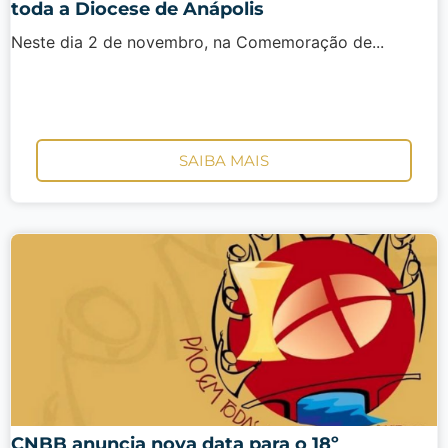
toda a Diocese de Anápolis
Neste dia 2 de novembro, na Comemoração de...
SAIBA MAIS
CNBB anuncia nova data para o 18º