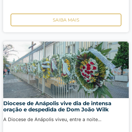
SAIBA MAIS
Diocese de Anápolis vive dia de intensa
oração e despedida de Dom João Wilk
A Diocese de Anápolis viveu, entre a noite...