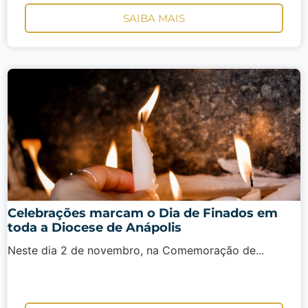
SAIBA MAIS
Celebrações marcam o Dia de Finados em
toda a Diocese de Anápolis
Neste dia 2 de novembro, na Comemoração de...