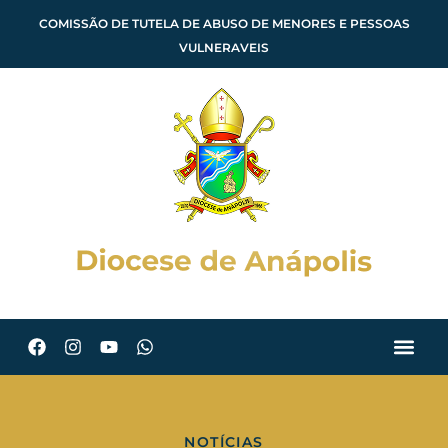
COMISSÃO DE TUTELA DE ABUSO DE MENORES E PESSOAS
VULNERAVEIS
NOTÍCIAS