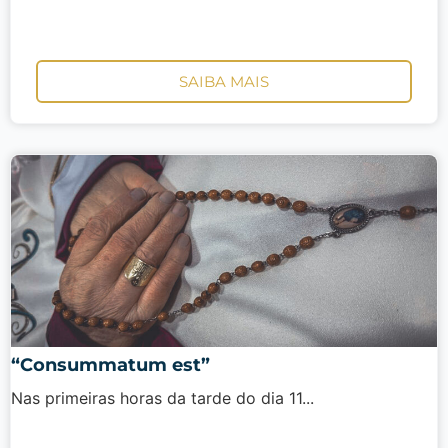
SAIBA MAIS
“Consummatum est”
Nas primeiras horas da tarde do dia 11...