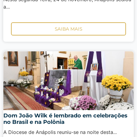
a...
SAIBA MAIS
Dom João Wilk é lembrado em celebrações
no Brasil e na Polônia
A Diocese de Anápolis reuniu-se na noite desta...