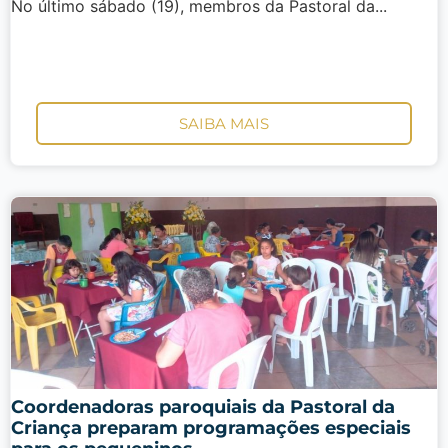
No último sábado (19), membros da Pastoral da...
SAIBA MAIS
Coordenadoras paroquiais da Pastoral da
Criança preparam programações especiais