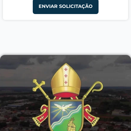
ENVIAR SOLICITAÇÃO