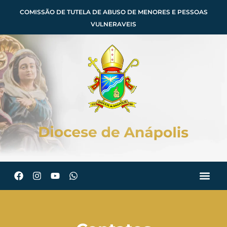
COMISSÃO DE TUTELA DE ABUSO DE MENORES E PESSOAS
VULNERAVEIS