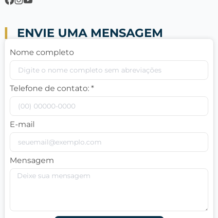
ENVIE UMA MENSAGEM
Nome completo
Telefone de contato: *
E-mail
Mensagem