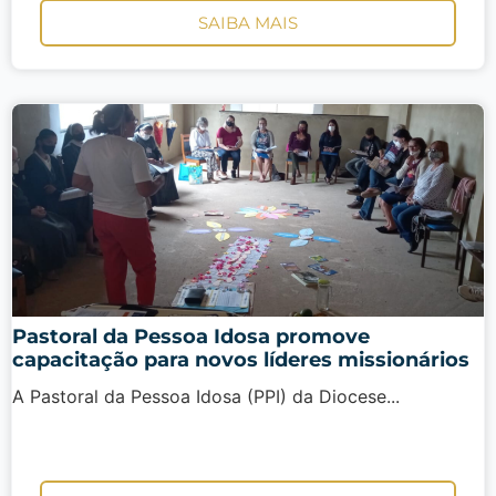
SAIBA MAIS
Pastoral da Pessoa Idosa promove
capacitação para novos líderes missionários
A Pastoral da Pessoa Idosa (PPI) da Diocese...