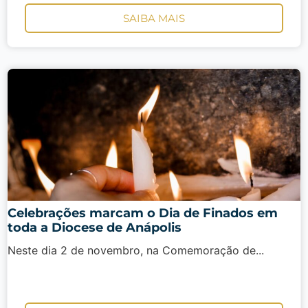
SAIBA MAIS
Celebrações marcam o Dia de Finados em
toda a Diocese de Anápolis
Neste dia 2 de novembro, na Comemoração de...