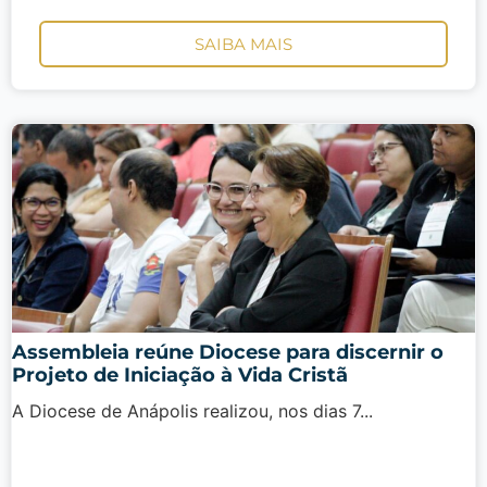
SAIBA MAIS
Assembleia reúne Diocese para discernir o
Projeto de Iniciação à Vida Cristã
A Diocese de Anápolis realizou, nos dias 7...