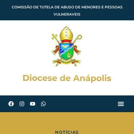
COMISSÃO DE TUTELA DE ABUSO DE MENORES E PESSOAS
VULNERAVEIS
NOTÍCIAS