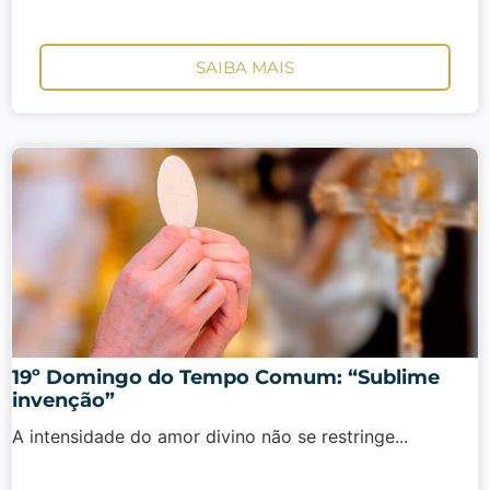
SAIBA MAIS
19º Domingo do Tempo Comum: “Sublime
invenção”
A intensidade do amor divino não se restringe...