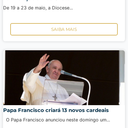
De 19 a 23 de maio, a Diocese...
SAIBA MAIS
Papa Francisco criará 13 novos cardeais
O Papa Francisco anunciou neste domingo um...