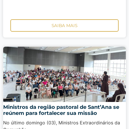
SAIBA MAIS
Ministros da região pastoral de Sant’Ana se
reúnem para fortalecer sua missão
No último domingo (03), Ministros Extraordinários da