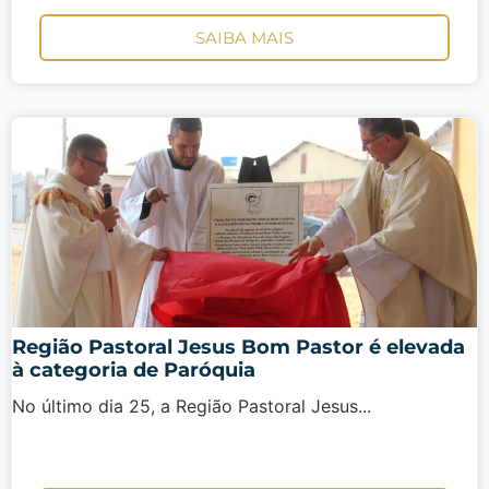
SAIBA MAIS
Região Pastoral Jesus Bom Pastor é elevada
à categoria de Paróquia
No último dia 25, a Região Pastoral Jesus...