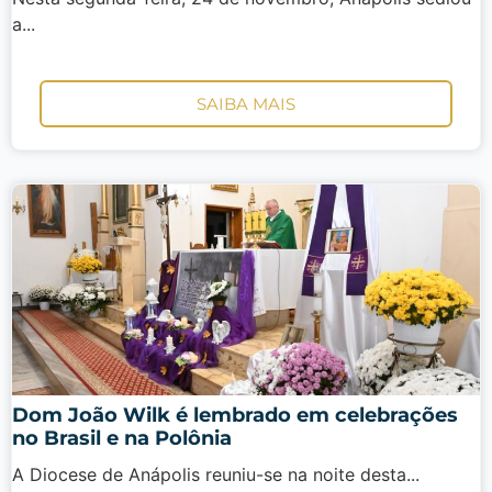
a...
SAIBA MAIS
Dom João Wilk é lembrado em celebrações
no Brasil e na Polônia
A Diocese de Anápolis reuniu-se na noite desta...