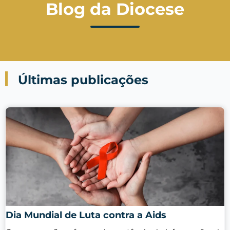
Blog da Diocese
Últimas publicações
Dia Mundial de Luta contra a Aids