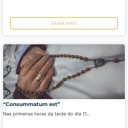
SAIBA MAIS
“Consummatum est”
Nas primeiras horas da tarde do dia 11...