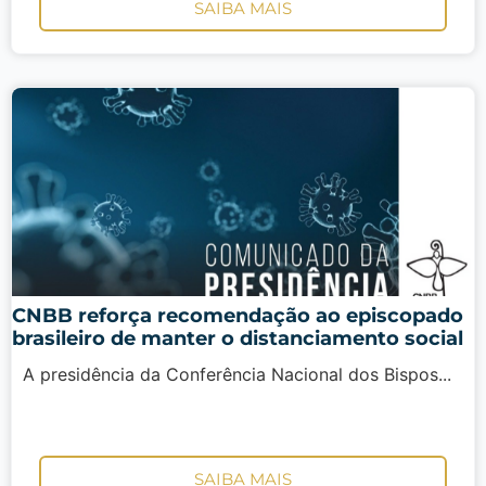
SAIBA MAIS
CNBB reforça recomendação ao episcopado
brasileiro de manter o distanciamento social
A presidência da Conferência Nacional dos Bispos...
SAIBA MAIS