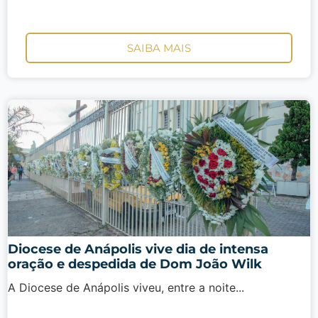
SAIBA MAIS
Diocese de Anápolis vive dia de intensa
oração e despedida de Dom João Wilk
A Diocese de Anápolis viveu, entre a noite...