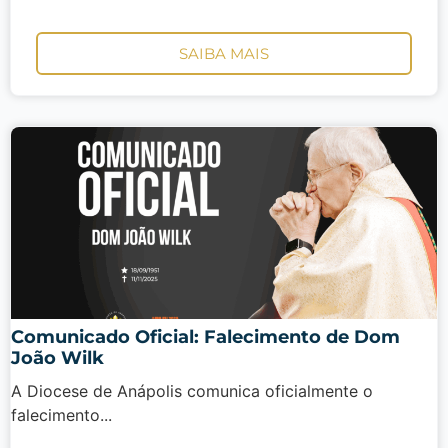
SAIBA MAIS
Comunicado Oficial: Falecimento de Dom
João Wilk
A Diocese de Anápolis comunica oficialmente o
falecimento...