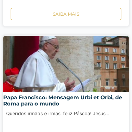
SAIBA MAIS
Papa Francisco: Mensagem Urbi et Orbi, de
Roma para o mundo
Queridos irmãos e irmãs, feliz Páscoa! Jesus...