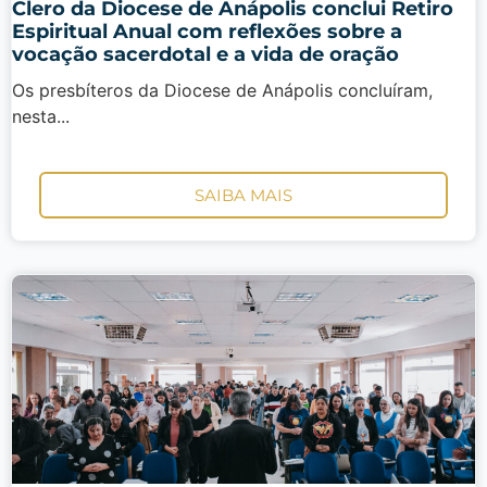
Clero da Diocese de Anápolis conclui Retiro
Espiritual Anual com reflexões sobre a
vocação sacerdotal e a vida de oração
Os presbíteros da Diocese de Anápolis concluíram,
nesta...
SAIBA MAIS