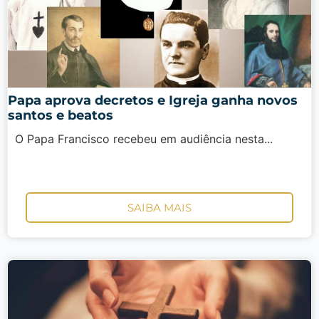
Papa aprova decretos e Igreja ganha novos
santos e beatos
O Papa Francisco recebeu em audiência nesta...
SAIBA MAIS