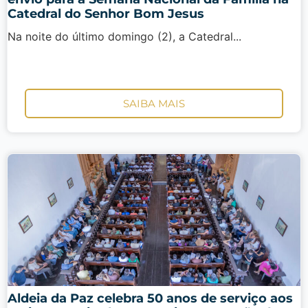
Catedral do Senhor Bom Jesus
Na noite do último domingo (2), a Catedral...
SAIBA MAIS
Aldeia da Paz celebra 50 anos de serviço aos