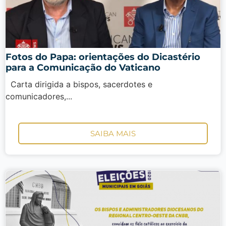
Fotos do Papa: orientações do Dicastério
para a Comunicação do Vaticano
Carta dirigida a bispos, sacerdotes e
comunicadores,...
SAIBA MAIS