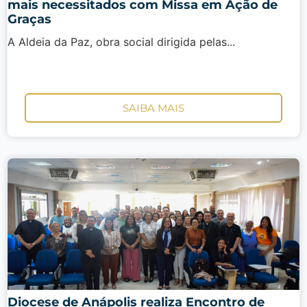
mais necessitados com Missa em Ação de
Graças
A Aldeia da Paz, obra social dirigida pelas...
SAIBA MAIS
Diocese de Anápolis realiza Encontro de