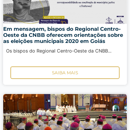
Em mensagem, bispos do Regional Centro-
Oeste da CNBB oferecem orientações sobre
as eleições municipais 2020 em Goiás
Os bispos do Regional Centro-Oeste da CNBB...
SAIBA MAIS