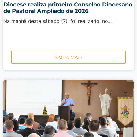
Diocese realiza primeiro Conselho Diocesano
de Pastoral Ampliado de 2026
Na manhã deste sábado (7), foi realizado, no...
SAIBA MAIS