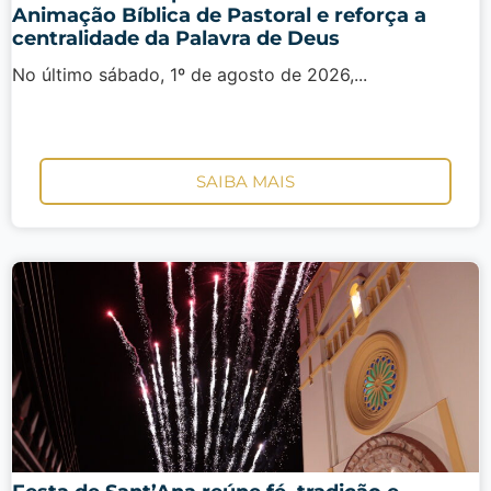
Animação Bíblica de Pastoral e reforça a
centralidade da Palavra de Deus
No último sábado, 1º de agosto de 2026,...
SAIBA MAIS