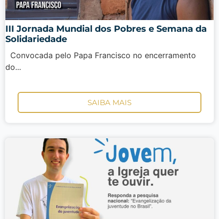
III Jornada Mundial dos Pobres e Semana da
Solidariedade
Convocada pelo Papa Francisco no encerramento
do...
SAIBA MAIS