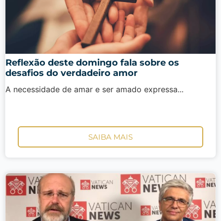
Reflexão deste domingo fala sobre os
desafios do verdadeiro amor
A necessidade de amar e ser amado expressa...
SAIBA MAIS