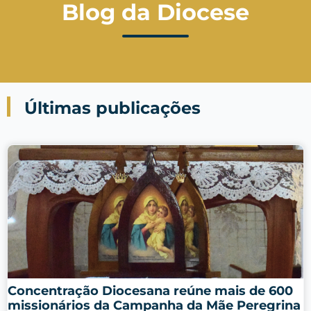
Blog da Diocese
Últimas publicações
Concentração Diocesana reúne mais de 600
missionários da Campanha da Mãe Peregrina