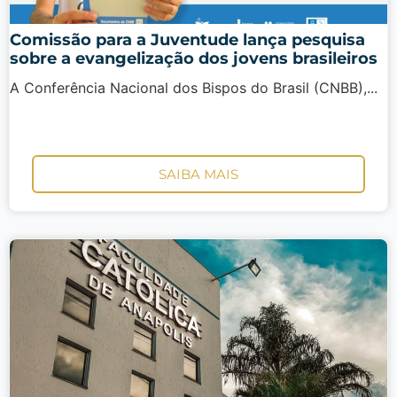
Comissão para a Juventude lança pesquisa
sobre a evangelização dos jovens brasileiros
A Conferência Nacional dos Bispos do Brasil (CNBB),...
SAIBA MAIS