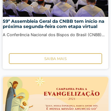
59ª Assembleia Geral da CNBB tem início na
próxima segunda-feira com etapa virtual
A Conferência Nacional dos Bispos do Brasil (CNBB)...
SAIBA MAIS