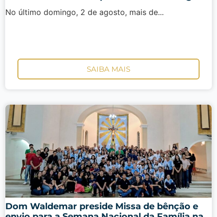
No último domingo, 2 de agosto, mais de...
SAIBA MAIS
Dom Waldemar preside Missa de bênção e
envio para a Semana Nacional da Família na