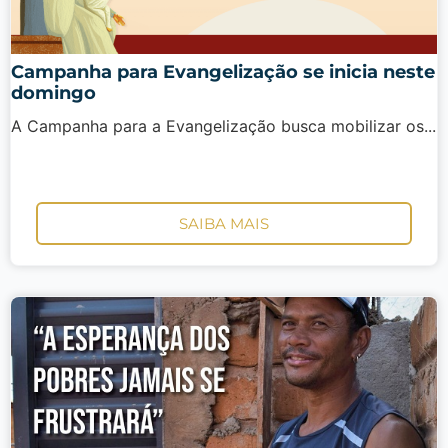
Campanha para Evangelização se inicia neste
domingo
A Campanha para a Evangelização busca mobilizar os...
SAIBA MAIS