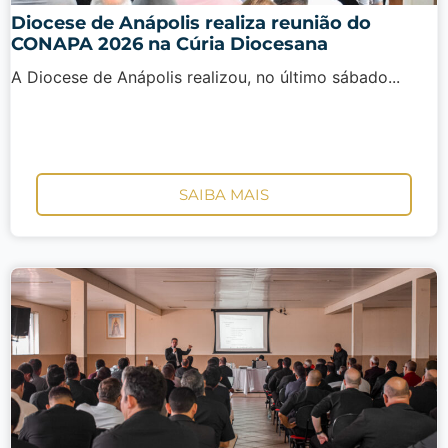
Diocese de Anápolis realiza reunião do
CONAPA 2026 na Cúria Diocesana
A Diocese de Anápolis realizou, no último sábado...
SAIBA MAIS