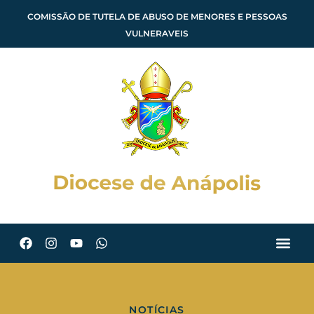
COMISSÃO DE TUTELA DE ABUSO DE MENORES E PESSOAS
VULNERAVEIS
NOTÍCIAS