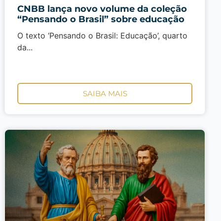
CNBB lança novo volume da coleção
“Pensando o Brasil” sobre educação
O texto ‘Pensando o Brasil: Educação’, quarto
da...
SAIBA MAIS