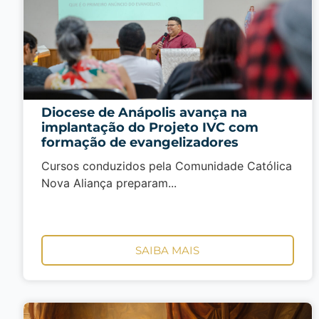
Diocese de Anápolis avança na
implantação do Projeto IVC com
formação de evangelizadores
Cursos conduzidos pela Comunidade Católica
Nova Aliança preparam...
SAIBA MAIS