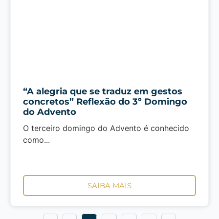
“A alegria que se traduz em gestos
concretos” Reflexão do 3º Domingo
do Advento
O terceiro domingo do Advento é conhecido
como...
SAIBA MAIS