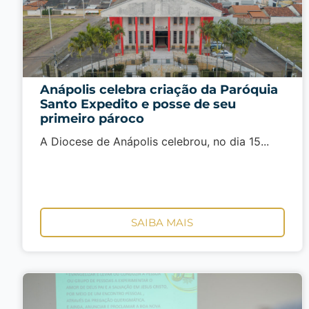
Anápolis celebra criação da Paróquia
Santo Expedito e posse de seu
primeiro pároco
A Diocese de Anápolis celebrou, no dia 15...
SAIBA MAIS