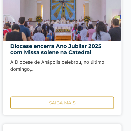
Diocese encerra Ano Jubilar 2025
com Missa solene na Catedral
A Diocese de Anápolis celebrou, no último
domingo,...
SAIBA MAIS