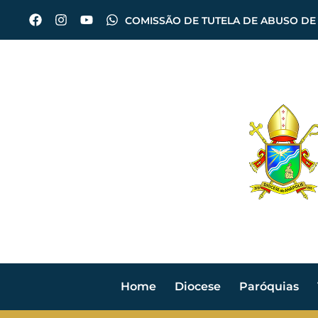
COMISSÃO DE TUTELA DE ABUSO DE
Home
Diocese
Paróquias