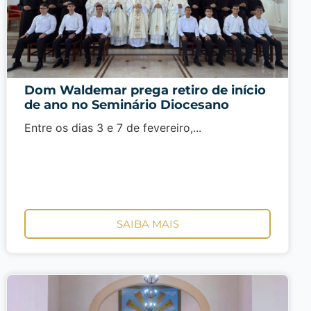
Dom Waldemar prega retiro de início
de ano no Seminário Diocesano
Entre os dias 3 e 7 de fevereiro,...
SAIBA MAIS