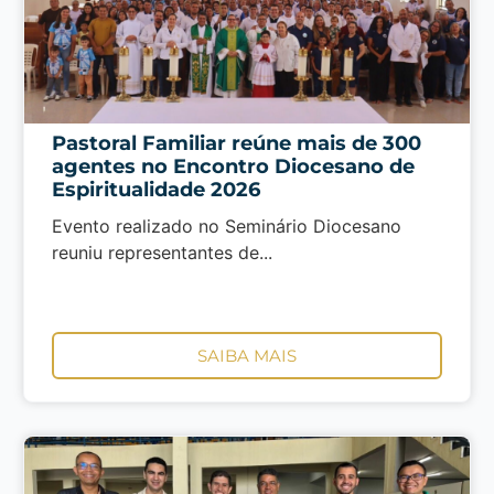
Pastoral Familiar reúne mais de 300
agentes no Encontro Diocesano de
Espiritualidade 2026
Evento realizado no Seminário Diocesano
reuniu representantes de...
SAIBA MAIS