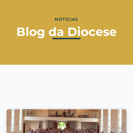
NOTÍCIAS
Blog da Diocese