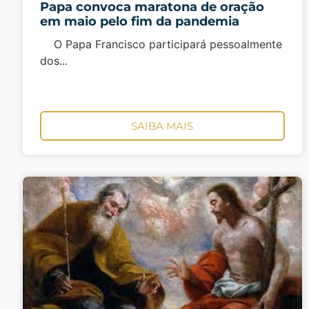
Papa convoca maratona de oração
em maio pelo fim da pandemia
O Papa Francisco participará pessoalmente
dos...
SAIBA MAIS