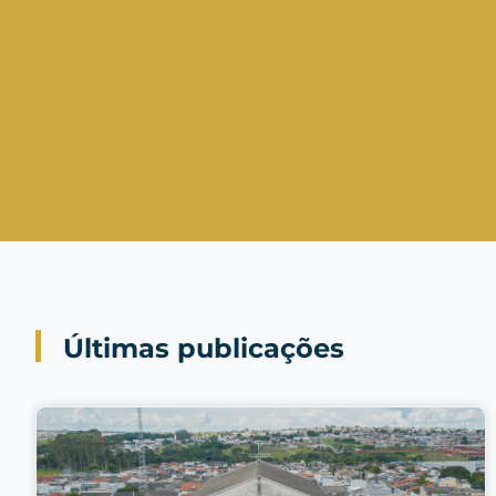
Últimas publicações