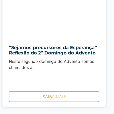
“Sejamos precursores da Esperança”
Reflexão do 2º Domingo do Advento
Neste segundo domingo do Advento somos
chamados a...
SAIBA MAIS