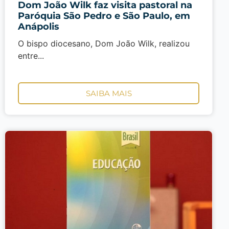
Dom João Wilk faz visita pastoral na
Paróquia São Pedro e São Paulo, em
Anápolis
O bispo diocesano, Dom João Wilk, realizou
entre...
SAIBA MAIS