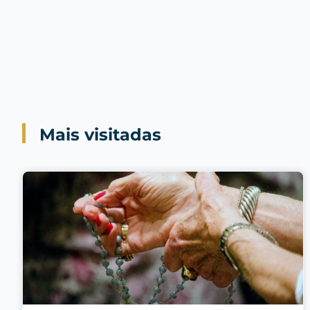
Mais visitadas