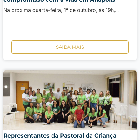
Na próxima quarta-feira, 1º de outubro, às 19h,...
SAIBA MAIS
Representantes da Pastoral da Criança