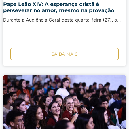
Papa Leão XIV: A esperança cristã é
perseverar no amor, mesmo na provação
Durante a Audiência Geral desta quarta-feira (27), o...
SAIBA MAIS