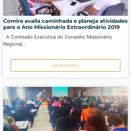
Comire avalia caminhada e planeja atividades
para o Ano Missionário Extraordinário 2019
A Comissão Executiva do Conselho Missionário
Regional...
SAIBA MAIS