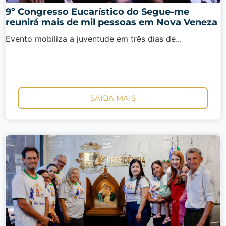
9º Congresso Eucarístico do Segue-me
reunirá mais de mil pessoas em Nova Veneza
Evento mobiliza a juventude em três dias de...
SAIBA MAIS