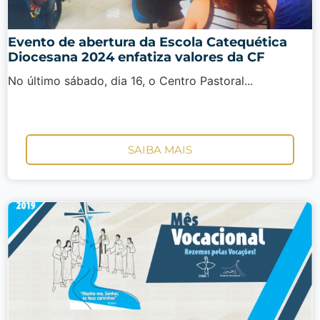
Evento de abertura da Escola Catequética
Diocesana 2024 enfatiza valores da CF
No último sábado, dia 16, o Centro Pastoral...
SAIBA MAIS