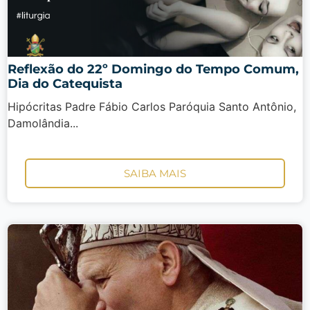
Reflexão do 22º Domingo do Tempo Comum,
Dia do Catequista
Hipócritas Padre Fábio Carlos Paróquia Santo Antônio,
Damolândia...
SAIBA MAIS