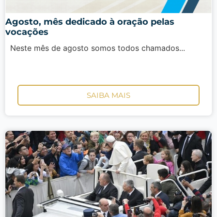
Agosto, mês dedicado à oração pelas
vocações
Neste mês de agosto somos todos chamados...
SAIBA MAIS