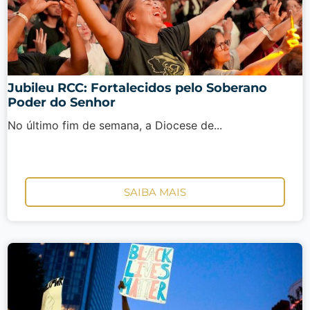
Jubileu RCC: Fortalecidos pelo Soberano
Poder do Senhor
No último fim de semana, a Diocese de...
SAIBA MAIS