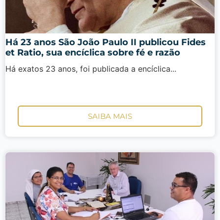
Há 23 anos São João Paulo II publicou Fides
et Ratio, sua encíclica sobre fé e razão
Há exatos 23 anos, foi publicada a encíclica...
SAIBA MAIS