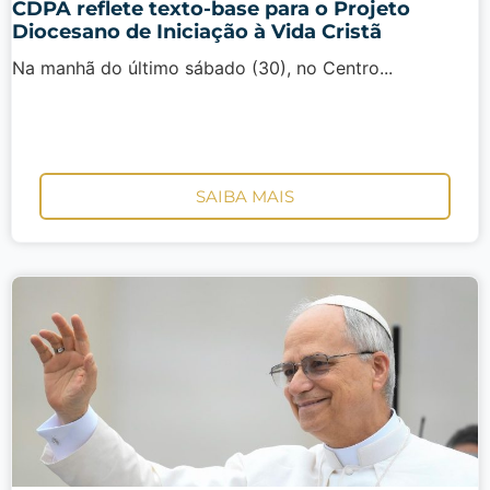
CDPA reflete texto-base para o Projeto
Diocesano de Iniciação à Vida Cristã
Na manhã do último sábado (30), no Centro...
SAIBA MAIS