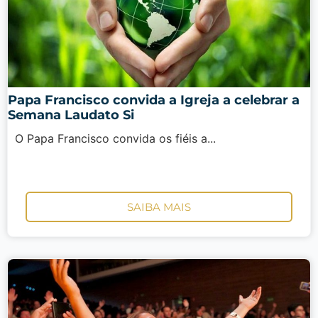
Papa Francisco convida a Igreja a celebrar a
Semana Laudato Si
O Papa Francisco convida os fiéis a...
SAIBA MAIS