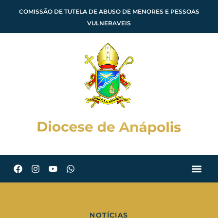
COMISSÃO DE TUTELA DE ABUSO DE MENORES E PESSOAS
VULNERAVEIS
NOTÍCIAS