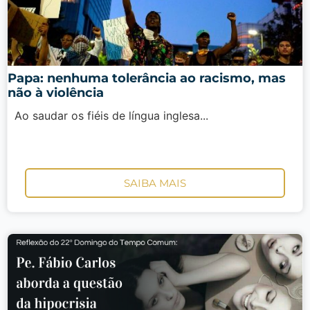
Papa: nenhuma tolerância ao racismo, mas
não à violência
Ao saudar os fiéis de língua inglesa...
SAIBA MAIS