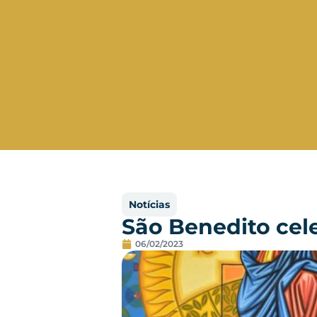
Notícias
São Benedito cel
06/02/2023