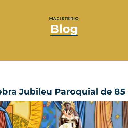
MAGISTÉRIO
Blog
ebra Jubileu Paroquial de 85