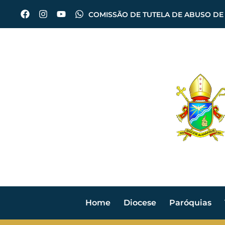
COMISSÃO DE TUTELA DE ABUSO DE
Home
Diocese
Paróquias