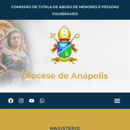
COMISSÃO DE TUTELA DE ABUSO DE MENORES E PESSOAS
VULNERAVEIS
MAGISTÉRIO