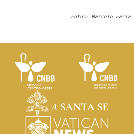
Fotos: Marcelo Faria