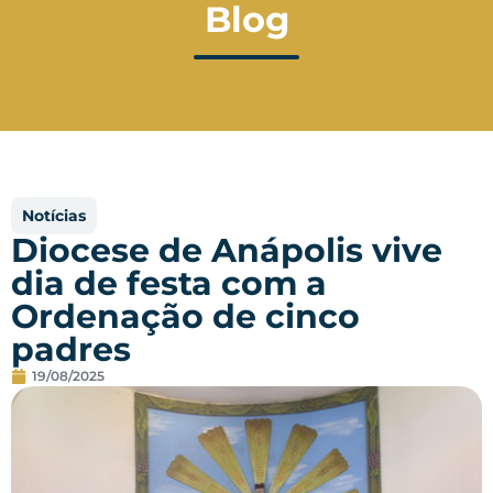
Blog
Notícias
Diocese de Anápolis vive
dia de festa com a
Ordenação de cinco
padres
19/08/2025