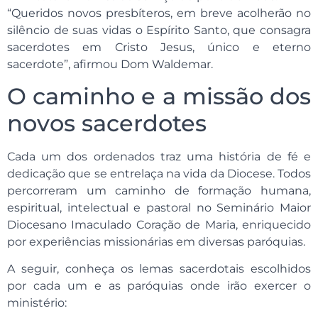
“Queridos novos presbíteros, em breve acolherão no
silêncio de suas vidas o Espírito Santo, que consagra
sacerdotes em Cristo Jesus, único e eterno
sacerdote”, afirmou Dom Waldemar.
O caminho e a missão dos
novos sacerdotes
Cada um dos ordenados traz uma história de fé e
dedicação que se entrelaça na vida da Diocese. Todos
percorreram um caminho de formação humana,
espiritual, intelectual e pastoral no Seminário Maior
Diocesano Imaculado Coração de Maria, enriquecido
por experiências missionárias em diversas paróquias.
A seguir, conheça os lemas sacerdotais escolhidos
por cada um e as paróquias onde irão exercer o
ministério: