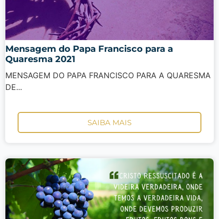
Mensagem do Papa Francisco para a
Quaresma 2021
MENSAGEM DO PAPA FRANCISCO PARA A QUARESMA
DE...
SAIBA MAIS