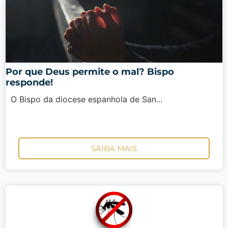
Por que Deus permite o mal? Bispo
responde!
O Bispo da diocese espanhola de San...
SAIBA MAIS