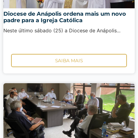
Diocese de Anápolis ordena mais um novo
padre para a Igreja Católica
Neste último sábado (25) a Diocese de Anápolis...
SAIBA MAIS