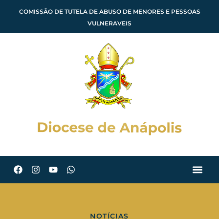
COMISSÃO DE TUTELA DE ABUSO DE MENORES E PESSOAS
VULNERAVEIS
NOTÍCIAS