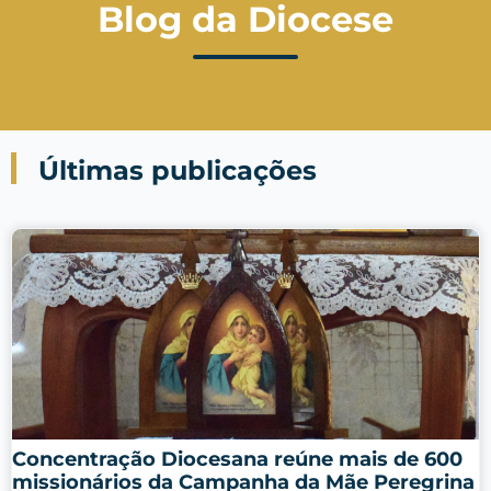
Blog da Diocese
Últimas publicações
Concentração Diocesana reúne mais de 600
missionários da Campanha da Mãe Peregrina