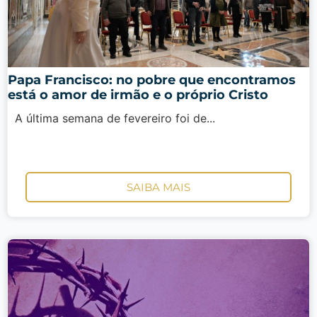
Papa Francisco: no pobre que encontramos
está o amor de irmão e o próprio Cristo
A última semana de fevereiro foi de...
SAIBA MAIS