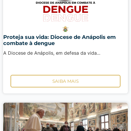
Proteja sua vida: Diocese de Anápolis em
combate à dengue
A Diocese de Anápolis, em defesa da vida...
SAIBA MAIS