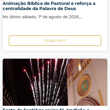
Animação Bíblica de Pastoral e reforça a
centralidade da Palavra de Deus
No último sábado, 1º de agosto de 2026,...
SAIBA MAIS