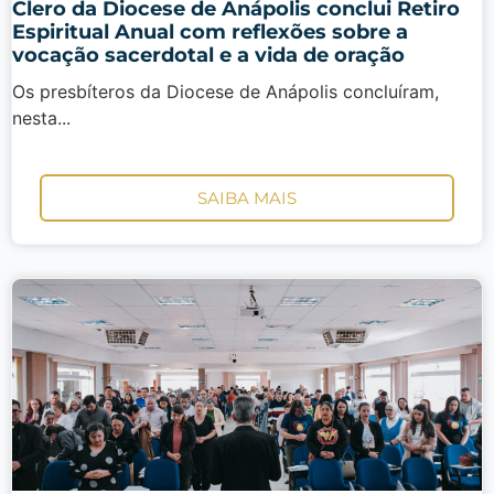
Clero da Diocese de Anápolis conclui Retiro
Espiritual Anual com reflexões sobre a
vocação sacerdotal e a vida de oração
Os presbíteros da Diocese de Anápolis concluíram,
nesta...
SAIBA MAIS