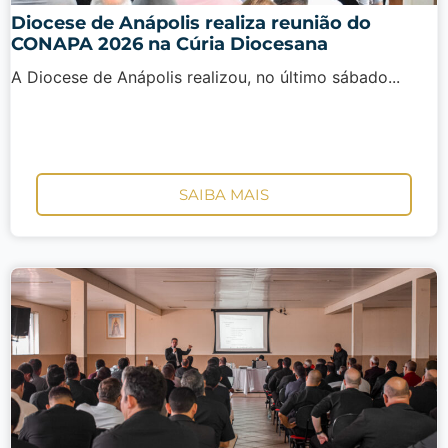
Diocese de Anápolis realiza reunião do
CONAPA 2026 na Cúria Diocesana
A Diocese de Anápolis realizou, no último sábado...
SAIBA MAIS