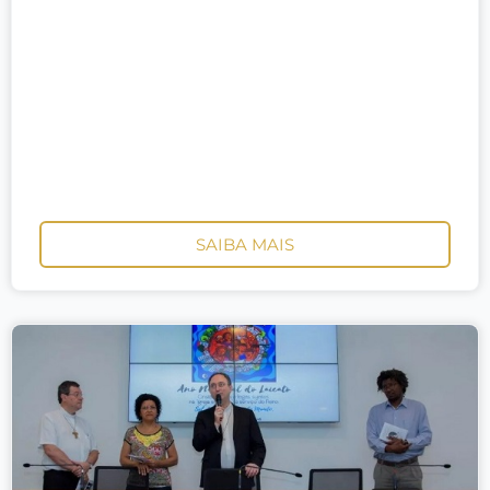
SAIBA MAIS