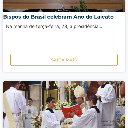
Bispos do Brasil celebram Ano do Laicato
Na manhã de terça-feira, 28, a presidência...
SAIBA MAIS