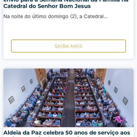
Catedral do Senhor Bom Jesus
Na noite do último domingo (2), a Catedral...
SAIBA MAIS
Aldeia da Paz celebra 50 anos de serviço aos