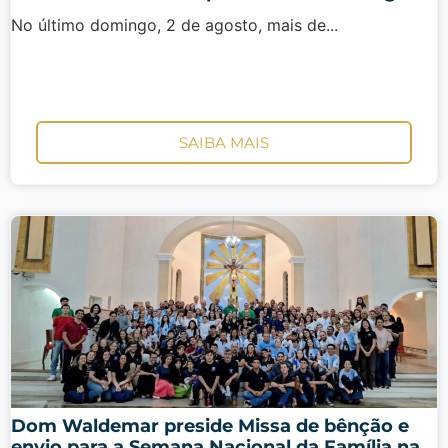
No último domingo, 2 de agosto, mais de...
SAIBA MAIS
Dom Waldemar preside Missa de bênção e
envio para a Semana Nacional da Família na