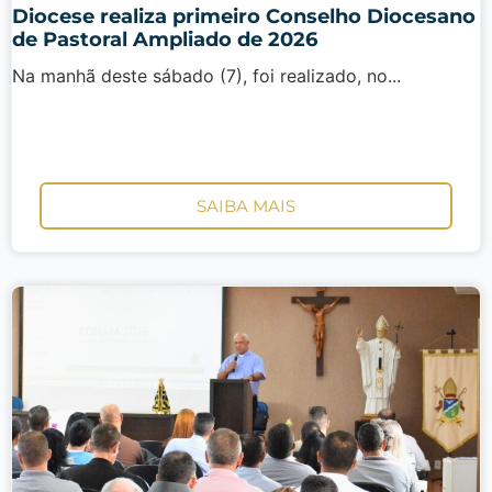
Diocese realiza primeiro Conselho Diocesano
de Pastoral Ampliado de 2026
Na manhã deste sábado (7), foi realizado, no...
SAIBA MAIS