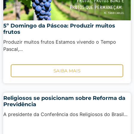
5º Domingo da Páscoa: Produzir muitos
frutos
Produzir muitos frutos Estamos vivendo o Tempo
Pascal,...
SAIBA MAIS
Religiosos se posicionam sobre Reforma da
Previdência
A presidente da Conferência dos Religiosos do Brasil...