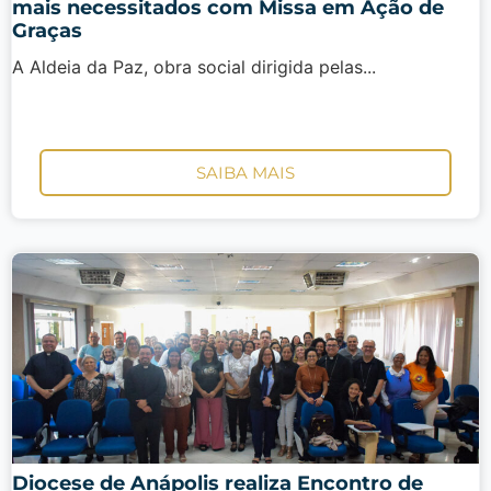
mais necessitados com Missa em Ação de
Graças
A Aldeia da Paz, obra social dirigida pelas...
SAIBA MAIS
Diocese de Anápolis realiza Encontro de