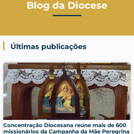
Blog da Diocese
Últimas publicações
Concentração Diocesana reúne mais de 600
missionários da Campanha da Mãe Peregrina