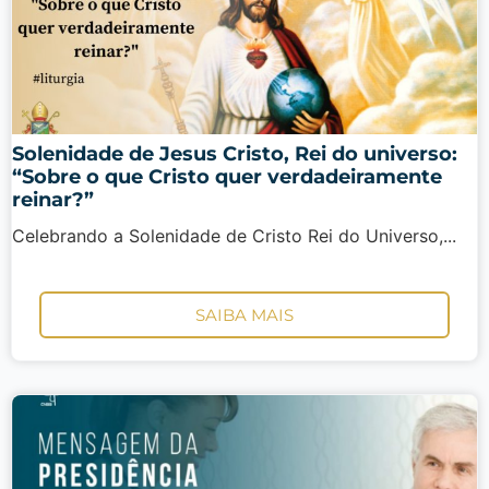
Solenidade de Jesus Cristo, Rei do universo:
“Sobre o que Cristo quer verdadeiramente
reinar?”
Celebrando a Solenidade de Cristo Rei do Universo,...
SAIBA MAIS