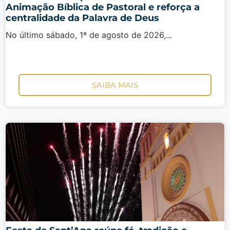
Animação Bíblica de Pastoral e reforça a
centralidade da Palavra de Deus
No último sábado, 1º de agosto de 2026,...
SAIBA MAIS