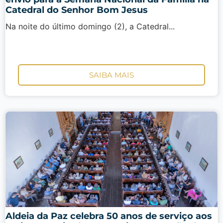
Catedral do Senhor Bom Jesus
Na noite do último domingo (2), a Catedral...
SAIBA MAIS
Aldeia da Paz celebra 50 anos de serviço aos