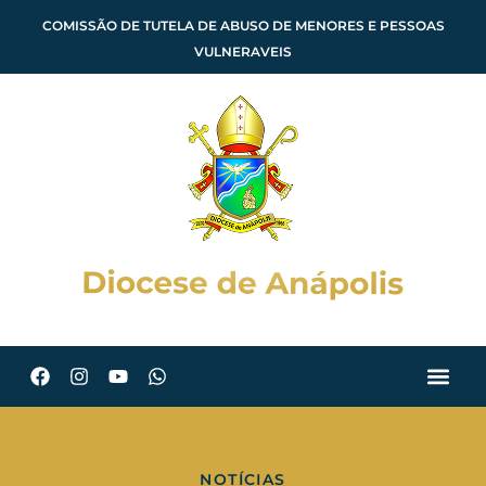
COMISSÃO DE TUTELA DE ABUSO DE MENORES E PESSOAS
VULNERAVEIS
NOTÍCIAS