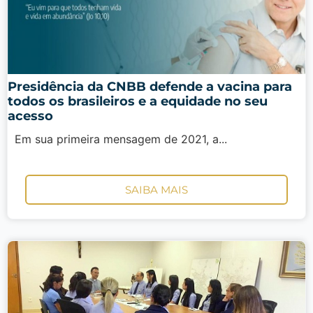
Presidência da CNBB defende a vacina para
todos os brasileiros e a equidade no seu
acesso
Em sua primeira mensagem de 2021, a...
SAIBA MAIS