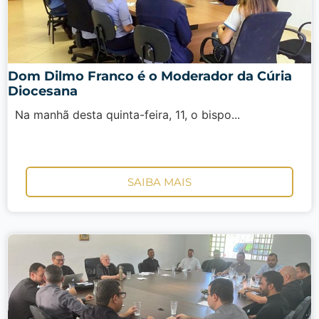
Dom Dilmo Franco é o Moderador da Cúria
Diocesana
Na manhã desta quinta-feira, 11, o bispo...
SAIBA MAIS