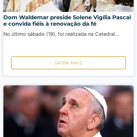
Dom Waldemar preside Solene Vigília Pascal
e convida fiéis à renovação da fé
No último sábado (19), foi realizada na Catedral...
SAIBA MAIS