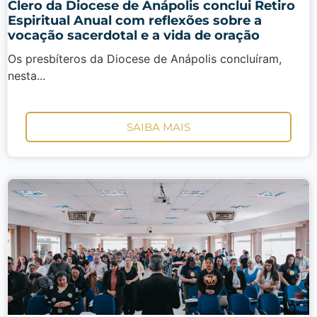
Clero da Diocese de Anápolis conclui Retiro
Espiritual Anual com reflexões sobre a
vocação sacerdotal e a vida de oração
Os presbíteros da Diocese de Anápolis concluíram,
nesta...
SAIBA MAIS