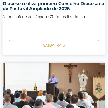
Diocese realiza primeiro Conselho Diocesano
de Pastoral Ampliado de 2026
Na manhã deste sábado (7), foi realizado, no...
SAIBA MAIS