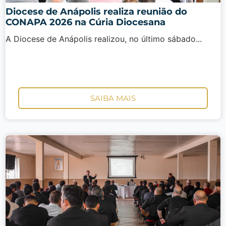
Diocese de Anápolis realiza reunião do
CONAPA 2026 na Cúria Diocesana
A Diocese de Anápolis realizou, no último sábado...
SAIBA MAIS