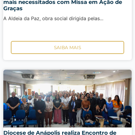
mais necessitados com Missa em Ação de
Graças
A Aldeia da Paz, obra social dirigida pelas...
SAIBA MAIS
Diocese de Anápolis realiza Encontro de