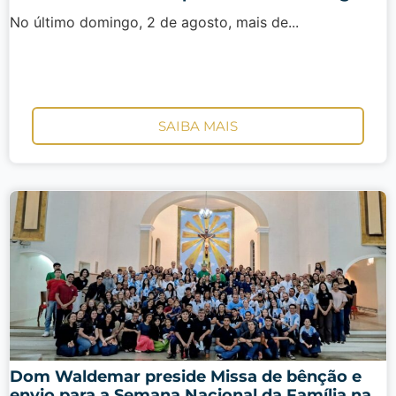
No último domingo, 2 de agosto, mais de...
SAIBA MAIS
Dom Waldemar preside Missa de bênção e
envio para a Semana Nacional da Família na