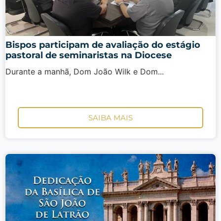
Bispos participam de avaliação do estágio
pastoral de seminaristas na Diocese
Durante a manhã, Dom João Wilk e Dom...
SAIBA MAIS