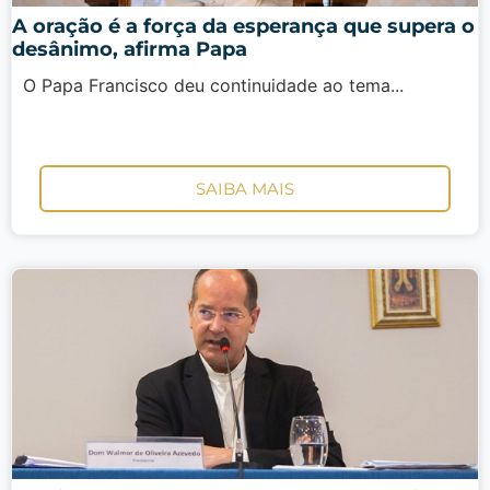
A oração é a força da esperança que supera o
desânimo, afirma Papa
O Papa Francisco deu continuidade ao tema...
SAIBA MAIS