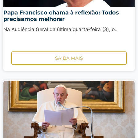
Papa Francisco chama à reflexão: Todos
precisamos melhorar
Na Audiência Geral da última quarta-feira (3), o...
SAIBA MAIS