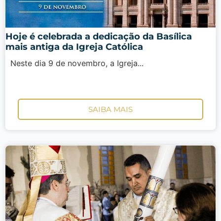
Hoje é celebrada a dedicação da Basílica
mais antiga da Igreja Católica
Neste dia 9 de novembro, a Igreja...
SAIBA MAIS