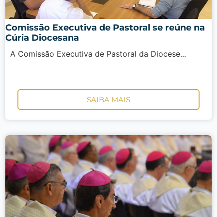
Comissão Executiva de Pastoral se reúne na
Cúria Diocesana
A Comissão Executiva de Pastoral da Diocese...
SAIBA MAIS