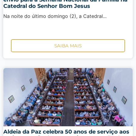
Catedral do Senhor Bom Jesus
Na noite do último domingo (2), a Catedral...
SAIBA MAIS
Aldeia da Paz celebra 50 anos de serviço aos