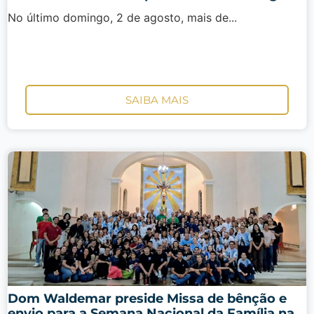
No último domingo, 2 de agosto, mais de...
SAIBA MAIS
Dom Waldemar preside Missa de bênção e
envio para a Semana Nacional da Família na