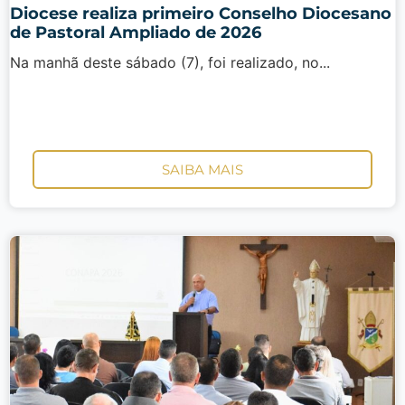
Diocese realiza primeiro Conselho Diocesano
de Pastoral Ampliado de 2026
Na manhã deste sábado (7), foi realizado, no...
SAIBA MAIS