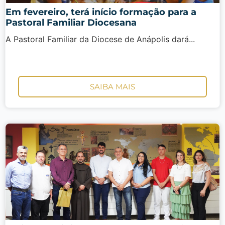
Em fevereiro, terá início formação para a
Pastoral Familiar Diocesana
A Pastoral Familiar da Diocese de Anápolis dará...
SAIBA MAIS