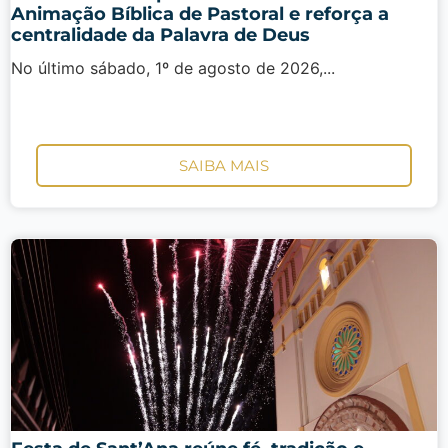
Animação Bíblica de Pastoral e reforça a
centralidade da Palavra de Deus
No último sábado, 1º de agosto de 2026,...
SAIBA MAIS