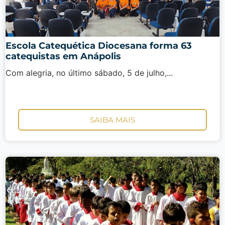
Escola Catequética Diocesana forma 63
catequistas em Anápolis
Com alegria, no último sábado, 5 de julho,...
SAIBA MAIS