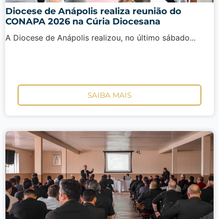
Diocese de Anápolis realiza reunião do
CONAPA 2026 na Cúria Diocesana
A Diocese de Anápolis realizou, no último sábado...
SAIBA MAIS