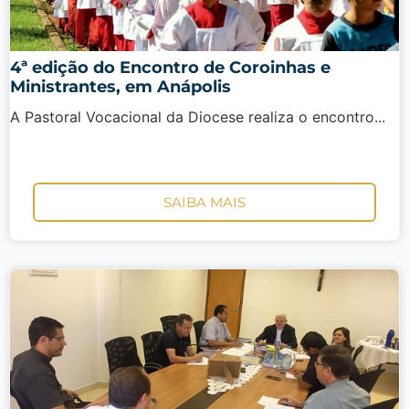
4ª edição do Encontro de Coroinhas e
Ministrantes, em Anápolis
A Pastoral Vocacional da Diocese realiza o encontro...
SAIBA MAIS