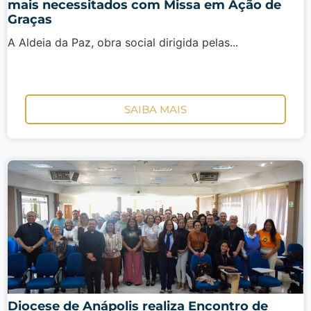
mais necessitados com Missa em Ação de
Graças
A Aldeia da Paz, obra social dirigida pelas...
SAIBA MAIS
Diocese de Anápolis realiza Encontro de