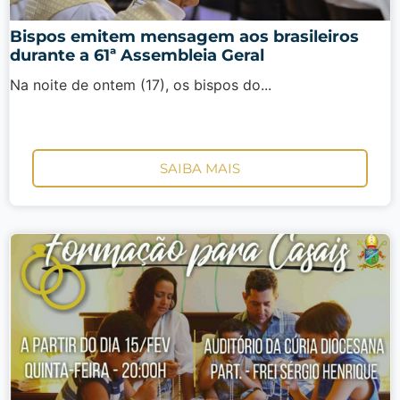
Bispos emitem mensagem aos brasileiros
durante a 61ª Assembleia Geral
Na noite de ontem (17), os bispos do...
SAIBA MAIS