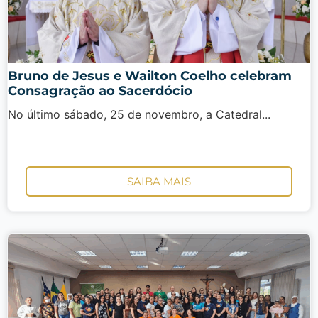
Bruno de Jesus e Wailton Coelho celebram
Consagração ao Sacerdócio
No último sábado, 25 de novembro, a Catedral...
SAIBA MAIS