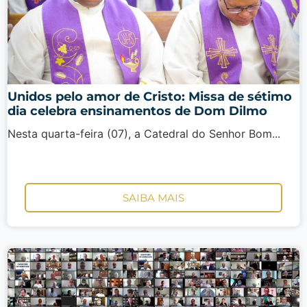
Unidos pelo amor de Cristo: Missa de sétimo
dia celebra ensinamentos de Dom Dilmo
Nesta quarta-feira (07), a Catedral do Senhor Bom...
SAIBA MAIS