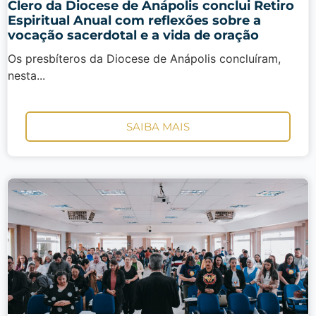
Clero da Diocese de Anápolis conclui Retiro
Espiritual Anual com reflexões sobre a
vocação sacerdotal e a vida de oração
Os presbíteros da Diocese de Anápolis concluíram,
nesta...
SAIBA MAIS