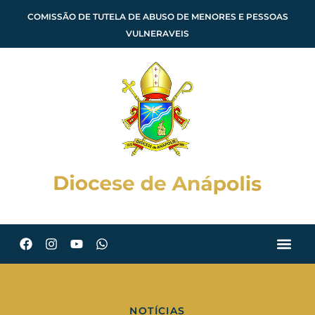
COMISSÃO DE TUTELA DE ABUSO DE MENORES E PESSOAS
VULNERAVEIS
NOTÍCIAS