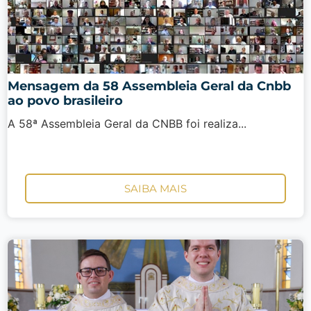
Mensagem da 58 Assembleia Geral da Cnbb
ao povo brasileiro
A 58ª Assembleia Geral da CNBB foi realiza...
SAIBA MAIS