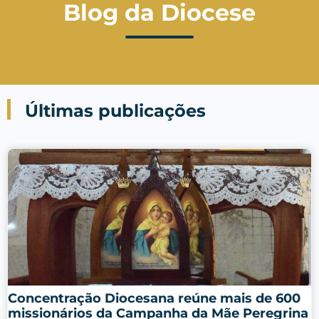
Blog da Diocese
Últimas publicações
Concentração Diocesana reúne mais de 600
missionários da Campanha da Mãe Peregrina