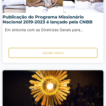
Publicação do Programa Missionário
Nacional 2019-2023 é lançado pela CNBB
Em sintonia com as Diretrizes Gerais para...
SAIBA MAIS