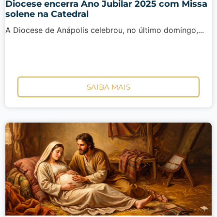
Diocese encerra Ano Jubilar 2025 com Missa
solene na Catedral
A Diocese de Anápolis celebrou, no último domingo,...
SAIBA MAIS