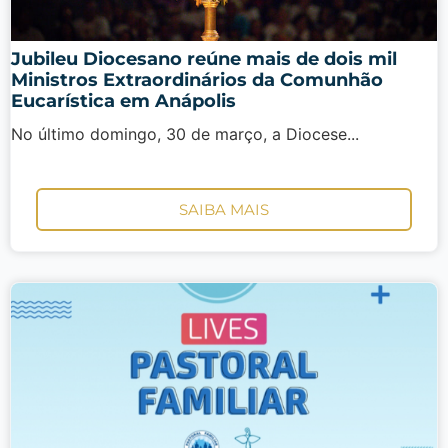
Jubileu Diocesano reúne mais de dois mil
Ministros Extraordinários da Comunhão
Eucarística em Anápolis
No último domingo, 30 de março, a Diocese...
SAIBA MAIS