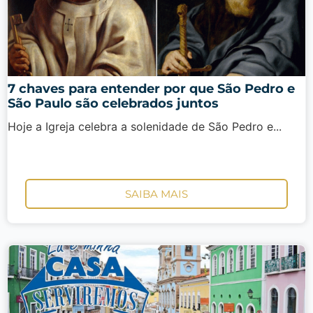
7 chaves para entender por que São Pedro e
São Paulo são celebrados juntos
Hoje a Igreja celebra a solenidade de São Pedro e...
SAIBA MAIS