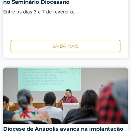
no Seminário Diocesano
Entre os dias 3 e 7 de fevereiro,...
SAIBA MAIS
Diocese de Anápolis avança na implantação