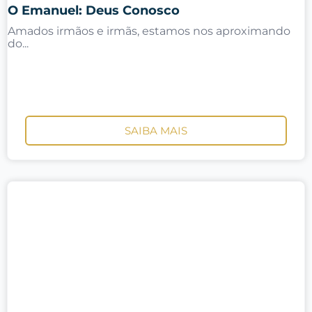
O Emanuel: Deus Conosco
Amados irmãos e irmãs, estamos nos aproximando
do...
SAIBA MAIS