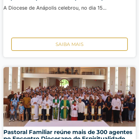
A Diocese de Anápolis celebrou, no dia 15...
SAIBA MAIS
Pastoral Familiar reúne mais de 300 agentes
no Encontro Diocesano de Espiritualidade