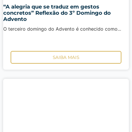
“A alegria que se traduz em gestos
concretos” Reflexão do 3º Domingo do
Advento
O terceiro domingo do Advento é conhecido como...
SAIBA MAIS