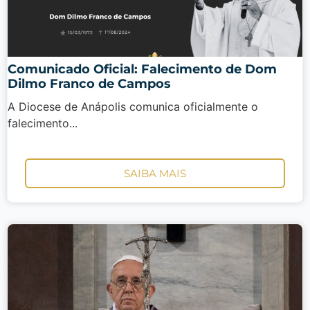
Comunicado Oficial: Falecimento de Dom
Dilmo Franco de Campos
A Diocese de Anápolis comunica oficialmente o
falecimento...
SAIBA MAIS