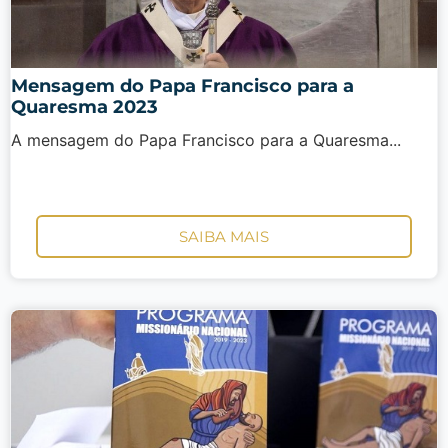
Mensagem do Papa Francisco para a
Quaresma 2023
A mensagem do Papa Francisco para a Quaresma...
SAIBA MAIS