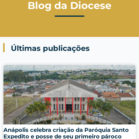
Blog da Diocese
Últimas publicações
Anápolis celebra criação da Paróquia Santo
Expedito e posse de seu primeiro pároco