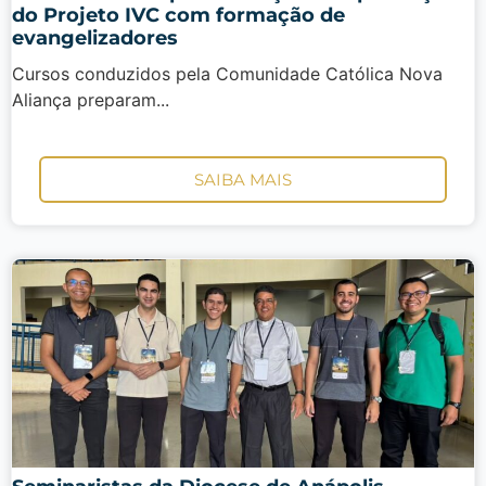
do Projeto IVC com formação de
evangelizadores
Cursos conduzidos pela Comunidade Católica Nova
Aliança preparam...
SAIBA MAIS