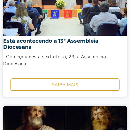
Está acontecendo a 13ª Assembleia
Diocesana
Começou nesta sexta-feira, 23, a Assembleia
Diocesana...
SAIBA MAIS