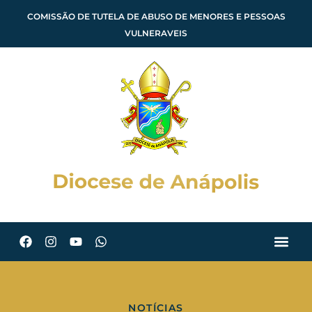
COMISSÃO DE TUTELA DE ABUSO DE MENORES E PESSOAS
VULNERAVEIS
NOTÍCIAS