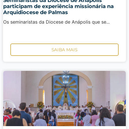
Seminaristas da Diocese de Anápolis
participam de experiência missionária na
Arquidiocese de Palmas
Os seminaristas da Diocese de Anápolis que se...
SAIBA MAIS