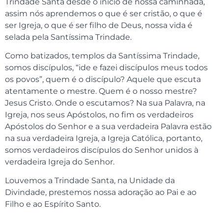
Trindade Santa desde o início de nossa caminhada,
assim nós aprendemos o que é ser cristão, o que é
ser Igreja, o que é ser filho de Deus, nossa vida é
selada pela Santíssima Trindade.
Como batizados, templos da Santíssima Trindade,
somos discípulos, “ide e fazei discípulos meus todos
os povos”, quem é o discípulo? Aquele que escuta
atentamente o mestre. Quem é o nosso mestre?
Jesus Cristo. Onde o escutamos? Na sua Palavra, na
Igreja, nos seus Apóstolos, no fim os verdadeiros
Apóstolos do Senhor e a sua verdadeira Palavra estão
na sua verdadeira Igreja, a Igreja Católica, portanto,
somos verdadeiros discípulos do Senhor unidos à
verdadeira Igreja do Senhor.
Louvemos a Trindade Santa, na Unidade da
Divindade, prestemos nossa adoração ao Pai e ao
Filho e ao Espírito Santo.