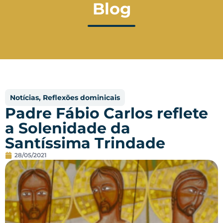
Blog
Notícias
,
Reflexões dominicais
Padre Fábio Carlos reflete
a Solenidade da
Santíssima Trindade
28/05/2021