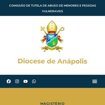
COMISSÃO DE TUTELA DE ABUSO DE MENORES E PESSOAS
VULNERAVEIS
MAGISTÉRIO