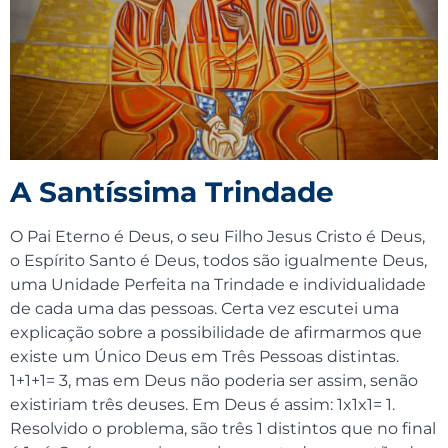
A Santíssima Trindade
O Pai Eterno é Deus, o seu Filho Jesus Cristo é Deus,
o Espírito Santo é Deus, todos são igualmente Deus,
uma Unidade Perfeita na Trindade e individualidade
de cada uma das pessoas. Certa vez escutei uma
explicação sobre a possibilidade de afirmarmos que
existe um Único Deus em Três Pessoas distintas.
1+1+1= 3, mas em Deus não poderia ser assim, senão
existiriam três deuses. Em Deus é assim: 1x1x1= 1.
Resolvido o problema, são três 1 distintos que no final