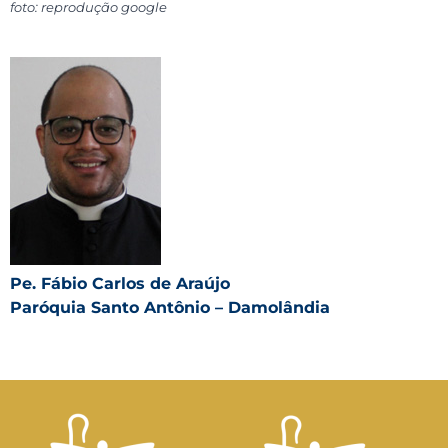
foto: reprodução google
Pe. Fábio Carlos de Araújo
Paróquia Santo Antônio – Damolândia