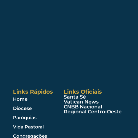
Links Rápidos
Links Oficiais
Santa Sé
Home
Vatican News
CNBB Nacional
Diocese
Regional Centro-Oeste
Paróquias
Vida Pastoral
Congregações