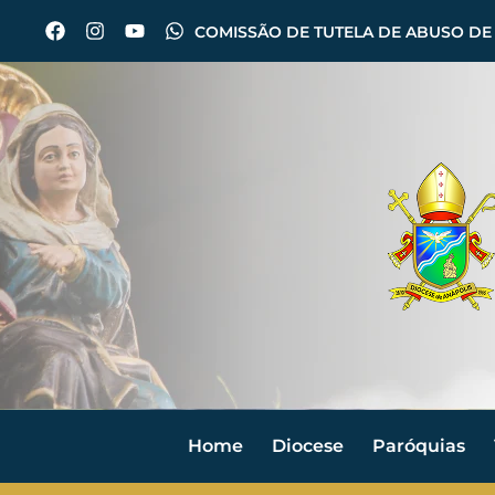
COMISSÃO DE TUTELA DE ABUSO DE
Home
Diocese
Paróquias