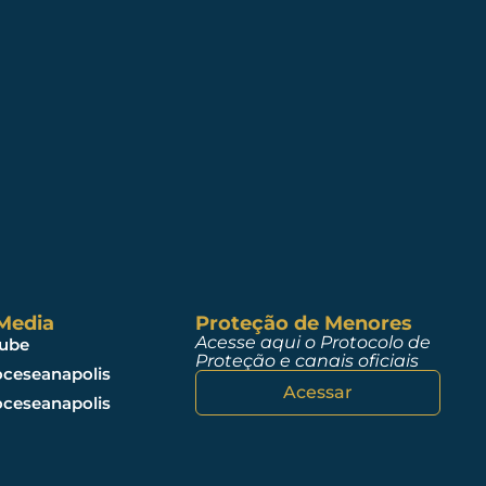
 Media
Proteção de Menores
Acesse aqui o Protocolo de
ube
Proteção e canais oficiais
ceseanapolis
Acessar
ceseanapolis