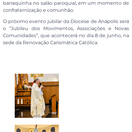
barraquinha no salão paroquial, em um momento de
confraternização e comunhão.
O próximo evento jubilar da Diocese de Anápolis será
o “Jubileu dos Movimentos, Associações e Novas
Comunidades”, que acontecerá no dia 8 de junho, na
sede da Renovação Carismática Católica.