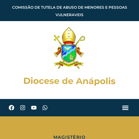
COMISSÃO DE TUTELA DE ABUSO DE MENORES E PESSOAS
VULNERAVEIS
MAGISTÉRIO