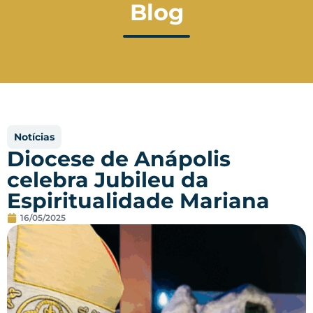
Blog
Notícias
Diocese de Anápolis
celebra Jubileu da
Espiritualidade Mariana
16/05/2025