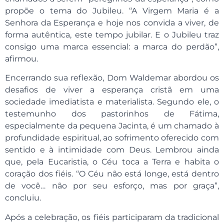
propõe o tema do Jubileu. “A Virgem Maria é a
Senhora da Esperança e hoje nos convida a viver, de
forma autêntica, este tempo jubilar. E o Jubileu traz
consigo uma marca essencial: a marca do perdão”,
afirmou.
Encerrando sua reflexão, Dom Waldemar abordou os
desafios de viver a esperança cristã em uma
sociedade imediatista e materialista. Segundo ele, o
testemunho dos pastorinhos de Fátima,
especialmente da pequena Jacinta, é um chamado à
profundidade espiritual, ao sofrimento oferecido com
sentido e à intimidade com Deus. Lembrou ainda
que, pela Eucaristia, o Céu toca a Terra e habita o
coração dos fiéis. “O Céu não está longe, está dentro
de você… não por seu esforço, mas por graça”,
concluiu.
Após a celebração, os fiéis participaram da tradicional