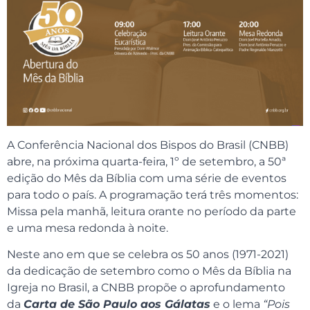
A Conferência Nacional dos Bispos do Brasil (CNBB)
abre, na próxima quarta-feira, 1º de setembro, a 50ª
edição do Mês da Bíblia com uma série de eventos
para todo o país. A programação terá três momentos:
Missa pela manhã, leitura orante no período da parte
e uma mesa redonda à noite.
Neste ano em que se celebra os 50 anos (1971-2021)
da dedicação de setembro como o Mês da Bíblia na
Igreja no Brasil, a CNBB propõe o aprofundamento
da
Carta de São Paulo aos Gálatas
e o lema
“Pois