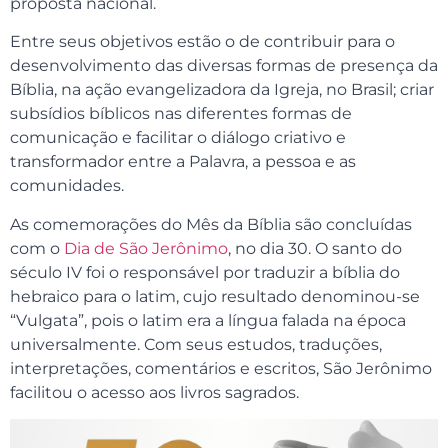
proposta nacional.
Entre seus objetivos estão o de contribuir para o
desenvolvimento das diversas formas de presença da
Bíblia, na ação evangelizadora da Igreja, no Brasil; criar
subsídios bíblicos nas diferentes formas de
comunicação e facilitar o diálogo criativo e
transformador entre a Palavra, a pessoa e as
comunidades.
As comemorações do Mês da Bíblia são concluídas
com o
Dia de São Jerônimo
, no dia 30. O santo do
século IV foi o responsável por traduzir a bíblia do
hebraico para o latim, cujo resultado denominou-se
“Vulgata”, pois o latim era a língua falada na época
universalmente. Com seus estudos, traduções,
interpretações, comentários e escritos, São Jerônimo
facilitou o acesso aos livros sagrados.