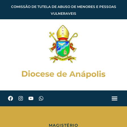
COMISSÃO DE TUTELA DE ABUSO DE MENORES E PESSOAS
VULNERAVEIS
MAGISTÉRIO