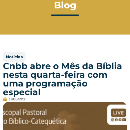
Blog
Notícias
Cnbb abre o Mês da Bíblia
nesta quarta-feira com
uma programação
especial
31/08/2021