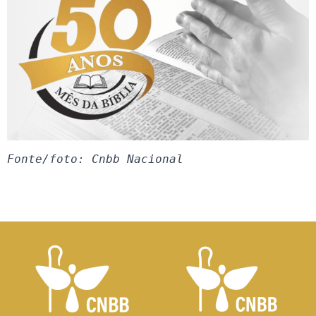
Fonte/foto: Cnbb Nacional