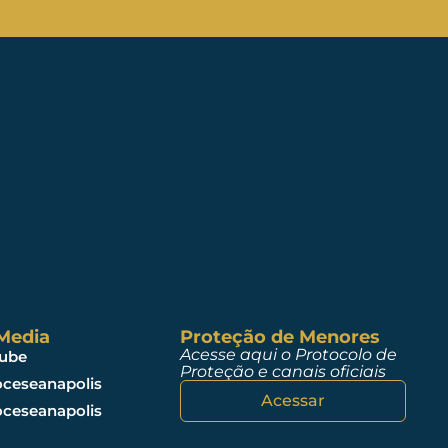
 Media
Proteção de Menores
Acesse aqui o Protocolo de
ube
Proteção e canais oficiais
ceseanapolis
Acessar
ceseanapolis