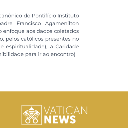
anônico do Pontifício Instituto
adre Francisco Agamenilton
 enfoque aos dados coletados
 pelos católicos presentes no
 e espiritualidade), a Caridade
ibilidade para ir ao encontro).