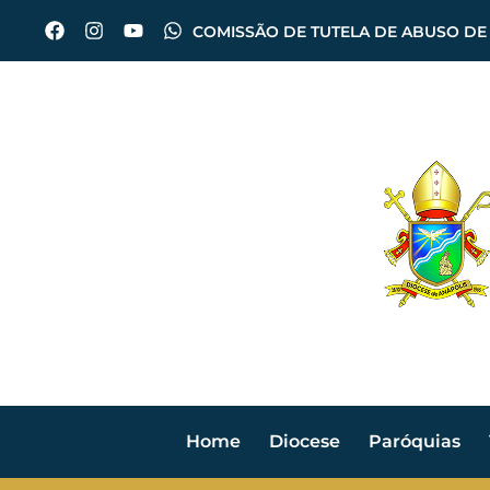
COMISSÃO DE TUTELA DE ABUSO DE
Home
Diocese
Paróquias