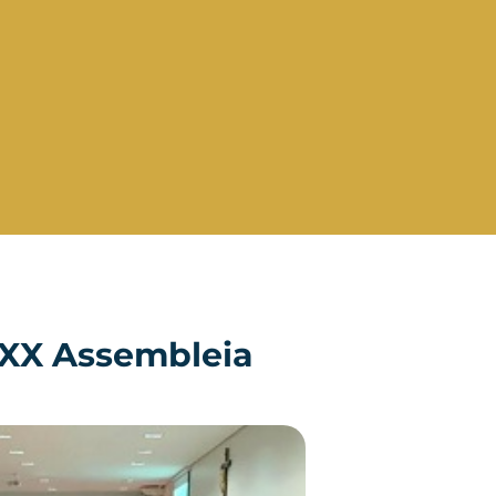
 XX Assembleia