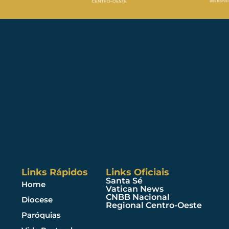
Links Rápidos
Links Oficiais
Santa Sé
Home
Vatican News
CNBB Nacional
Diocese
Regional Centro-Oeste
Paróquias