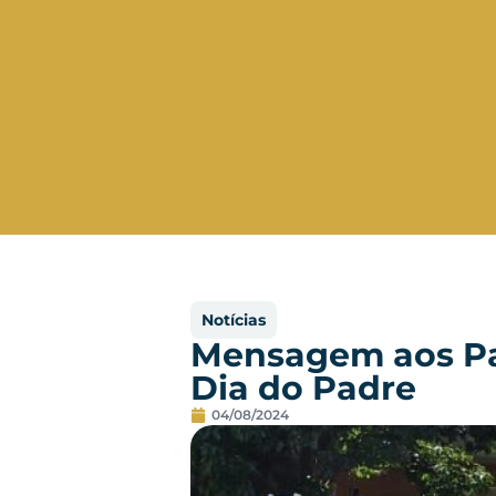
Notícias
Mensagem aos Pad
Dia do Padre
04/08/2024