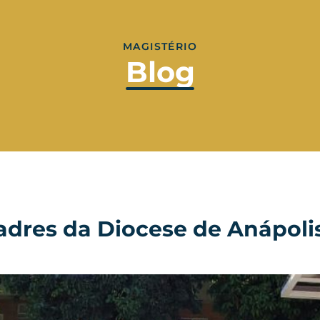
MAGISTÉRIO
Blog
res da Diocese de Anápolis