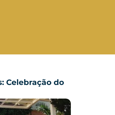
: Celebração do