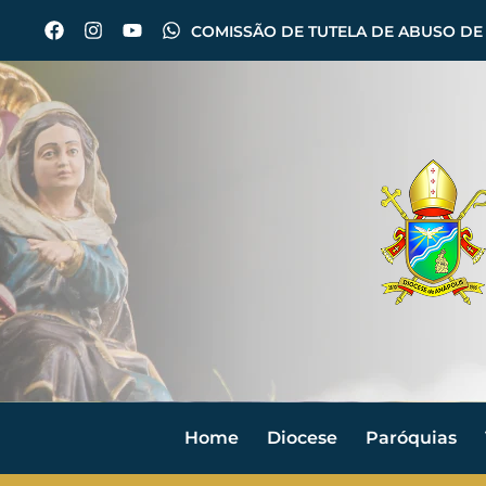
COMISSÃO DE TUTELA DE ABUSO DE
Home
Diocese
Paróquias