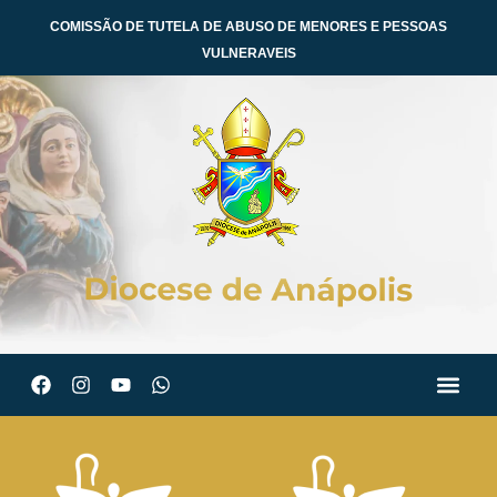
COMISSÃO DE TUTELA DE ABUSO DE MENORES E PESSOAS
VULNERAVEIS